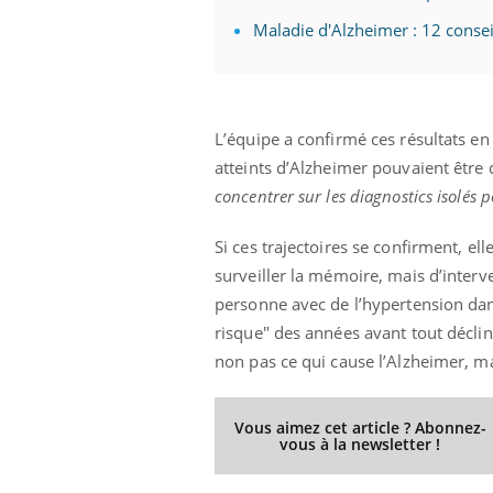
Maladie d'Alzheimer : 12 consei
L’équipe a confirmé ces résultats en
atteints d’Alzheimer pouvaient être 
concentrer sur les diagnostics isolés 
Si ces trajectoires se confirment, el
surveiller la mémoire, mais d’interv
personne avec de l’hypertension dan
risque" des années avant tout décl
non pas ce qui cause l’Alzheimer, m
Vous aimez cet article ? Abonnez-
vous à la newsletter !