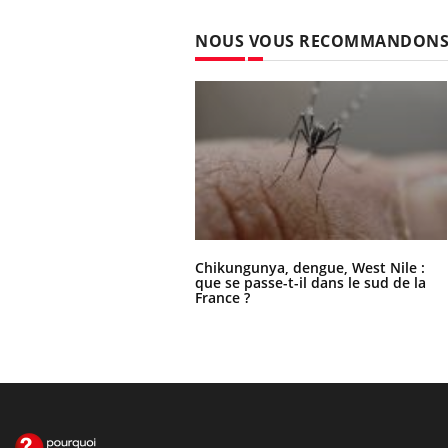
NOUS VOUS RECOMMANDON
Chikungunya, dengue, West Nile :
que se passe-t-il dans le sud de la
France ?