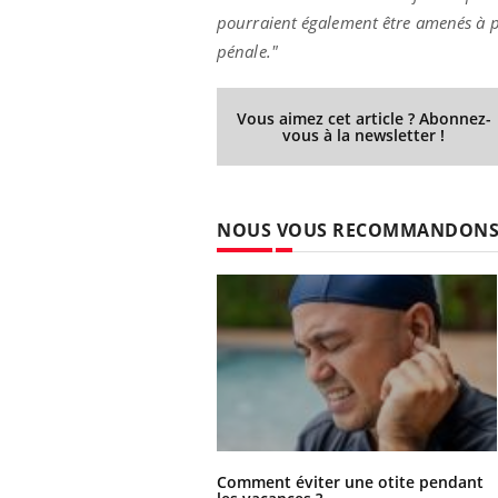
pourraient également être amenés à pr
pénale."
Vous aimez cet article ? Abonnez-
vous à la newsletter !
NOUS VOUS RECOMMANDON
Comment éviter une otite pendant