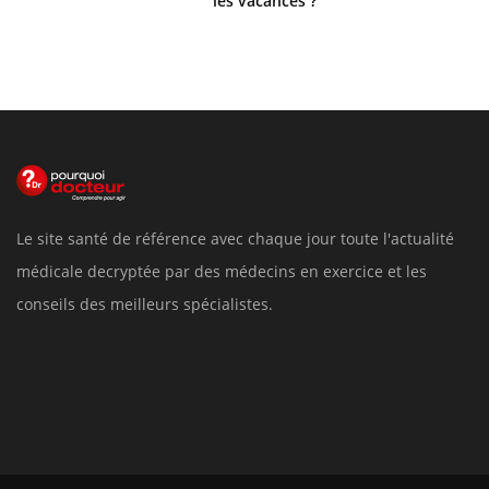
les vacances ?
Le site santé de référence avec chaque jour toute l'actualité
médicale decryptée par des médecins en exercice et les
conseils des meilleurs spécialistes.