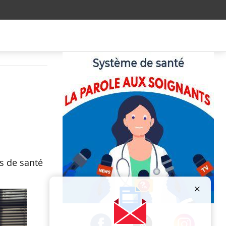
s de santé
Publicité