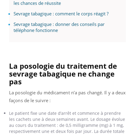
les chances de réussite
Sevrage tabagique : comment le corps réagit ?
Sevrage tabagique : donner des conseils par
téléphone fonctionne
La posologie du traitement de
sevrage tabagique ne change
pas
La posologie du médicament n’a pas changé. Il y a deux
façons de le suivre :
Le patient fixe une date d’arrêt et commence à prendre
les cachets une à deux semaines avant. Le dosage évolue
au cours du traitement : de 0,5 milligramme (mg) à 1 mg,
respectivement une et deux fois par jour. La durée totale