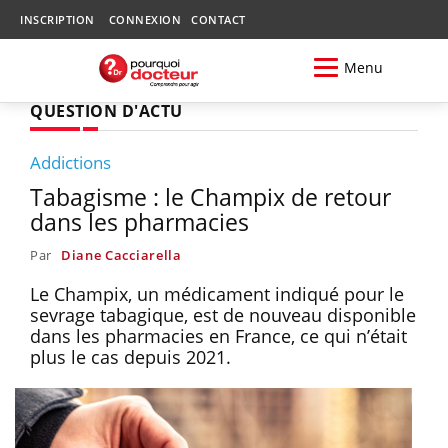
INSCRIPTION
CONNEXION
CONTACT
Menu
QUESTION D'ACTU
Addictions
Tabagisme : le Champix de retour
dans les pharmacies
Par
Diane Cacciarella
Le Champix, un médicament indiqué pour le
sevrage tabagique, est de nouveau disponible
dans les pharmacies en France, ce qui n’était
plus le cas depuis 2021.