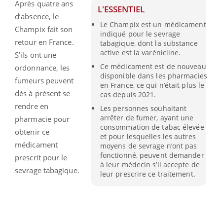
Après quatre ans
L'ESSENTIEL
d’absence, le
Le Champix est un médicament
Champix fait son
indiqué pour le sevrage
retour en France.
tabagique, dont la substance
active est la varénicline.
S’ils ont une
Ce médicament est de nouveau
ordonnance, les
disponible dans les pharmacies
fumeurs peuvent
en France, ce qui n’était plus le
dès à présent se
cas depuis 2021.
rendre en
Les personnes souhaitant
arrêter de fumer, ayant une
pharmacie pour
consommation de tabac élevée
obtenir ce
et pour lesquelles les autres
médicament
moyens de sevrage n’ont pas
fonctionné, peuvent demander
prescrit pour le
à leur médecin s’il accepte de
sevrage tabagique.
leur prescrire ce traitement.