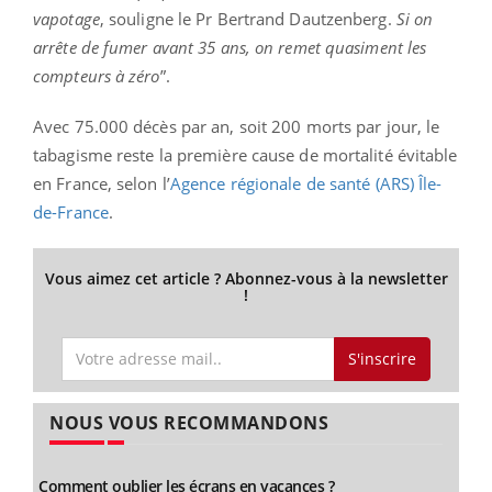
vapotage
, souligne le Pr Bertrand Dautzenberg.
Si on
arrête de fumer avant 35 ans, on remet quasiment les
compteurs à zéro
”.
Avec 75.000 décès par an, soit 200 morts par jour, le
tabagisme reste la première cause de mortalité évitable
en France, selon l’
Agence régionale de santé (ARS) Île-
de-France
.
Vous aimez cet article ? Abonnez-vous à la newsletter
!
S'inscrire
NOUS VOUS RECOMMANDONS
Comment oublier les écrans en vacances ?