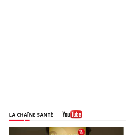
LA CHAÎNE SANTÉ
Youtube