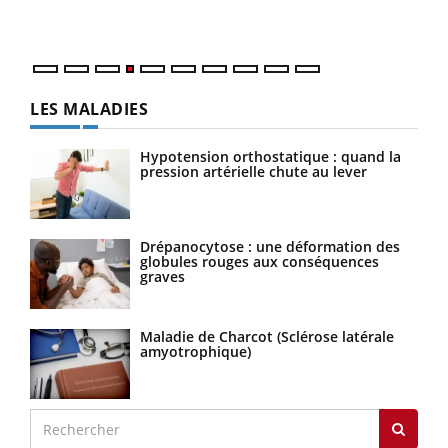
LES MALADIES
Hypotension orthostatique : quand la
pression artérielle chute au lever
Drépanocytose : une déformation des
globules rouges aux conséquences
graves
Maladie de Charcot (Sclérose latérale
amyotrophique)