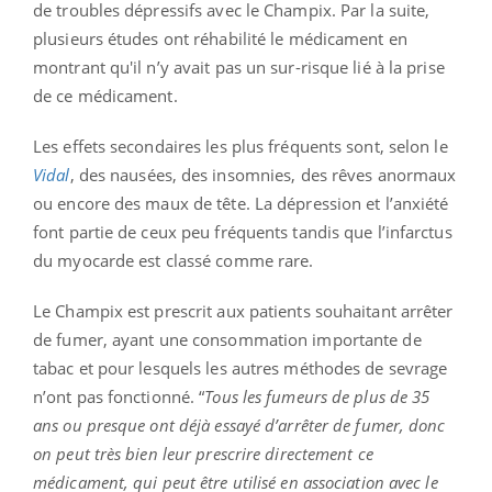
de troubles dépressifs avec le Champix. Par la suite,
plusieurs études ont réhabilité le médicament en
montrant qu'il n’y avait pas un sur-risque lié à la prise
de ce médicament.
Les effets secondaires les plus fréquents sont, selon le
Vidal
, des nausées, des insomnies, des rêves anormaux
ou encore des maux de tête. La dépression et l’anxiété
font partie de ceux peu fréquents tandis que l’infarctus
du myocarde est classé comme rare.
Le Champix est prescrit aux patients souhaitant arrêter
de fumer, ayant une consommation importante de
tabac et pour lesquels les autres méthodes de sevrage
n’ont pas fonctionné. “
Tous les fumeurs de plus de 35
ans ou presque ont déjà essayé d’arrêter de fumer, donc
on peut très bien leur prescrire directement ce
médicament, qui peut être utilisé en association avec le