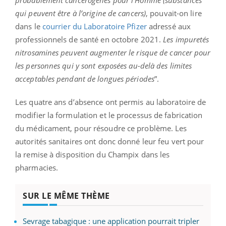
qui peuvent être à l’origine de cancers)
, pouvait-on lire
dans le
courrier du Laboratoire Pfizer
adressé aux
professionnels de santé en octobre 2021.
Les impuretés
nitrosamines peuvent augmenter le risque de cancer pour
les personnes qui y sont exposées au-delà des limites
acceptables pendant de longues périodes
”.
Les quatre ans d’absence ont permis au laboratoire de
modifier la formulation et le processus de fabrication
du médicament, pour résoudre ce problème. Les
autorités sanitaires ont donc donné leur feu vert pour
la remise à disposition du Champix dans les
pharmacies.
SUR LE MÊME THÈME
Sevrage tabagique : une application pourrait tripler