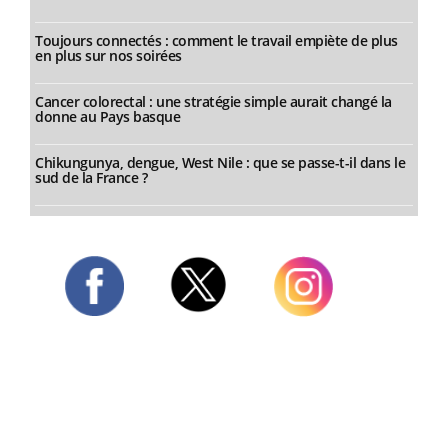
Toujours connectés : comment le travail empiète de plus
en plus sur nos soirées
Cancer colorectal : une stratégie simple aurait changé la
donne au Pays basque
Chikungunya, dengue, West Nile : que se passe-t-il dans le
sud de la France ?
Twitter
Facebook
Instagram