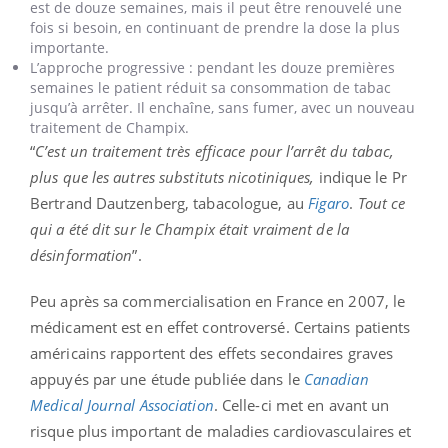
est de douze semaines, mais il peut être renouvelé une
fois si besoin, en continuant de prendre la dose la plus
importante.
L’approche progressive : pendant les douze premières
semaines le patient réduit sa consommation de tabac
jusqu’à arrêter. Il enchaîne, sans fumer, avec un nouveau
traitement de Champix.
“
C’est un traitement très efficace pour l’arrêt du tabac,
plus que les autres substituts nicotiniques,
indique le Pr
Bertrand Dautzenberg, tabacologue, au
Figaro
.
Tout ce
qui a été dit sur le Champix était vraiment de la
désinformation
”.
Peu après sa commercialisation en France en 2007, le
médicament est en effet controversé. Certains patients
américains rapportent des effets secondaires graves
appuyés par une étude publiée dans le
Canadian
Medical Journal Association
. Celle-ci met en avant un
risque plus important de maladies cardiovasculaires et