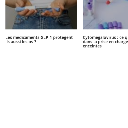
Les médicaments GLP-1 protègent-
Cytomégalovirus : ce q
ils aussi les os ?
dans la prise en char
enceintes