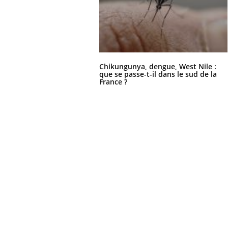
Chikungunya, dengue, West Nile :
que se passe-t-il dans le sud de la
France ?