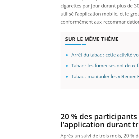
cigarettes par jour durant plus de 30
utilisé l'application mobile, et le g
conformément aux recommandations
SUR LE MÊME THÈME
Arrêt du tabac : cette activité 
Tabac : les fumeuses ont deux 
Tabac : manipuler les vêtement
20 % des participants 
l’application durant t
Après un suivi de trois mois, 20 % d