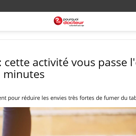
 cette activité vous passe l
0 minutes
nt pour réduire les envies très fortes de fumer du ta