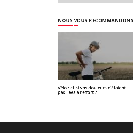
NOUS VOUS RECOMMANDON
Vélo : et si vos douleurs n’étaient
pas liées à l’effort ?