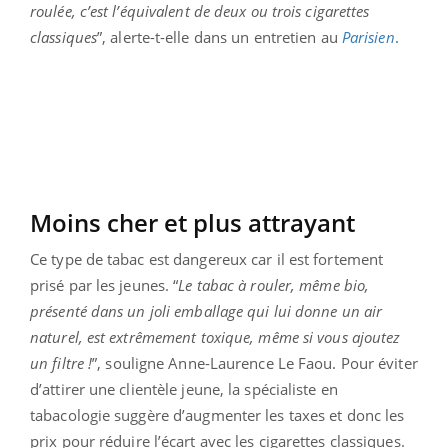
roulée, c’est l’équivalent de deux ou trois cigarettes
classiques
”, alerte-t-elle dans un entretien au
Parisien
.
Moins cher et plus attrayant
Ce type de tabac est dangereux car il est fortement
prisé par les jeunes. “
Le tabac à rouler, même bio,
présenté dans un joli emballage qui lui donne un air
naturel, est extrêmement toxique, même si vous ajoutez
un filtre !
”, souligne Anne-Laurence Le Faou. Pour éviter
d’attirer une clientèle jeune, la spécialiste en
tabacologie suggère d’augmenter les taxes et donc les
prix pour réduire l’écart avec les cigarettes classiques.