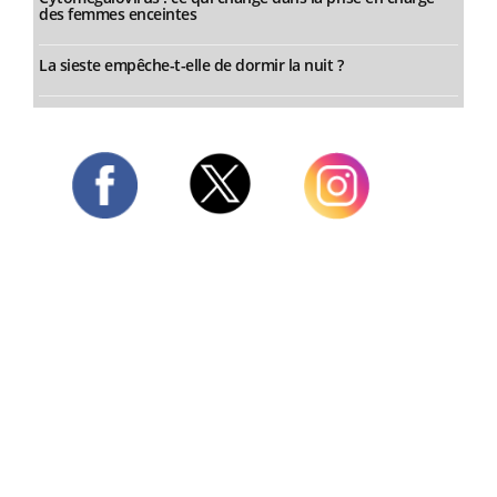
des femmes enceintes
La sieste empêche-t-elle de dormir la nuit ?
Twitter
Facebook
Instagram