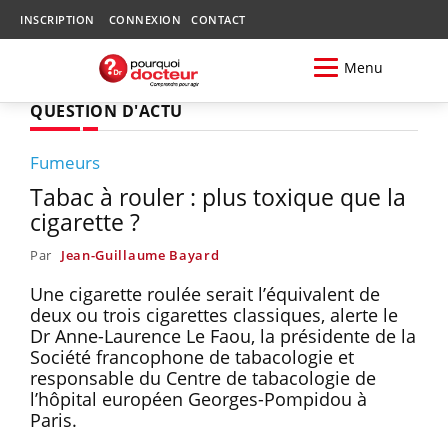
INSCRIPTION
CONNEXION
CONTACT
Menu
QUESTION D'ACTU
Fumeurs
Tabac à rouler : plus toxique que la
cigarette ?
Par
Jean-Guillaume Bayard
Une cigarette roulée serait l’équivalent de
deux ou trois cigarettes classiques, alerte le
Dr Anne-Laurence Le Faou, la présidente de la
Société francophone de tabacologie et
responsable du Centre de tabacologie de
l’hôpital européen Georges-Pompidou à
Paris.