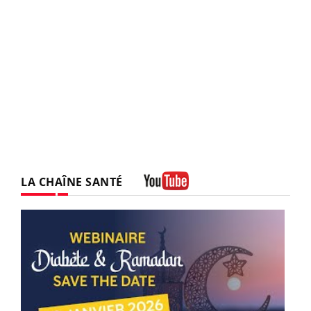
LA CHAÎNE SANTÉ
Youtube