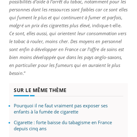
possibilités d’aide à l’arrêt du tabac, notamment pour les
personnes dont les ressources sont faibles car ce sont elles
qui fument le plus et qui continuent à fumer et parfois,
malgré un prix des cigarettes plus élevé
, indique-t-elle.
Ce sont, elles aussi, qui orientent leur consommation vers
le tabac à rouler, moins cher. Des moyens en personnel
sont enfin à développer en France car l’offre de soins est
bien moins développée que dans les pays anglo-saxons,
en particulier pour les fumeurs qui en auraient le plus
besoin
.”
SUR LE MÊME THÈME
Pourquoi il ne faut vraiment pas exposer ses
enfants à la fumée de cigarette
Cigarette : forte baisse du tabagisme en France
depuis cinq ans