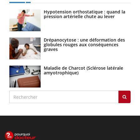
Hypotension orthostatique : quand la
pression artérielle chute au lever
Drépanocytose : une déformation des
globules rouges aux conséquences
graves
Maladie de Charcot (Sclérose latérale
amyotrophique)