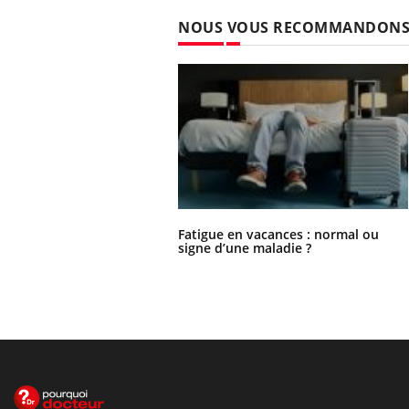
NOUS VOUS RECOMMANDON
Fatigue en vacances : normal ou
signe d’une maladie ?