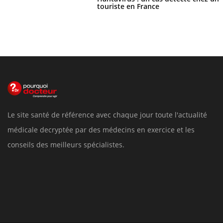
touriste en France