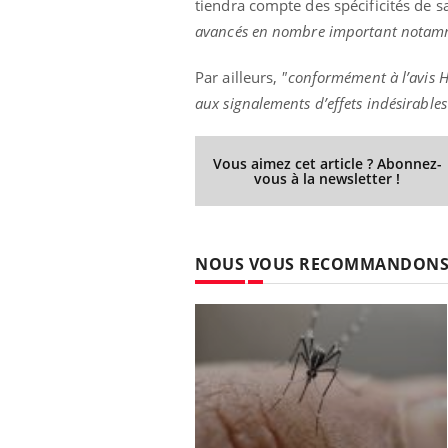
tiendra compte des spécificités de 
avancés en nombre important nota
Par ailleurs,
"conformément à l’avis H
aux signalements d’effets indésirables
Vous aimez cet article ? Abonnez-
vous à la newsletter !
NOUS VOUS RECOMMANDON