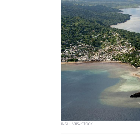
INSULARIS/ISTOCK