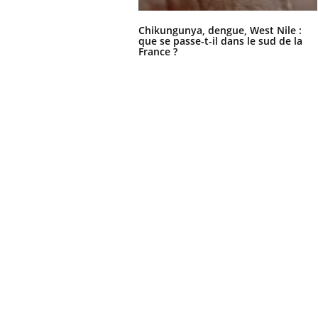
Chikungunya, dengue, West Nile :
que se passe-t-il dans le sud de la
France ?