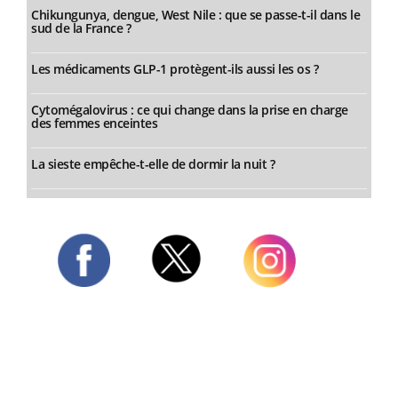
Chikungunya, dengue, West Nile : que se passe-t-il dans le
sud de la France ?
Les médicaments GLP-1 protègent-ils aussi les os ?
Cytomégalovirus : ce qui change dans la prise en charge
des femmes enceintes
La sieste empêche-t-elle de dormir la nuit ?
Twitter
Facebook
Instagram