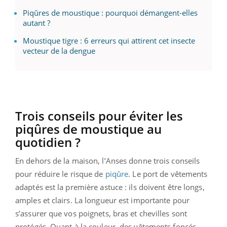
Piqûres de moustique : pourquoi démangent-elles
autant ?
Moustique tigre : 6 erreurs qui attirent cet insecte
vecteur de la dengue
Trois conseils pour éviter les
piqûres de moustique au
quotidien ?
En dehors de la maison, l’Anses donne trois conseils
pour réduire le risque de
piqûre
. Le port de vêtements
adaptés est la première astuce : ils doivent être longs,
amples et clairs. La longueur est importante pour
s’assurer que vos poignets, bras et chevilles sont
protégés. Quant à la couleur, des vêtements foncés