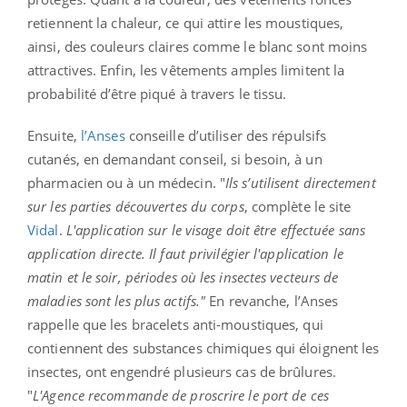
retiennent la chaleur, ce qui attire les moustiques,
ainsi, des couleurs claires comme le blanc sont moins
attractives. Enfin, les vêtements amples limitent la
probabilité d’être piqué à travers le tissu.
Ensuite,
l’Anses
conseille d’utiliser des répulsifs
cutanés, en demandant conseil, si besoin, à un
pharmacien ou à un médecin. "
Ils s’utilisent directement
sur les parties découvertes du corps
, complète le site
Vidal
.
L'application sur le visage doit être effectuée sans
application directe. Il faut privilégier l'application le
matin et le soir, périodes où les insectes vecteurs de
maladies sont les plus actifs."
En revanche, l’Anses
rappelle que les bracelets anti-moustiques, qui
contiennent des substances chimiques qui éloignent les
insectes, ont engendré plusieurs cas de brûlures.
"
L'Agence recommande de proscrire le port de ces