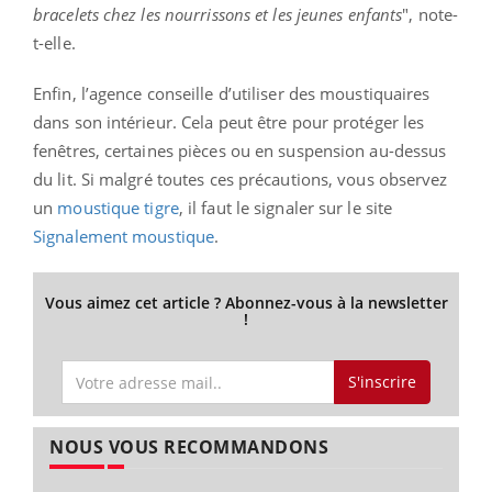
bracelets chez les nourrissons et les jeunes enfants
", note-
t-elle.
Enfin, l’agence conseille d’utiliser des moustiquaires
dans son intérieur. Cela peut être pour protéger les
fenêtres, certaines pièces ou en suspension au-dessus
du lit. Si malgré toutes ces précautions, vous observez
un
moustique tigre
, il faut le signaler sur le site
Signalement moustique
.
Vous aimez cet article ? Abonnez-vous à la newsletter
!
S'inscrire
NOUS VOUS RECOMMANDONS