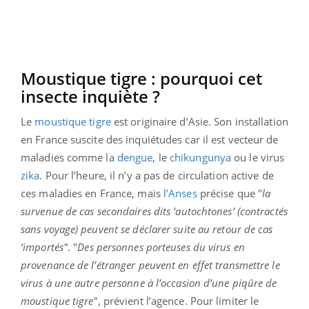
Moustique tigre : pourquoi cet
insecte inquiète ?
Le
moustique tigre
est originaire d’Asie. Son installation
en France suscite des inquiétudes car il est vecteur de
maladies comme la
dengue
, le
chikungunya
ou le virus
zika
. Pour l’heure, il n’y a pas de circulation active de
ces maladies en France, mais
l’Anses
précise que "
la
survenue de cas secondaires dits ‘autochtones’ (contractés
sans voyage) peuvent se déclarer suite au retour de cas
‘importés"
. "
Des personnes porteuses du virus en
provenance de l’étranger peuvent en effet transmettre le
virus à une autre personne à l’occasion d’une piqûre de
moustique tigre"
, prévient l’agence. Pour limiter le