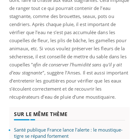
de ranger tout ce qui pourrait contenir de l’eau
stagnante, comme des brouettes, seaux, pots ou
cendriers. Après chaque pluie, il est important de
vérifier que l’eau ne s’est pas accumulée dans les
coupelles de fleur, les plis de bâche, les gamelles pour
animaux, etc. Si vous voulez préserver les fleurs de la
sécheresse, il est conseillé de mettre du sable dans les
coupelles "
afin de conserver l’humidité sans qu’il y ait
d’eau stagnante"
, suggère l’Anses. Il est aussi important
d’entretenir les gouttières pour vérifier que les eaux
s’écoulent correctement et de recouvrir les
récupérateurs d’eau de pluie d’une moustiquaire.
SUR LE MÊME THÈME
Santé publique France lance l'alerte : le moustique-
tigre se répand fortement