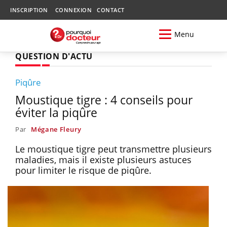
INSCRIPTION
CONNEXION
CONTACT
Menu
QUESTION D'ACTU
Piqûre
Moustique tigre : 4 conseils pour
éviter la piqûre
Par
Mégane Fleury
Le moustique tigre peut transmettre plusieurs
maladies, mais il existe plusieurs astuces
pour limiter le risque de piqûre.