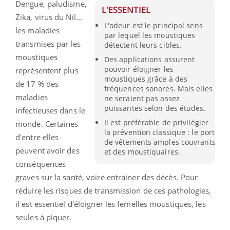
Dengue, paludisme,
L'ESSENTIEL
Zika, virus du Nil...
L'odeur est le principal sens
les maladies
par lequel les moustiques
transmises par les
détectent leurs cibles.
moustiques
Des applications assurent
pouvoir éloigner les
représentent plus
moustiques grâce à des
de 17 % des
fréquences sonores. Mais elles
maladies
ne seraient pas assez
puissantes selon des études.
infectieuses dans le
Il est préférable de privilégier
monde. Certaines
la prévention classique : le port
d'entre elles
de vêtements amples couvrants
peuvent avoir des
et des moustiquaires.
conséquences
graves sur la santé, voire entrainer des décès. Pour
réduire les risques de transmission de ces pathologies,
il est essentiel d'éloigner les femelles moustiques, les
seules à piquer.