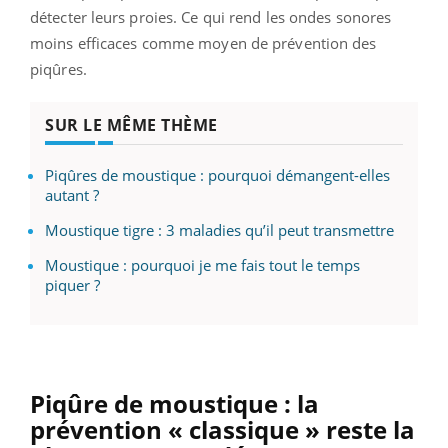
détecter leurs proies. Ce qui rend les ondes sonores
moins efficaces comme moyen de prévention des
piqûres.
SUR LE MÊME THÈME
Piqûres de moustique : pourquoi démangent-elles
autant ?
Moustique tigre : 3 maladies qu’il peut transmettre
Moustique : pourquoi je me fais tout le temps
piquer ?
Piqûre de moustique : la
prévention « classique » reste la