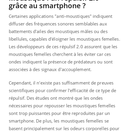
grâce au smartphone ?
Certaines applications "anti-moustiques" indiquent
diffuser des fréquences sonores semblables aux
battements d'ailes des moustiques mâles ou des
libellules, capables d'éloigner les moustiques femelles.
Les développeurs de ces répulsif 2.0 assurent que les
moustiques femelles cherchent à les éviter car ces
ondes indiquent la présence de prédateurs ou sont
associées à des signaux d'accouplement.
Cependant, il n'existe pas suffisamment de preuves
scientifiques pour confirmer l'efficacité de ce type de
répulsif. Des études ont montré que les ondes
nécessaires pour repousser les moustiques femelles
sont trop puissantes pour être reproduites par un
smartphone. De plus, les moustiques femelles se
basent principalement sur les odeurs corporelles pour