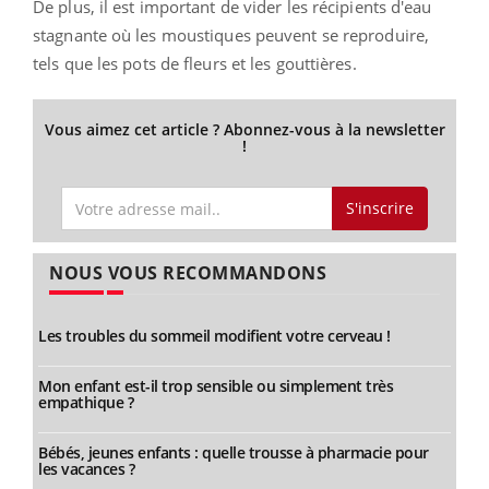
De plus, il est important de vider les récipients d'eau
stagnante où les moustiques peuvent se reproduire,
tels que les pots de fleurs et les gouttières.
Vous aimez cet article ? Abonnez-vous à la newsletter
!
S'inscrire
NOUS VOUS RECOMMANDONS
Les troubles du sommeil modifient votre cerveau !
Mon enfant est-il trop sensible ou simplement très
empathique ?
Bébés, jeunes enfants : quelle trousse à pharmacie pour
les vacances ?