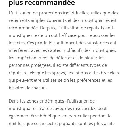
plus recommandée
L'utilisation de protections individuelles, telles que des
vêtements amples couvrants et des moustiquaires est
recommandée. De plus, l'utilisation de répulsifs anti-
moustiques reste un outil efficace pour repousser les
insectes. Ces produits contiennent des substances qui
interfèrent avec les capteurs olfactifs des moustiques,
les empêchant ainsi de détecter et de piquer les
personnes protégées. Il existe différents types de
répulsifs, tels que les sprays, les lotions et les bracelets,
qui peuvent être utilisés selon les préférences et les
besoins de chacun.
Dans les zones endémiques, l'utilisation de
moustiquaires traitées avec des insecticides peut
également être bénéfique, en particulier pendant la
nuit lorsque ces insectes piquants sont les plus actifs.