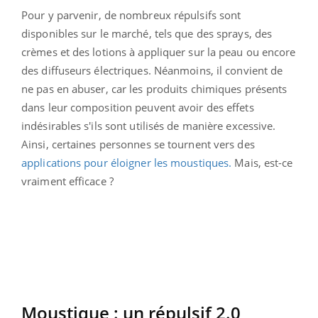
Pour y parvenir
, de nombreux répulsifs sont
disponibles sur le marché, tels que des sprays, des
crèmes et des lotions à appliquer sur la peau ou encore
des diffuseurs électriques. Néanmoins, il convient de
ne pas en abuser, car les produits chimiques présents
dans leur composition peuvent avoir des effets
indésirables s'ils sont utilisés de manière excessive.
Ainsi, certaines personnes se tournent vers des
applications pour éloigner les moustiques.
Mais, est-ce
vraiment efficace ?
Moustique : un répulsif 2.0