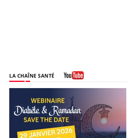
LA CHAÎNE SANTÉ
Youtube