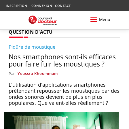
INSCRIPTION
CONNEXION
CONTACT
Menu
QUESTION D'ACTU
Piqûre de moustique
Nos smartphones sont-ils efficaces
pour faire fuir les moustiques ?
Par
Youssra Khoummam
L'utilisation d'applications smartphones
prétendant repousser les moustiques par des
ondes sonores devient de plus en plus
populaires. Que valent-elles réellement ?