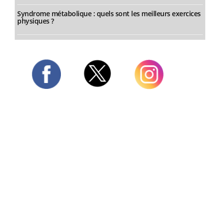
Syndrome métabolique : quels sont les meilleurs exercices
physiques ?
Twitter
Facebook
Instagram