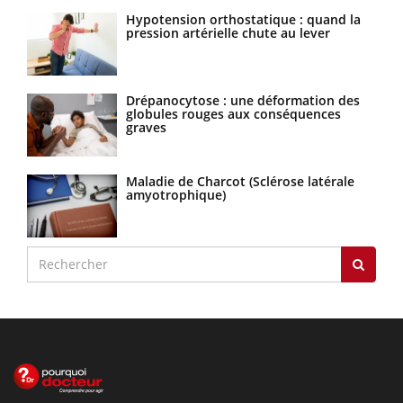
Hypotension orthostatique : quand la
pression artérielle chute au lever
Drépanocytose : une déformation des
globules rouges aux conséquences
graves
Maladie de Charcot (Sclérose latérale
amyotrophique)