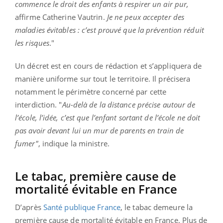
commence le droit des enfants à respirer un air pur,
affirme Catherine Vautrin.
Je ne peux accepter des
maladies évitables : c’est prouvé que la prévention réduit
les risques
."
Un décret est en cours de rédaction et s’appliquera de
manière uniforme sur tout le territoire. Il précisera
notamment le périmètre concerné par cette
interdiction. "
Au-delà de la distance précise autour de
l’école, l’idée, c’est que l’enfant sortant de l’école ne doit
pas avoir devant lui un mur de parents en train de
fumer"
, indique la ministre.
Le tabac, première cause de
mortalité évitable en France
D’après
Santé publique France
, le tabac demeure la
première cause de mortalité évitable en France. Plus de