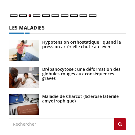
LES MALADIES
Hypotension orthostatique : quand la
pression artérielle chute au lever
Drépanocytose : une déformation des
globules rouges aux conséquences
graves
Maladie de Charcot (Sclérose latérale
amyotrophique)