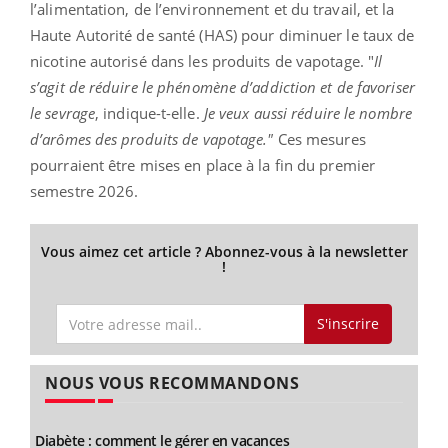
l’alimentation, de l’environnement et du travail, et la
Haute Autorité de santé (HAS) pour diminuer le taux de
nicotine autorisé dans les produits de vapotage. "
Il
s’agit de réduire le phénomène d’addiction et de favoriser
le sevrage
, indique-t-elle.
Je veux aussi réduire le nombre
d’arômes des produits de vapotage."
Ces mesures
pourraient être mises en place à la fin du premier
semestre 2026.
Vous aimez cet article ? Abonnez-vous à la newsletter
!
S'inscrire
NOUS VOUS RECOMMANDONS
Diabète : comment le gérer en vacances