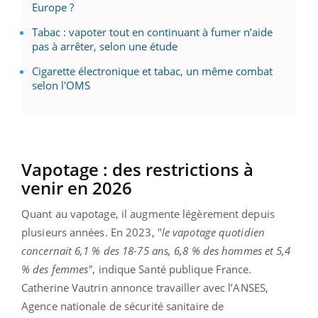
Europe ?
Tabac : vapoter tout en continuant à fumer n’aide
pas à arrêter, selon une étude
Cigarette électronique et tabac, un même combat
selon l'OMS
Vapotage : des restrictions à
venir en 2026
Quant au vapotage, il augmente légèrement depuis
plusieurs années. En 2023, "
le vapotage quotidien
concernait 6,1 % des 18-75 ans, 6,8 % des hommes et 5,4
% des femmes"
, indique Santé publique France.
Catherine Vautrin annonce travailler avec l’ANSES,
Agence nationale de sécurité sanitaire de