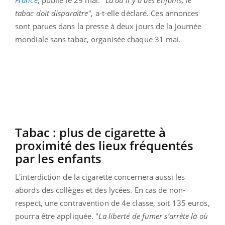
tabac doit disparaître"
, a-t-elle déclaré. Ces annonces
sont parues dans la presse à deux jours de la Journée
mondiale sans tabac, organisée chaque 31 mai.
Tabac : plus de cigarette à
proximité des lieux fréquentés
par les enfants
L'interdiction de la cigarette concernera aussi les
abords des collèges et des lycées. En cas de non-
respect, une contravention de 4e classe, soit 135 euros,
pourra être appliquée. "
La liberté de fumer s’arrête là où