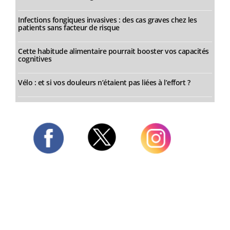
Infections fongiques invasives : des cas graves chez les
patients sans facteur de risque
Cette habitude alimentaire pourrait booster vos capacités
cognitives
Vélo : et si vos douleurs n’étaient pas liées à l’effort ?
Twitter
Facebook
Instagram