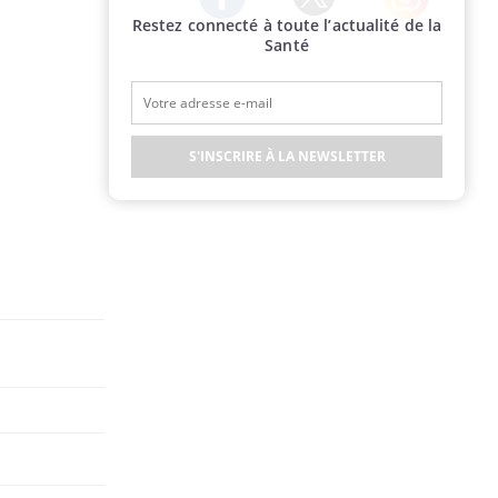
Restez connecté à toute l’actualité de la
Twitter
Facebook
Instagram
Santé
S'INSCRIRE À LA NEWSLETTER