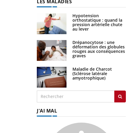
LES MALADIES
Hypotension
orthostatique : quand la
pression artérielle chute
au lever
Drépanocytose : une
déformation des globules
rouges aux conséquences
graves
Maladie de Charcot
(Sclérose latérale
amyotrophique)
J'AI MAL