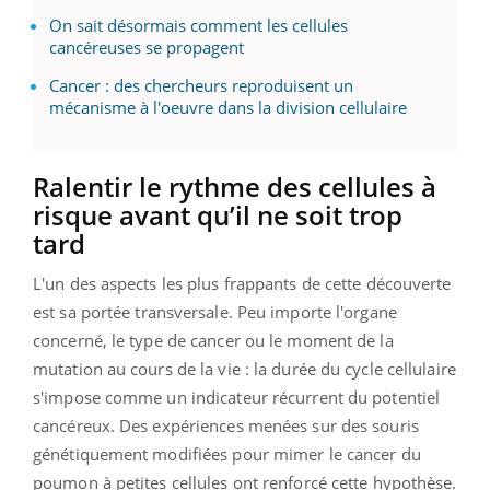
On sait désormais comment les cellules
cancéreuses se propagent
Cancer : des chercheurs reproduisent un
mécanisme à l'oeuvre dans la division cellulaire
Ralentir le rythme des cellules à
risque avant qu’il ne soit trop
tard
L'un des aspects les plus frappants de cette découverte
est sa portée transversale. Peu importe l'organe
concerné, le type de cancer ou le moment de la
mutation au cours de la vie : la durée du cycle cellulaire
s'impose comme un indicateur récurrent du potentiel
cancéreux. Des expériences menées sur des souris
génétiquement modifiées pour mimer le cancer du
poumon à petites cellules ont renforcé cette hypothèse.