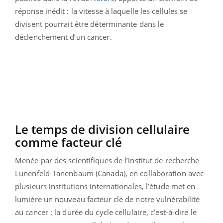
réponse inédit : la vitesse à laquelle les cellules se
divisent pourrait être déterminante dans le
déclenchement d’un cancer.
Le temps de division cellulaire
comme facteur clé
Menée par des scientifiques de l’institut de recherche
Lunenfeld-Tanenbaum (Canada), en collaboration avec
plusieurs institutions internationales, l’étude met en
lumière un nouveau facteur clé de notre vulnérabilité
au cancer : la durée du cycle cellulaire, c’est-à-dire le