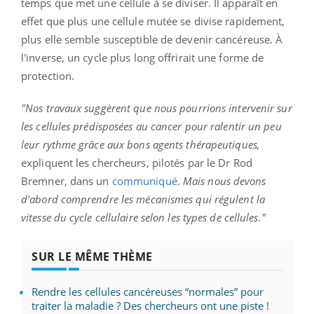
temps que met une cellule à se diviser. Il apparaît en
effet que plus une cellule mutée se divise rapidement,
plus elle semble susceptible de devenir cancéreuse. À
l'inverse, un cycle plus long offrirait une forme de
protection.
"Nos travaux suggèrent que nous pourrions intervenir sur
les cellules prédisposées au cancer pour ralentir un peu
leur rythme grâce aux bons agents thérapeutiques,
expliquent les chercheurs, pilotés par le Dr Rod
Bremner, dans un
communiqué
.
Mais nous devons
d'abord comprendre les mécanismes qui régulent la
vitesse du cycle cellulaire selon les types de cellules."
SUR LE MÊME THÈME
Rendre les cellules cancéreuses “normales” pour
traiter la maladie ? Des chercheurs ont une piste !