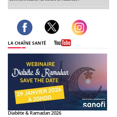
Twitter
Facebook
Instagram