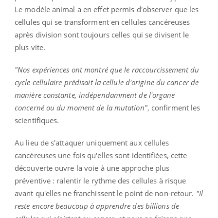
Le modèle animal a en effet permis d'observer que les
cellules qui se transforment en cellules cancéreuses
après division sont toujours celles qui se divisent le
plus vite.
"Nos expériences ont montré que le raccourcissement du
cycle cellulaire prédisait la cellule d'origine du cancer de
manière constante, indépendamment de l'organe
concerné ou du moment de la mutation"
, confirment les
scientifiques.
Au lieu de s'attaquer uniquement aux cellules
cancéreuses une fois qu'elles sont identifiées, cette
découverte ouvre la voie à une approche plus
préventive : ralentir le rythme des cellules à risque
avant qu'elles ne franchissent le point de non-retour.
"Il
reste encore beaucoup à apprendre des billions de