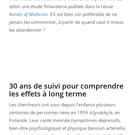
selon une étude finlandaise publiée dans la revue
Annals of Medicine
. S’il est bien sûr préférable de ne
jamais les commencer, à partir de quand vaut-il mieux
les abandonner ?
30 ans de suivi pour comprendre
les effets à long terme
Les chercheurs ont suivi depuis l’enfance plusieurs
centaines de personnes nées en 1959 à Jyväskylä, en
Finlande. Leur santé mentale (symptômes dépressifs,
bien-être psychologique) et physique (tension artérielle,