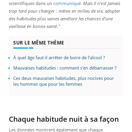
scientifiques dans un
communiqué
.
Mais il n’est jamais
trop tard pour changer : même en milieu de vie, adopter
des habitudes plus saines améliore les chances d’une
vieillesse en bonne santé."
SUR LE MÊME THÈME
À quel âge faut-il arrêter de boire de l’alcool ?
Mauvaises habitudes : comment s'en débarrasser ?
Ces deux mauvaises habitudes, plus nocives pour
les hommes que pour les femmes
Chaque habitude nuit à sa façon
Les données montrent également que chaque