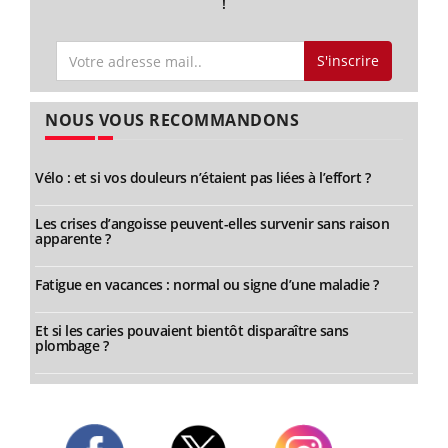
!
S'inscrire
NOUS VOUS RECOMMANDONS
Vélo : et si vos douleurs n’étaient pas liées à l’effort ?
Les crises d’angoisse peuvent-elles survenir sans raison
apparente ?
Fatigue en vacances : normal ou signe d’une maladie ?
Et si les caries pouvaient bientôt disparaître sans
plombage ?