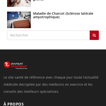
Maladie de Charcot (Sclérose latérale
amyotrophique)
Le site santé de référence avec chaque jour toute l'actualité
médicale decryptée par des médecins en exercice et les
conseils des meilleurs spécialistes.
À PROPOS