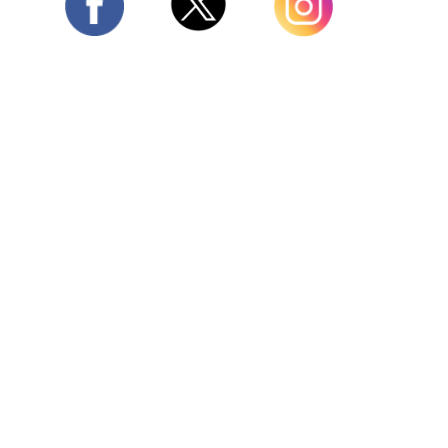
Twitter
Facebook
Instagram