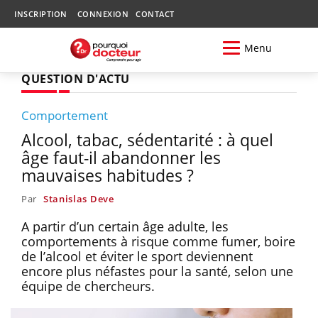
INSCRIPTION
CONNEXION
CONTACT
Menu
QUESTION D'ACTU
Comportement
Alcool, tabac, sédentarité : à quel
âge faut-il abandonner les
mauvaises habitudes ?
Par
Stanislas Deve
A partir d’un certain âge adulte, les
comportements à risque comme fumer, boire
de l’alcool et éviter le sport deviennent
encore plus néfastes pour la santé, selon une
équipe de chercheurs.