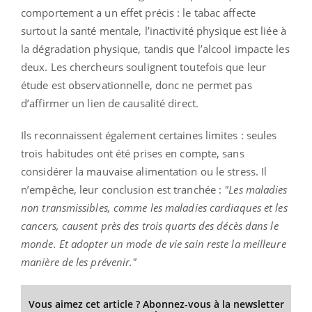
comportement a un effet précis : le tabac affecte
surtout la santé mentale, l’inactivité physique est liée à
la dégradation physique, tandis que l’alcool impacte les
deux. Les chercheurs soulignent toutefois que leur
étude est observationnelle, donc ne permet pas
d’affirmer un lien de causalité direct.
Ils reconnaissent également certaines limites : seules
trois habitudes ont été prises en compte, sans
considérer la mauvaise alimentation ou le stress. Il
n’empêche, leur conclusion est tranchée :
"Les maladies
non transmissibles, comme les maladies cardiaques et les
cancers, causent près des trois quarts des décès dans le
monde. Et adopter un mode de vie sain reste la meilleure
manière de les prévenir."
Vous aimez cet article ? Abonnez-vous à la newsletter