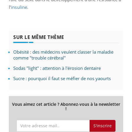
l’
insuline
.
SUR LE MÊME THÈME
Obésité : des médecins veulent classer la maladie
comme "trouble cérébral"
Sodas "light" : attention à l'érosion dentaire
Sucre : pourquoi il faut se méfier de nos yaourts
Vous aimez cet article ? Abonnez-vous à la newsletter
!
S'inscrire