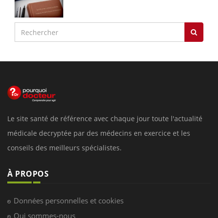
Le site santé de référence avec chaque jour toute l'actualité
médicale decryptée par des médecins en exercice et les
conseils des meilleurs spécialistes.
À PROPOS
Données personnelles et cookies
Qui sommes-nous