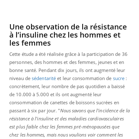
Une observation de la résistance
à l’insuline chez les hommes et
les femmes
Cette étude a été réalisée grâce à la participation de 36
personnes, des hommes et des femmes, jeunes et en
bonne santé. Pendant dix jours, ils ont augmenté leur
niveau de
sédentarité
et leur consommation de
sucre
:
concrètement, leur nombre de pas quotidien a baissé
de 10.000 à 5.000 et ils ont augmenté leur
consommation de canettes de boissons sucrées en
passant à six par jour. "
Nous savons que l'incidence de la
résistance à l'insuline et des maladies cardiovasculaires
est plus faible chez les femmes pré-ménopausées que
chez les hommes, mais nous voulions voir comment les