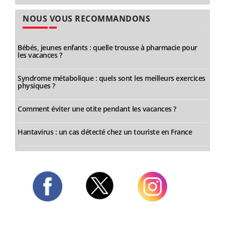
NOUS VOUS RECOMMANDONS
Bébés, jeunes enfants : quelle trousse à pharmacie pour
les vacances ?
Syndrome métabolique : quels sont les meilleurs exercices
physiques ?
Comment éviter une otite pendant les vacances ?
Hantavirus : un cas détecté chez un touriste en France
Twitter
Facebook
Instagram