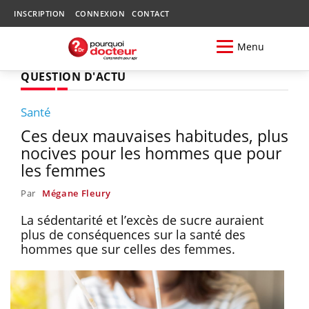
INSCRIPTION
CONNEXION
CONTACT
Menu
QUESTION D'ACTU
Santé
Ces deux mauvaises habitudes, plus
nocives pour les hommes que pour
les femmes
Par
Mégane Fleury
La sédentarité et l’excès de sucre auraient
plus de conséquences sur la santé des
hommes que sur celles des femmes.