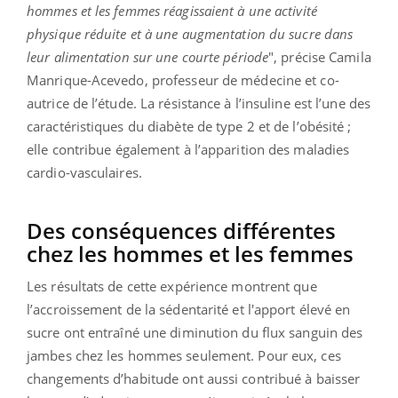
hommes et les femmes réagissaient à une activité
physique réduite et à une augmentation du sucre dans
leur alimentation sur une courte période
", précise Camila
Manrique-Acevedo, professeur de médecine et co-
autrice de l’étude. La résistance à l’insuline est l’une des
caractéristiques du diabète de type 2 et de l’obésité ;
elle contribue également à l’apparition des maladies
cardio-vasculaires.
Des conséquences différentes
chez les hommes et les femmes
Les résultats de cette expérience montrent que
l’accroissement de la sédentarité et l'apport élevé en
sucre ont entraîné une diminution du flux sanguin des
jambes chez les hommes seulement. Pour eux, ces
changements d’habitude ont aussi contribué à baisser