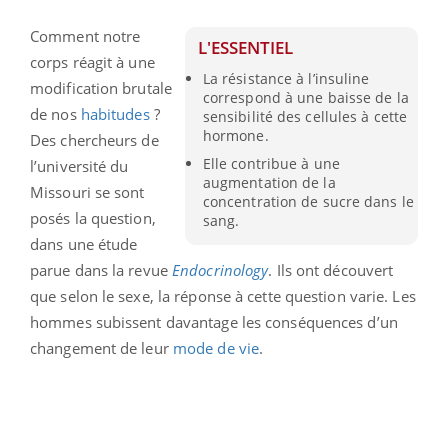
Comment notre
L'ESSENTIEL
corps réagit à une
La résistance à l’insuline
modification brutale
correspond à une baisse de la
de nos
habitudes
?
sensibilité des cellules à cette
hormone.
Des chercheurs de
Elle contribue à une
l’université du
augmentation de la
Missouri se sont
concentration de sucre dans le
posés la question,
sang.
dans une étude
parue dans la revue
Endocrinology
. Ils ont découvert
que selon le sexe, la réponse à cette question varie. Les
hommes subissent davantage les conséquences d’un
changement de leur
mode de vie
.