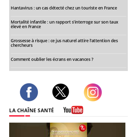
Hantavirus : un cas détecté chez un touriste en France
Mortalité infantile : un rapport s’interroge sur son taux
élevé en France
Grossesse à risque : ce jus naturel attire l'attention des
chercheurs
Comment oublier les écrans en vacances ?
Twitter
Facebook
Instagram
LA CHAÎNE SANTÉ
Youtube