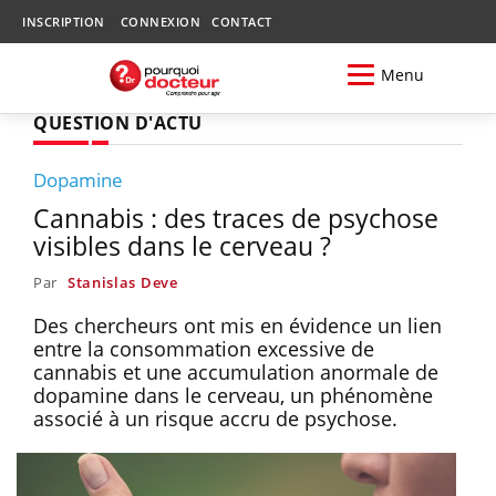
INSCRIPTION
CONNEXION
CONTACT
Menu
QUESTION D'ACTU
Dopamine
Cannabis : des traces de psychose
visibles dans le cerveau ?
Par
Stanislas Deve
Des chercheurs ont mis en évidence un lien
entre la consommation excessive de
cannabis et une accumulation anormale de
dopamine dans le cerveau, un phénomène
associé à un risque accru de psychose.