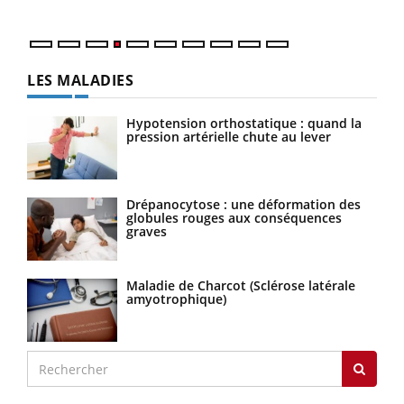
LES MALADIES
Hypotension orthostatique : quand la
pression artérielle chute au lever
Drépanocytose : une déformation des
globules rouges aux conséquences
graves
Maladie de Charcot (Sclérose latérale
amyotrophique)