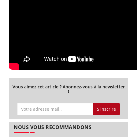
Vous aimez cet article ? Abonnez-vous à la newsletter
!
S'inscrire
NOUS VOUS RECOMMANDONS