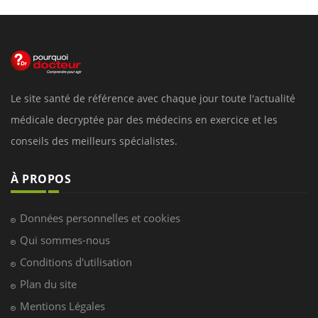
Le site santé de référence avec chaque jour toute l'actualité
médicale decryptée par des médecins en exercice et les
conseils des meilleurs spécialistes.
À PROPOS
Données personnelles et cookies
Qui sommes-nous
Conditions d'utilisation
Plan du site
Mentions Légales