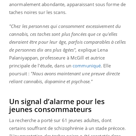
anormalement abondante, apparaissant sous forme de
taches noires sur les scans.
"Chez les personnes qui consomment excessivement du
cannabis, ces taches sont plus foncées que ce qu'elles
devraient être pour leur âge, parfois comparables à celles
de personnes dix ans plus âgées",
explique Lena
Palaniyappan, professeure à McGill et autrice
principale de l'étude, dans un
communiqué
. Elle
poursuit :
"Nous avons maintenant une preuve directe
reliant cannabis, dopamine et psychose."
Un signal d’alarme pour les
jeunes consommateurs
La recherche a porté sur 61 jeunes adultes, dont
certains souffrant de schizophrénie à un stade précoce.