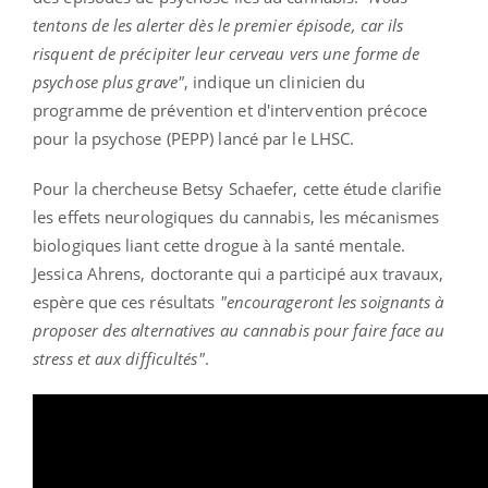
tentons de les alerter dès le premier épisode, car ils
risquent de précipiter leur cerveau vers une forme de
psychose plus grave"
, indique un clinicien du
programme de prévention et d'intervention précoce
pour la psychose (PEPP) lancé par le LHSC.
Pour la chercheuse Betsy Schaefer, cette étude clarifie
les effets neurologiques du cannabis, les mécanismes
biologiques liant cette drogue à la santé mentale.
Jessica Ahrens, doctorante qui a participé aux travaux,
espère que ces résultats
"encourageront les soignants à
proposer des alternatives au cannabis pour faire face au
stress et aux difficultés"
.