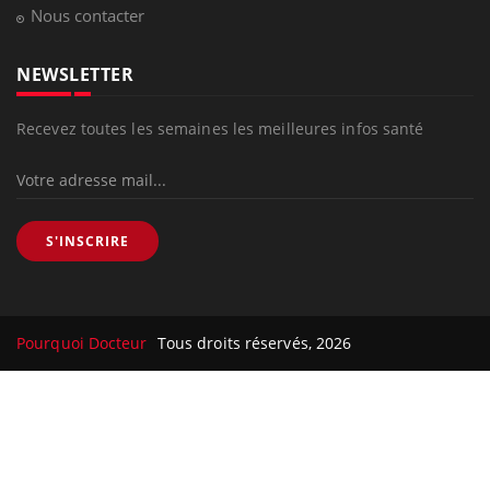
Nous contacter
NEWSLETTER
Recevez toutes les semaines les meilleures infos santé
S'INSCRIRE
Pourquoi Docteur
Tous droits réservés, 2026