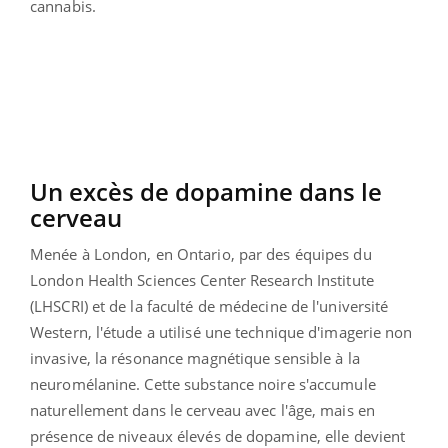
cannabis.
Un excès de dopamine dans le
cerveau
Menée à London, en Ontario, par des équipes du
London Health Sciences Center Research Institute
(LHSCRI) et de la faculté de médecine de l'université
Western, l'étude a utilisé une technique d'imagerie non
invasive, la résonance magnétique sensible à la
neuromélanine. Cette substance noire s'accumule
naturellement dans le cerveau avec l'âge, mais en
présence de niveaux élevés de dopamine, elle devient