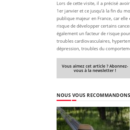
Lors de cette visite, il a précisé av
1er janvier et ce jusqu’à la fin du 
publique majeur en France, car elle 
risque de développer certains cance
également un facteur de risque pour
troubles cardiovasculaires, hyperten
dépression, troubles du comportem
Vous aimez cet article ? Abonnez-
vous à la newsletter !
NOUS VOUS RECOMMANDON