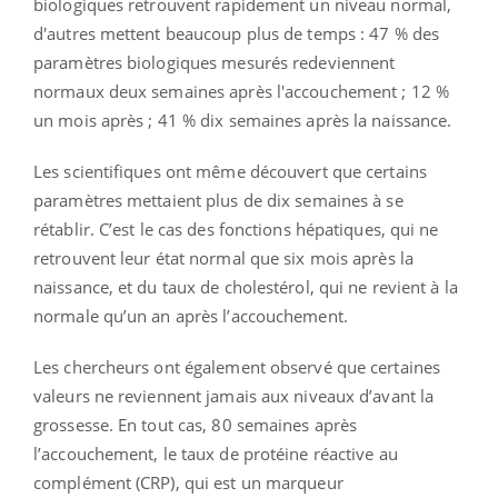
biologiques retrouvent rapidement un niveau normal,
d'autres mettent beaucoup plus de temps :
47 % des
paramètres biologiques mesurés redeviennent
normaux deux semaines après l'accouchement ;
12 %
un mois après ;
41 % dix semaines après la naissance.
Les scientifiques ont même découvert que certains
paramètres mettaient plus de dix semaines à se
rétablir. C’est le cas des fonctions hépatiques, qui ne
retrouvent leur état normal que six mois après la
naissance, et du taux de cholestérol, qui ne revient à la
normale qu’un an après l’accouchement.
Les chercheurs ont également observé que certaines
valeurs ne reviennent jamais aux niveaux d’avant la
grossesse. En tout cas, 80 semaines après
l’accouchement, le taux de protéine réactive au
complément (CRP), qui est un marqueur