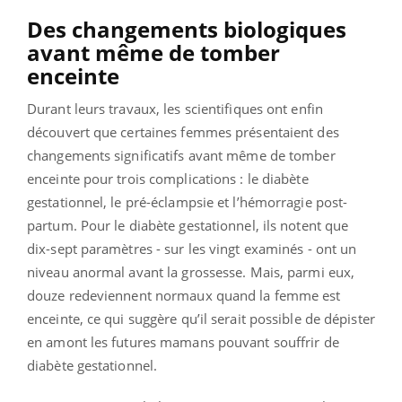
Des changements biologiques
avant même de tomber
enceinte
Durant leurs travaux, les scientifiques ont enfin
découvert que certaines femmes présentaient des
changements significatifs avant même de tomber
enceinte pour trois complications : le diabète
gestationnel, le pré-éclampsie et l’hémorragie post-
partum.
Pour le diabète gestationnel, ils notent que
dix-sept paramètres - sur les vingt examinés - ont un
niveau anormal avant la grossesse. Mais, parmi eux,
douze redeviennent normaux quand la femme est
enceinte, ce qui suggère qu’il serait possible de dépister
en amont les futures mamans pouvant souffrir de
diabète gestationnel.