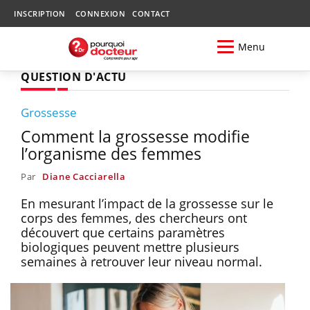
INSCRIPTION
CONNEXION
CONTACT
Menu
QUESTION D'ACTU
Grossesse
Comment la grossesse modifie
l’organisme des femmes
Par
Diane Cacciarella
En mesurant l’impact de la grossesse sur le
corps des femmes, des chercheurs ont
découvert que certains paramètres
biologiques peuvent mettre plusieurs
semaines à retrouver leur niveau normal.