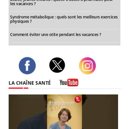
les vacances ?
Syndrome métabolique : quels sont les meilleurs exercices
physiques ?
Comment éviter une otite pendant les vacances ?
Twitter
Facebook
Instagram
LA CHAÎNE SANTÉ
Youtube