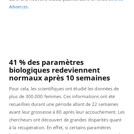
Advances
.
41 % des paramètres
biologiques redeviennent
normaux après 10 semaines
Pour cela, les scientifiques ont étudié les données de
plus de 300.000 femmes. Ces informations ont été
recueillies durant une période allant de 22 semaines
avant leur grossesse à 80 après leur accouchement.
Les
chercheurs ont découvert de grandes disparités quant
à la récupération. En effet, si certains paramètres