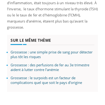
d'inflammation, était toujours à un niveau très élevé. À
l’inverse, le taux d'hormone stimulant la thyroïde (TSH)
ou le le taux de fer et d'hémoglobine (TCMH),
marqueurs d’anémie, étaient plus bas qu’avant la
grossesse.
SUR LE MÊME THÈME
Grossesse : une simple prise de sang pour détecter
plus tôt les risques
Grossesse : des perfusions de fer au 3e trimestre
aident à lutter contre l’anémie
Grossesse : le surpoids est un facteur de
complications quel que soit le pays d’origine