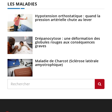
LES MALADIES
Hypotension orthostatique : quand la
pression artérielle chute au lever
Drépanocytose : une déformation des
globules rouges aux conséquences
graves
Maladie de Charcot (Sclérose latérale
amyotrophique)