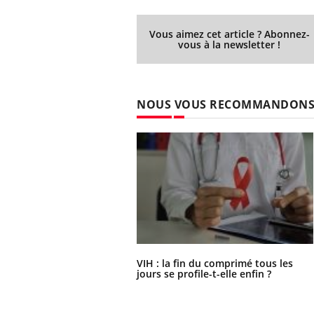
Vous aimez cet article ? Abonnez-
vous à la newsletter !
NOUS VOUS RECOMMANDON
VIH : la fin du comprimé tous les
jours se profile-t-elle enfin ?