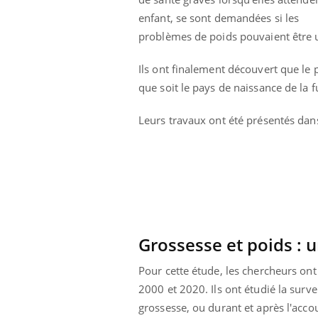
enfant, se sont demandées si les
problèmes de poids pouvaient être u
Ils ont finalement découvert que le 
que soit le pays de naissance de la
Leurs travaux ont été présentés dans
Grossesse et poids : 
Pour cette étude, les chercheurs ont 
2000 et 2020. Ils ont étudié la surv
grossesse, ou durant et après l'acc