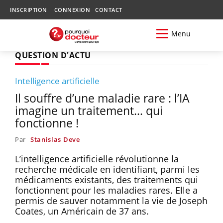
INSCRIPTION
CONNEXION
CONTACT
Menu
QUESTION D'ACTU
Intelligence artificielle
Il souffre d’une maladie rare : l’IA
imagine un traitement… qui
fonctionne !
Par
Stanislas Deve
L’intelligence artificielle révolutionne la
recherche médicale en identifiant, parmi les
médicaments existants, des traitements qui
fonctionnent pour les maladies rares. Elle a
permis de sauver notamment la vie de Joseph
Coates, un Américain de 37 ans.