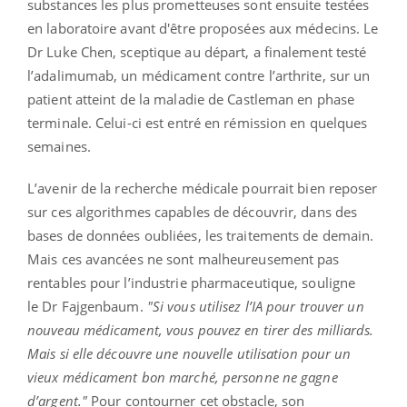
substances les plus prometteuses sont ensuite testées
en laboratoire avant d'être proposées aux médecins. Le
Dr Luke Chen, sceptique au départ, a finalement testé
l’adalimumab, un médicament contre l’arthrite, sur un
patient atteint de la maladie de Castleman en phase
terminale. Celui-ci est entré en rémission en quelques
semaines.
L’avenir de la recherche médicale pourrait bien reposer
sur ces algorithmes capables de découvrir, dans des
bases de données oubliées, les traitements de demain.
Mais ces avancées ne sont malheureusement pas
rentables pour l’industrie pharmaceutique, souligne
le Dr Fajgenbaum.
"Si vous utilisez l’IA pour trouver un
nouveau médicament, vous pouvez en tirer des milliards.
Mais si elle découvre une nouvelle utilisation pour un
vieux médicament bon marché, personne ne gagne
d’argent."
Pour contourner cet obstacle, son