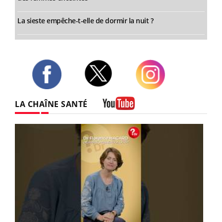
La sieste empêche-t-elle de dormir la nuit ?
Twitter
Facebook
Instagram
LA CHAÎNE SANTÉ
Youtube