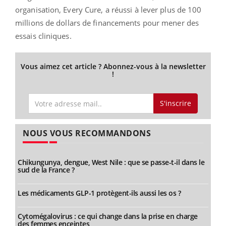
organisation, Every Cure, a réussi à lever plus de 100
millions de dollars de financements pour mener des
essais cliniques.
Vous aimez cet article ? Abonnez-vous à la newsletter
!
S'inscrire
NOUS VOUS RECOMMANDONS
Chikungunya, dengue, West Nile : que se passe-t-il dans le
sud de la France ?
Les médicaments GLP-1 protègent-ils aussi les os ?
Cytomégalovirus : ce qui change dans la prise en charge
des femmes enceintes