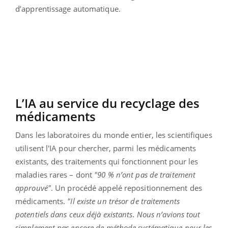
d’apprentissage automatique.
L’IA au service du recyclage des
médicaments
Dans les laboratoires du monde entier, les scientifiques
utilisent l'IA pour chercher, parmi les médicaments
existants, des traitements qui fonctionnent pour les
maladies rares – dont
"90 % n’ont pas de traitement
approuvé"
. Un procédé appelé repositionnement des
médicaments.
"Il existe un trésor de traitements
potentiels dans ceux déjà existants. Nous n’avions tout
simplement pas encore de méthode systématique pour les