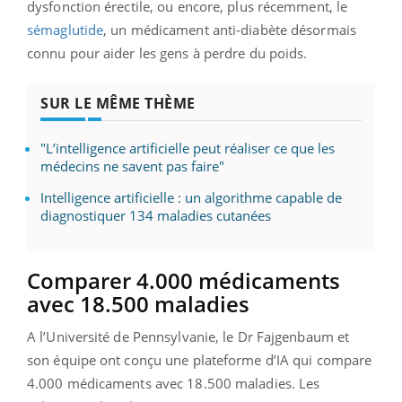
dysfonction érectile, ou encore, plus récemment, le
sémaglutide
, un médicament anti-diabète désormais
connu pour aider les gens à perdre du poids.
SUR LE MÊME THÈME
"L’intelligence artificielle peut réaliser ce que les
médecins ne savent pas faire"
Intelligence artificielle : un algorithme capable de
diagnostiquer 134 maladies cutanées
Comparer 4.000 médicaments
avec 18.500 maladies
A l’Université de Pennsylvanie, le Dr Fajgenbaum et
son équipe ont conçu une plateforme d’IA qui compare
4.000 médicaments avec 18.500 maladies. Les