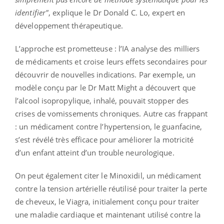
identifier"
, explique le Dr Donald C. Lo, expert en
développement thérapeutique.
L’approche est prometteuse : l’IA analyse des milliers
de médicaments et croise leurs effets secondaires pour
découvrir de nouvelles indications. Par exemple, un
modèle conçu par le Dr Matt Might a découvert que
l’alcool isopropylique, inhalé, pouvait stopper des
crises de vomissements chroniques. Autre cas frappant
: un médicament contre l’hypertension, le guanfacine,
s’est révélé très efficace pour améliorer la motricité
d’un enfant atteint d’un trouble neurologique.
On peut également citer le Minoxidil, un médicament
contre la tension artérielle réutilisé pour traiter la perte
de cheveux, le Viagra, initialement conçu pour traiter
une maladie cardiaque et maintenant utilisé contre la