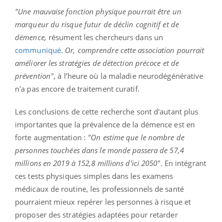
"Une mauvaise fonction physique pourrait être un
marqueur du risque futur de déclin cognitif et de
démence,
résument les chercheurs dans un
communiqué
.
Or, comprendre cette association pourrait
améliorer les stratégies de détection précoce et de
prévention"
, à l’heure où la maladie neurodégénérative
n'a pas encore de traitement curatif.
Les conclusions de cette recherche sont d'autant plus
importantes que la prévalence de la démence est en
forte augmentation :
"On estime que le nombre de
personnes touchées dans le monde passera de 57,4
millions en 2019 à 152,8 millions d'ici 2050"
. En intégrant
ces tests physiques simples dans les examens
médicaux de routine, les professionnels de santé
pourraient mieux repérer les personnes à risque et
proposer des stratégies adaptées pour retarder