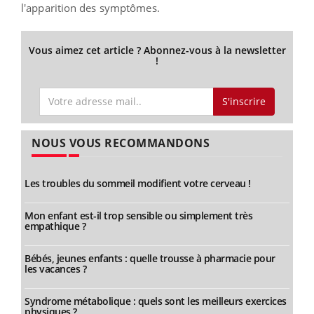
l'apparition des symptômes.
Vous aimez cet article ? Abonnez-vous à la newsletter
!
S'inscrire
NOUS VOUS RECOMMANDONS
Les troubles du sommeil modifient votre cerveau !
Mon enfant est-il trop sensible ou simplement très
empathique ?
Bébés, jeunes enfants : quelle trousse à pharmacie pour
les vacances ?
Syndrome métabolique : quels sont les meilleurs exercices
physiques ?