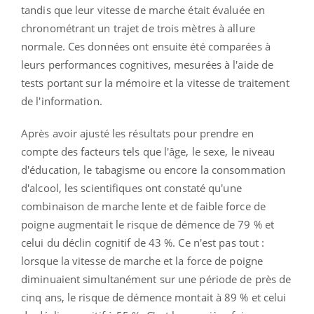
tandis que leur vitesse de marche était évaluée en
chronométrant un trajet de trois mètres à allure
normale. Ces données ont ensuite été comparées à
leurs performances cognitives, mesurées à l'aide de
tests portant sur la mémoire et la vitesse de traitement
de l'information.
Après avoir ajusté les résultats pour prendre en
compte des facteurs tels que l'âge, le sexe, le niveau
d'éducation, le tabagisme ou encore la consommation
d'alcool, les scientifiques ont constaté qu'une
combinaison de marche lente et de faible force de
poigne augmentait le risque de démence de 79 % et
celui du déclin cognitif de 43 %. Ce n'est pas tout :
lorsque la vitesse de marche et la force de poigne
diminuaient simultanément sur une période de près de
cinq ans, le risque de démence montait à 89 % et celui