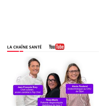
LA CHAÎNE SANTÉ
Youtube