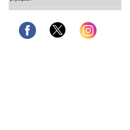
Twitter
Facebook
Instagram