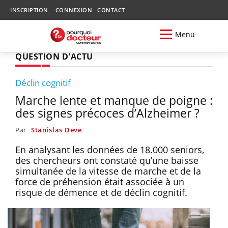
INSCRIPTION
CONNEXION
CONTACT
Menu
QUESTION D'ACTU
Déclin cognitif
Marche lente et manque de poigne :
des signes précoces d’Alzheimer ?
Par
Stanislas Deve
En analysant les données de 18.000 seniors,
des chercheurs ont constaté qu’une baisse
simultanée de la vitesse de marche et de la
force de préhension était associée à un
risque de démence et de déclin cognitif.