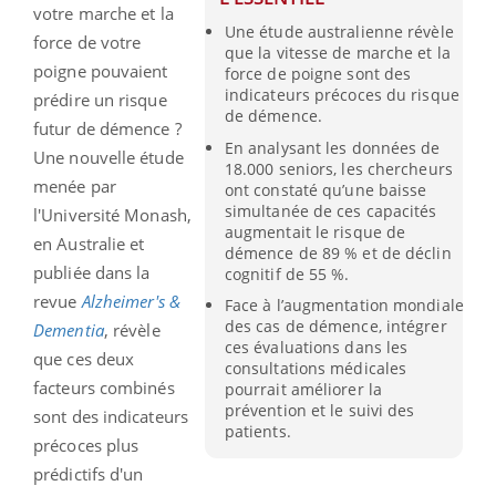
votre marche et la
Une étude australienne révèle
force de votre
que la vitesse de marche et la
poigne pouvaient
force de poigne sont des
indicateurs précoces du risque
prédire un risque
de démence.
futur de démence ?
En analysant les données de
Une nouvelle étude
18.000 seniors, les chercheurs
menée par
ont constaté qu’une baisse
simultanée de ces capacités
l'Université Monash,
augmentait le risque de
en Australie et
démence de 89 % et de déclin
publiée dans la
cognitif de 55 %.
revue
Alzheimer's &
Face à l’augmentation mondiale
des cas de démence, intégrer
Dementia
, révèle
ces évaluations dans les
que ces deux
consultations médicales
facteurs combinés
pourrait améliorer la
prévention et le suivi des
sont des indicateurs
patients.
précoces plus
prédictifs d'un