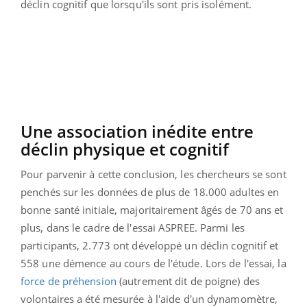
déclin cognitif que lorsqu'ils sont pris isolément.
Une association inédite entre
déclin physique et cognitif
Pour parvenir à cette conclusion, les chercheurs se sont
penchés sur les données de plus de 18.000 adultes en
bonne santé initiale, majoritairement âgés de 70 ans et
plus, dans le cadre de l'essai ASPREE. Parmi les
participants, 2.773 ont développé un déclin cognitif et
558 une démence au cours de l'étude. Lors de l'essai, la
force de préhension
(autrement dit de poigne) des
volontaires a été mesurée à l'aide d'un dynamomètre,