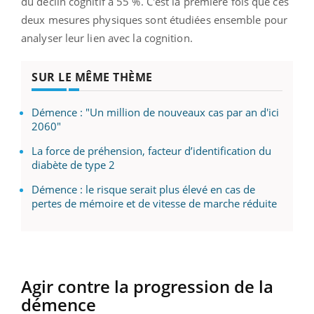
du déclin cognitif à 55 %. C'est la première fois que ces
deux mesures physiques sont étudiées ensemble pour
analyser leur lien avec la cognition.
SUR LE MÊME THÈME
Démence : "Un million de nouveaux cas par an d'ici
2060"
La force de préhension, facteur d’identification du
diabète de type 2
Démence : le risque serait plus élevé en cas de
pertes de mémoire et de vitesse de marche réduite
Agir contre la progression de la
démence