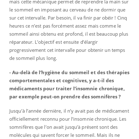
mais cette mécanique permet de reprendre la main sur
le sommeil en imposant au cerveau de ne dormir que
sur cet intervalle. Par besoin, il va finir par obéir ! Cinq
heures ce n’est pas forcément assez mais comme le
sommeil ainsi obtenu est profond, il est beaucoup plus
réparateur. L’objectif est ensuite d’élargir
progressivement cet intervalle pour obtenir un temps
de sommeil plus long.
- Au-delà de l’hygiène du sommeil et des thérapies
comportementales et cognitives, y a-t-il des
médicaments pour traiter l’insomnie chronique,
par exemple peut-on prendre des somnifères ?
Jusqu’à l’année dernière, il n’y avait pas de médicament
officiellement reconnu pour l’insomnie chronique. Les
somnifères que l’on avait jusqu’à présent sont des
molécules qui savent forcer le sommeil. Mais ils ne