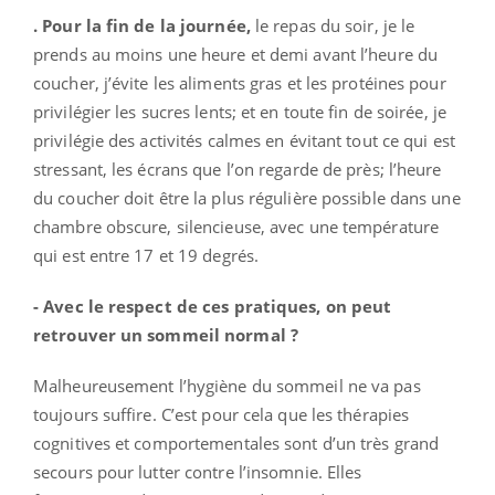
. Pour la fin de la journée,
le repas du soir, je le
prends au moins une heure et demi avant l’heure du
coucher, j’évite les aliments gras et les protéines pour
privilégier les sucres lents; et en toute fin de soirée, je
privilégie des activités calmes en évitant tout ce qui est
stressant, les écrans que l’on regarde de près; l’heure
du coucher doit être la plus régulière possible dans une
chambre obscure, silencieuse, avec une température
qui est entre 17 et 19 degrés.
- Avec le respect de ces pratiques, on peut
retrouver un sommeil normal ?
Malheureusement l’hygiène du sommeil ne va pas
toujours suffire. C’est pour cela que les thérapies
cognitives et comportementales sont d’un très grand
secours pour lutter contre l’insomnie. Elles