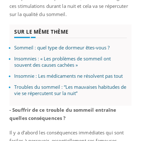
ces stimulations durant la nuit et cela va se répercuter
sur la qualité du sommeil.
SUR LE MÊME THÈME
Sommeil : quel type de dormeur êtes-vous ?
Insomnies : « Les problèmes de sommeil ont
souvent des causes cachées »
Insomnie : Les médicaments ne résolvent pas tout
Troubles du sommeil : “Les mauvaises habitudes de
vie se répercutent sur la nuit”
- Souffrir de ce trouble du sommeil entraîne
quelles conséquences ?
Il y a d’abord les conséquences immédiates qui sont
faciles à percevoir, essentiellement ces fameuses