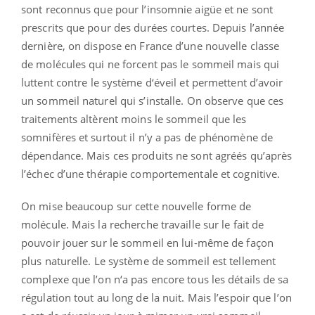
sont reconnus que pour l’insomnie aigüe et ne sont
prescrits que pour des durées courtes. Depuis l’année
dernière, on dispose en France d’une nouvelle classe
de molécules qui ne forcent pas le sommeil mais qui
luttent contre le système d‘éveil et permettent d’avoir
un sommeil naturel qui s’installe. On observe que ces
traitements altèrent moins le sommeil que les
somnifères et surtout il n’y a pas de phénomène de
dépendance. Mais ces produits ne sont agréés qu’après
l’échec d’une thérapie comportementale et cognitive.
On mise beaucoup sur cette nouvelle forme de
molécule. Mais la recherche travaille sur le fait de
pouvoir jouer sur le sommeil en lui-même de façon
plus naturelle. Le système de sommeil est tellement
complexe que l’on n‘a pas encore tous les détails de sa
régulation tout au long de la nuit. Mais l’espoir que l’on