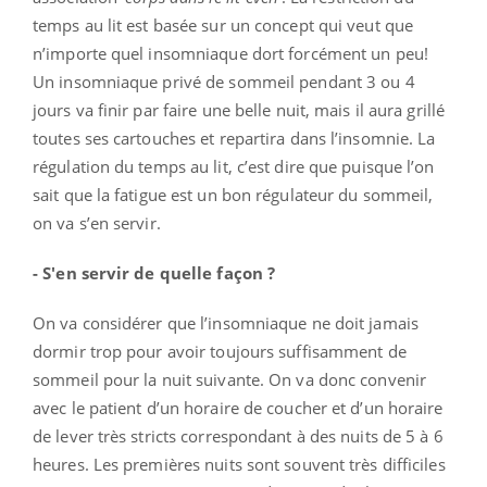
temps au lit est basée sur un concept qui veut que
n’importe quel insomniaque dort forcément un peu!
Un insomniaque privé de sommeil pendant 3 ou 4
jours va finir par faire une belle nuit, mais il aura grillé
toutes ses cartouches et repartira dans l’insomnie. La
régulation du temps au lit, c’est dire que puisque l’on
sait que la fatigue est un bon régulateur du sommeil,
on va s’en servir.
- S'en servir de quelle façon ?
On va considérer que l’insomniaque ne doit jamais
dormir trop pour avoir toujours suffisamment de
sommeil pour la nuit suivante. On va donc convenir
avec le patient d’un horaire de coucher et d’un horaire
de lever très stricts correspondant à des nuits de 5 à 6
heures. Les premières nuits sont souvent très difficiles