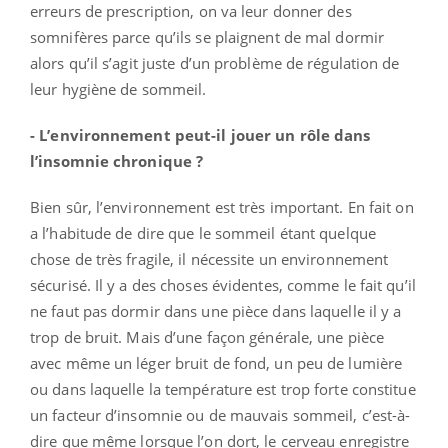
erreurs de prescription, on va leur donner des
somnifères parce qu’ils se plaignent de mal dormir
alors qu’il s’agit juste d’un problème de régulation de
leur hygiène de sommeil.
- L’environnement peut-il jouer un rôle dans
l’insomnie chronique ?
Bien sûr, l’environnement est très important. En fait on
a l’habitude de dire que le sommeil étant quelque
chose de très fragile, il nécessite un environnement
sécurisé. Il y a des choses évidentes, comme le fait qu’il
ne faut pas dormir dans une pièce dans laquelle il y a
trop de bruit. Mais d’une façon générale, une pièce
avec même un léger bruit de fond, un peu de lumière
ou dans laquelle la température est trop forte constitue
un facteur d’insomnie ou de mauvais sommeil, c’est-à-
dire que même lorsque l’on dort, le cerveau enregistre