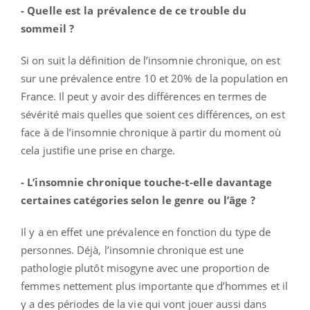
- Quelle est la prévalence de ce trouble du
sommeil ?
Si on suit la définition de l’insomnie chronique, on est
sur une prévalence entre 10 et 20% de la population en
France. Il peut y avoir des différences en termes de
sévérité mais quelles que soient ces différences, on est
face à de l’insomnie chronique à partir du moment où
cela justifie une prise en charge.
- L’insomnie chronique touche-t-elle davantage
certaines catégories selon le genre ou l’âge ?
Il y a en effet une prévalence en fonction du type de
personnes. Déjà, l’insomnie chronique est une
pathologie plutôt misogyne avec une proportion de
femmes nettement plus importante que d’hommes et il
y a des périodes de la vie qui vont jouer aussi dans