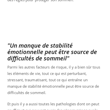
"Un manque de stabilité
émotionnelle peut être source de
difficultés de sommeil"
Parmi les autres facteurs de risque, il y a bien sûr tous
les éléments de vie, tout ce qui est perturbant,
stressant, traumatisant, tout ce qui entraîne un
manque de stabilité émotionnelle peut être source de
difficultés de sommeil.
Et puis il y a aussi toutes les pathologies dont on peut