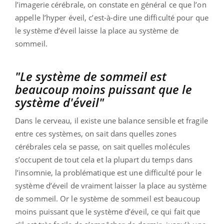
l’imagerie cérébrale, on constate en général ce que l’on
appelle l’hyper éveil, c’est-à-dire une difficulté pour que
le système d’éveil laisse la place au système de
sommeil.
"Le système de sommeil est
beaucoup moins puissant que le
système d'éveil"
Dans le cerveau, il existe une balance sensible et fragile
entre ces systèmes, on sait dans quelles zones
cérébrales cela se passe, on sait quelles molécules
s’occupent de tout cela et la plupart du temps dans
l’insomnie, la problématique est une difficulté pour le
système d’éveil de vraiment laisser la place au système
de sommeil. Or le système de sommeil est beaucoup
moins puissant que le système d’éveil, ce qui fait que