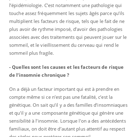
l’épidémiologie. C’est notamment une pathologie qui
touche assez fréquemment les sujets âgés parce qu’ils
multiplient les facteurs de risque, tels que le fait de ne
plus avoir de rythme imposé, d’avoir des pathologies
associées avec des traitements qui peuvent jouer sur le
sommeil, et le vieillissement du cerveau qui rend le
sommeil plus fragile.
- Quelles sont les causes et les facteurs de risque
de l’insomnie chronique ?
On a déjà un facteur important qui est à prendre en
compte même si ce n’est pas une fatalité, c’est la
génétique. On sait qu’il y a des familles d’insomniaques
et qu’il y a une composante génétique qui génère une
sensibilité à l’insomnie. Lorsque l’on a des antécédents
familiaux, on doit être d’autant plus attentif au respect
des règles pour protéger son sommeil.