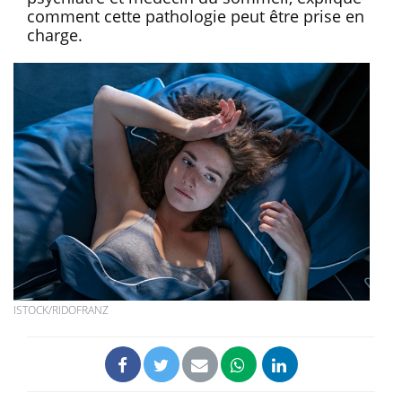
comment cette pathologie peut être prise en
charge.
ISTOCK/RIDOFRANZ