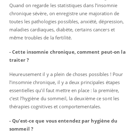
Quand on regarde les statistiques dans l’insomnie
chronique sévère, on enregistre une majoration de
toutes les pathologies possibles, anxiété, dépression,
maladies cardiaques, diabète, certains cancers et
même troubles de la fertilité.
- Cette insomnie chronique, comment peut-on la
traiter ?
Heureusement il y a plein de choses possibles ! Pour
l’insomnie chronique, il y a deux principales étapes
essentielles qu’il faut mettre en place : la première,
c‘est l’hygiène du sommeil, la deuxième ce sont les
thérapies cognitives et comportementales.
- Qu’est-ce que vous entendez par hygiène du
sommeil ?