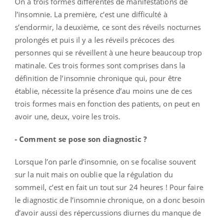
On a trois formes différentes de manifestations de
l’insomnie. La première, c’est une difficulté à
s’endormir, la deuxième, ce sont des réveils nocturnes
prolongés et puis il y a les réveils précoces des
personnes qui se réveillent à une heure beaucoup trop
matinale. Ces trois formes sont comprises dans la
définition de l’insomnie chronique qui, pour être
établie, nécessite la présence d’au moins une de ces
trois formes mais en fonction des patients, on peut en
avoir une, deux, voire les trois.
- Comment se pose son diagnostic ?
Lorsque l’on parle d’insomnie, on se focalise souvent
sur la nuit mais on oublie que la régulation du
sommeil, c’est en fait un tout sur 24 heures ! Pour faire
le diagnostic de l’insomnie chronique, on a donc besoin
d’avoir aussi des répercussions diurnes du manque de