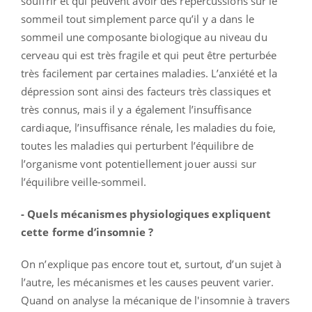
souffrir et qui peuvent avoir des répercussions sur le
sommeil tout simplement parce qu’il y a dans le
sommeil une composante biologique au niveau du
cerveau qui est très fragile et qui peut être perturbée
très facilement par certaines maladies. L’anxiété et la
dépression sont ainsi des facteurs très classiques et
très connus, mais il y a également l’insuffisance
cardiaque, l’insuffisance rénale, les maladies du foie,
toutes les maladies qui perturbent l’équilibre de
l’organisme vont potentiellement jouer aussi sur
l’équilibre veille-sommeil.
- Quels mécanismes physiologiques expliquent
cette forme d’insomnie ?
On n’explique pas encore tout et, surtout, d’un sujet à
l’autre, les mécanismes et les causes peuvent varier.
Quand on analyse la mécanique de l'insomnie à travers