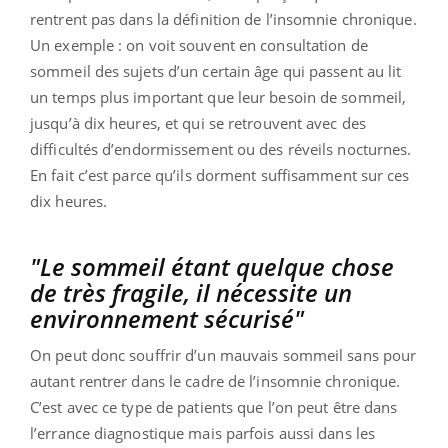
rentrent pas dans la définition de l’insomnie chronique.
Un exemple : on voit souvent en consultation de
sommeil des sujets d’un certain âge qui passent au lit
un temps plus important que leur besoin de sommeil,
jusqu’à dix heures, et qui se retrouvent avec des
difficultés d’endormissement ou des réveils nocturnes.
En fait c’est parce qu’ils dorment suffisamment sur ces
dix heures.
"Le sommeil étant quelque chose
de très fragile, il nécessite un
environnement sécurisé"
On peut donc souffrir d’un mauvais sommeil sans pour
autant rentrer dans le cadre de l’insomnie chronique.
C’est avec ce type de patients que l’on peut être dans
l’errance diagnostique mais parfois aussi dans les