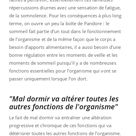
répercussions diurnes avec une sensation de fatigue,
de la somnolence. Pour les conséquences à plus long
terme, on ouvre un peu la boîte de Pandore : le
sommeil fait partie d’un tout dans le fonctionnement
de l’organisme et de la même façon que le corps a
besoin d’apports alimentaires, il a aussi besoin d’une
bonne régulation entre les moments de veille et les
moments de sommeil puisqu’il y a de nombreuses
fonctions essentielles pour l’organisme qui vont se
passer uniquement lorsque l’on dort.
"Mal dormir va altérer toutes les
autres fonctions de l'organisme"
Le fait de mal dormir va entraîner une altération
progressive et chronique de ces fonctions qui va
détériorer toutes les autres fonctions de l’organisme.