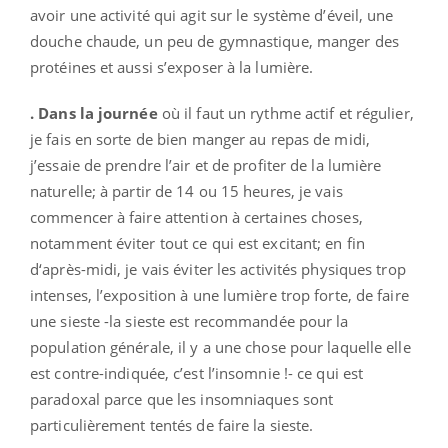
avoir une activité qui agit sur le système d’éveil, une
douche chaude, un peu de gymnastique, manger des
protéines et aussi s’exposer à la lumière.
. Dans la journée
où il faut un rythme actif et régulier,
je fais en sorte de bien manger au repas de midi,
j’essaie de prendre l’air et de profiter de la lumière
naturelle; à partir de 14 ou 15 heures, je vais
commencer à faire attention à certaines choses,
notamment éviter tout ce qui est excitant; en fin
d‘après-midi, je vais éviter les activités physiques trop
intenses, l’exposition à une lumière trop forte, de faire
une sieste -la sieste est recommandée pour la
population générale, il y a une chose pour laquelle elle
est contre-indiquée, c’est l’insomnie !- ce qui est
paradoxal parce que les insomniaques sont
particulièrement tentés de faire la sieste.