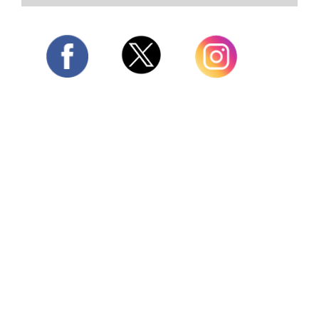
Twitter
Facebook
Instagram