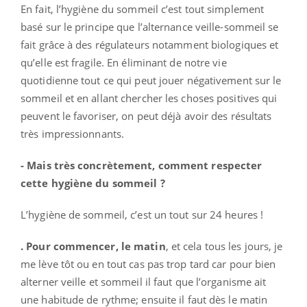
En fait, l’hygiène du sommeil c’est tout simplement
basé sur le principe que l’alternance veille-sommeil se
fait grâce à des régulateurs notamment biologiques et
qu’elle est fragile. En éliminant de notre vie
quotidienne tout ce qui peut jouer négativement sur le
sommeil et en allant chercher les choses positives qui
peuvent le favoriser, on peut déjà avoir des résultats
très impressionnants.
- Mais très concrètement, comment respecter
cette hygiène du sommeil ?
L’hygiène de sommeil, c’est un tout sur 24 heures !
. Pour commencer, le matin
, et cela tous les jours, je
me lève tôt ou en tout cas pas trop tard car pour bien
alterner veille et sommeil il faut que l’organisme ait
une habitude de rythme; ensuite il faut dès le matin