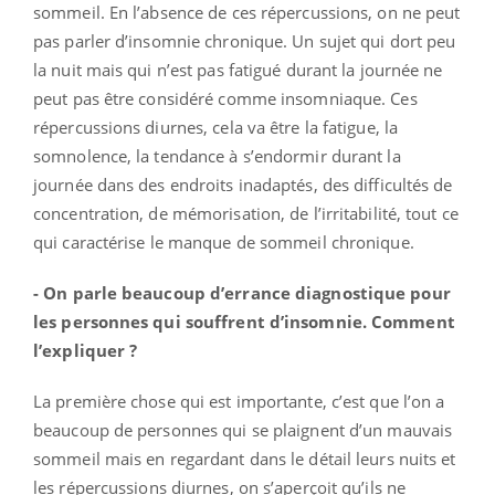
sommeil. En l’absence de ces répercussions, on ne peut
pas parler d’insomnie chronique. Un sujet qui dort peu
la nuit mais qui n’est pas fatigué durant la journée ne
peut pas être considéré comme insomniaque. Ces
répercussions diurnes, cela va être la fatigue, la
somnolence, la tendance à s’endormir durant la
journée dans des endroits inadaptés, des difficultés de
concentration, de mémorisation, de l’irritabilité, tout ce
qui caractérise le manque de sommeil chronique.
- On parle beaucoup d’errance diagnostique pour
les personnes qui souffrent d’insomnie. Comment
l’expliquer ?
La première chose qui est importante, c’est que l’on a
beaucoup de personnes qui se plaignent d’un mauvais
sommeil mais en regardant dans le détail leurs nuits et
les répercussions diurnes, on s’aperçoit qu’ils ne