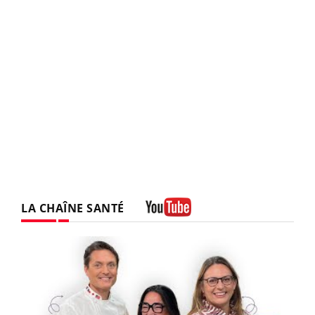
LA CHAÎNE SANTÉ
Youtube