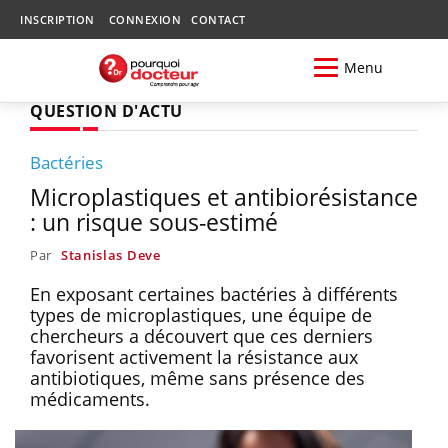
INSCRIPTION
CONNEXION
CONTACT
Menu
QUESTION D'ACTU
Bactéries
Microplastiques et antibiorésistance
: un risque sous-estimé
Par
Stanislas Deve
En exposant certaines bactéries à différents
types de microplastiques, une équipe de
chercheurs a découvert que ces derniers
favorisent activement la résistance aux
antibiotiques, même sans présence des
médicaments.