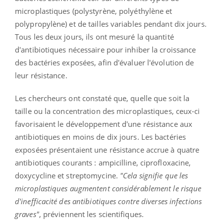
microplastiques (polystyrène, polyéthylène et
polypropylène) et de tailles variables pendant dix jours.
Tous les deux jours, ils ont mesuré la quantité
d'antibiotiques nécessaire pour inhiber la croissance
des bactéries exposées, afin d'évaluer l'évolution de
leur résistance.
Les chercheurs ont constaté que, quelle que soit la
taille ou la concentration des microplastiques, ceux-ci
favorisaient le développement d'une résistance aux
antibiotiques en moins de dix jours. Les bactéries
exposées présentaient une résistance accrue à quatre
antibiotiques courants : ampicilline, ciprofloxacine,
doxycycline et streptomycine.
"Cela signifie que les
microplastiques augmentent considérablement le risque
d'inefficacité des antibiotiques contre diverses infections
graves"
, préviennent les scientifiques.