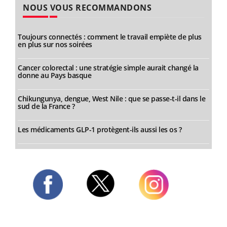
NOUS VOUS RECOMMANDONS
Toujours connectés : comment le travail empiète de plus
en plus sur nos soirées
Cancer colorectal : une stratégie simple aurait changé la
donne au Pays basque
Chikungunya, dengue, West Nile : que se passe-t-il dans le
sud de la France ?
Les médicaments GLP-1 protègent-ils aussi les os ?
Twitter
Facebook
Instagram