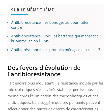
SUR LE MÊME THÈME
Antibiorésistance : les bons gestes pour lutter
contre
Antibiorésistance : voici les bactéries qui menacent
l'Homme, selon l’OMS
Antibiorésistance : les produits ménagers en cause ?
Des foyers d'évolution de
l'antibiorésistance
Fait encore plus inquiétant : la résistance induite par les
microplastiques s'est avérée stable et persistante,
même après l'élimination des microplastiques et des
antibiotiques. Cela suggère que ces polluants peuvent
sélectionner des bactéries dotées de caractéristiques