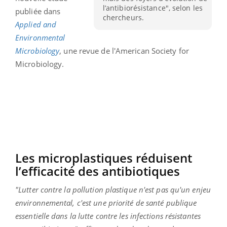
l’antibiorésistance", selon les
publiée dans
chercheurs.
Applied and
Environmental
Microbiology
, une revue de l'American Society for
Microbiology.
Les microplastiques réduisent
l’efficacité des antibiotiques
"Lutter contre la pollution plastique n'est pas qu'un enjeu
environnemental, c'est une priorité de santé publique
essentielle dans la lutte contre les infections résistantes