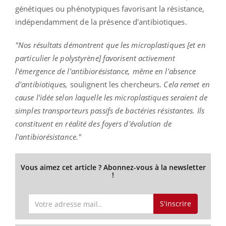
génétiques ou phénotypiques favorisant la résistance,
indépendamment de la présence d'antibiotiques.
"Nos résultats démontrent que les microplastiques [et en
particulier le polystyrène] favorisent activement
l'émergence de l'antibiorésistance, même en l'absence
d'antibiotiques,
soulignent les chercheurs.
Cela remet en
cause l'idée selon laquelle les microplastiques seraient de
simples transporteurs passifs de bactéries résistantes. Ils
constituent en réalité des foyers d'évolution de
l'antibiorésistance."
Vous aimez cet article ? Abonnez-vous à la newsletter
!
S'inscrire