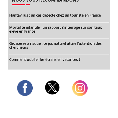
NOUS VOUS RECOMMANDONS
Hantavirus : un cas détecté chez un touriste en France
Mortalité infantile : un rapport s’interroge sur son taux
élevé en France
Grossesse à risque : ce jus naturel attire l'attention des
chercheurs
Comment oublier les écrans en vacances ?
Twitter
Facebook
Instagram