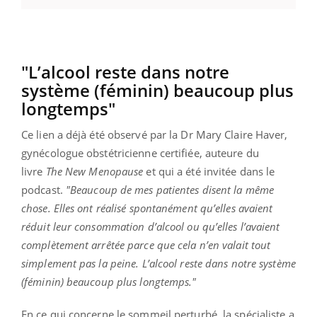
"L’alcool reste dans notre
système (féminin) beaucoup plus
longtemps"
Ce lien a déjà été observé par la Dr Mary Claire Haver,
gynécologue obstétricienne certifiée, auteure du
livre
The New Menopause
et qui a été invitée dans le
podcast.
"Beaucoup de mes patientes disent la même
chose. Elles ont réalisé spontanément qu’elles avaient
réduit leur consommation d’alcool ou qu’elles l’avaient
complètement arrêtée parce que cela n’en valait tout
simplement pas la peine. L’alcool reste dans notre système
(féminin) beaucoup plus longtemps."
En ce qui concerne le sommeil perturbé, la spécialiste a