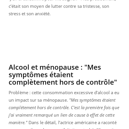
c’était son moyen de lutter contre sa tristesse, son
stress et son anxiété.
Alcool et ménopause : "Mes
symptômes étaient
complètement hors de contrôle"
Problème : cette consommation excessive d’alcool a eu
un impact sur sa ménopause.
"Mes symptômes étaient
complètement hors de contrôle. C’est la première fois que
j’ai vraiment remarqué un lien de cause à effet de cette
manière."
Dans le détail, l’actrice américaine a raconté