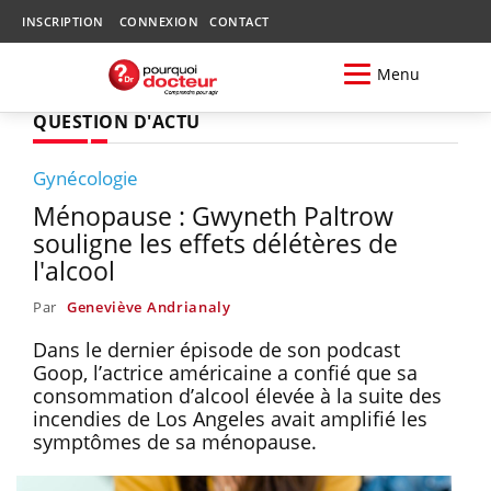
INSCRIPTION
CONNEXION
CONTACT
Menu
QUESTION D'ACTU
Gynécologie
Ménopause : Gwyneth Paltrow
souligne les effets délétères de
l'alcool
Par
Geneviève Andrianaly
Dans le dernier épisode de son podcast
Goop, l’actrice américaine a confié que sa
consommation d’alcool élevée à la suite des
incendies de Los Angeles avait amplifié les
symptômes de sa ménopause.