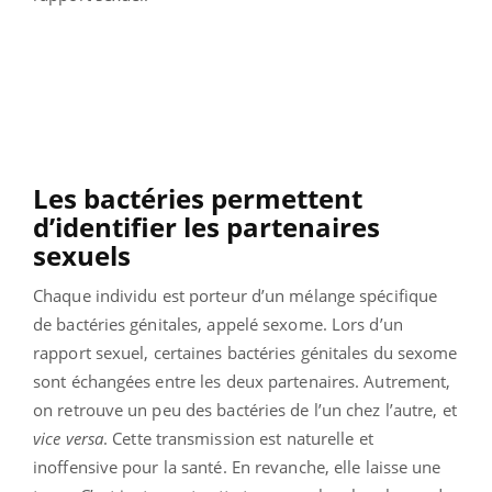
Les bactéries permettent
d’identifier les partenaires
sexuels
Chaque individu est porteur d’un mélange spécifique
de bactéries génitales, appelé sexome. Lors d’un
rapport sexuel, certaines bactéries génitales du sexome
sont échangées entre les deux partenaires. Autrement,
on retrouve un peu des bactéries de l’un chez l’autre, et
vice versa
. Cette transmission est naturelle et
inoffensive pour la santé. En revanche, elle laisse une