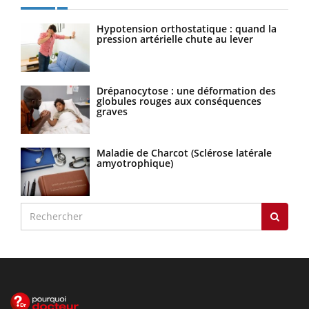
Hypotension orthostatique : quand la
pression artérielle chute au lever
Drépanocytose : une déformation des
globules rouges aux conséquences
graves
Maladie de Charcot (Sclérose latérale
amyotrophique)