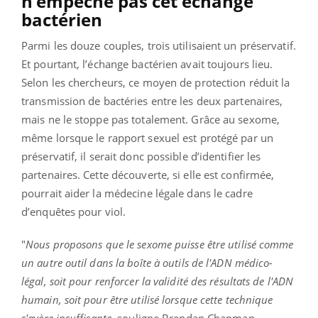
n’empêche pas cet échange
bactérien
Parmi les douze couples, trois utilisaient un préservatif.
Et pourtant, l’échange bactérien avait toujours lieu.
Selon les chercheurs, ce moyen de protection réduit la
transmission de bactéries entre les deux partenaires,
mais ne le stoppe pas totalement. Grâce au sexome,
même lorsque le rapport sexuel est protégé par un
préservatif, il serait donc possible d’identifier les
partenaires. Cette découverte, si elle est confirmée,
pourrait aider la médecine légale dans le cadre
d’enquêtes pour viol.
"
Nous proposons que le sexome puisse être utilisé comme
un autre outil dans la boîte à outils de l'ADN médico-
légal, soit pour renforcer la validité des résultats de l'ADN
humain, soit pour être utilisé lorsque cette technique
s'avère insuffisante,
souligne Brendan Chapman.