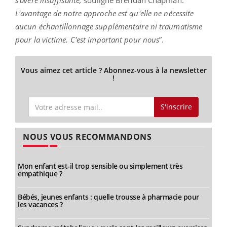
L'avantage de notre approche est qu'elle ne nécessite
aucun échantillonnage supplémentaire ni traumatisme
pour la victime. C'est important pour nous
”.
Vous aimez cet article ? Abonnez-vous à la newsletter
!
S'inscrire
NOUS VOUS RECOMMANDONS
Mon enfant est-il trop sensible ou simplement très
empathique ?
Bébés, jeunes enfants : quelle trousse à pharmacie pour
les vacances ?