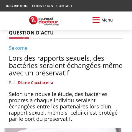
INSCRIPTION
CONNEXION
CONTACT
Menu
QUESTION D'ACTU
Sexome
Lors des rapports sexuels, des
bactéries seraient échangées même
avec un préservatif
Par
Diane Cacciarella
Selon une nouvelle étude, des bactéries
propres à chaque individu seraient
échangées entre les partenaires lors d’un
rapport sexuel, même si celui-ci est protégé
par le port du préservatif.