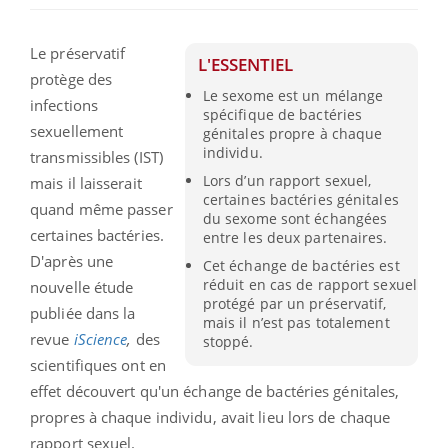
Le préservatif
L'ESSENTIEL
protège des
Le sexome est un mélange
infections
spécifique de bactéries
sexuellement
génitales propre à chaque
individu.
transmissibles (IST)
Lors d’un rapport sexuel,
mais il laisserait
certaines bactéries génitales
quand même passer
du sexome sont échangées
certaines bactéries.
entre les deux partenaires.
D'après une
Cet échange de bactéries est
réduit en cas de rapport sexuel
nouvelle étude
protégé par un préservatif,
publiée dans la
mais il n’est pas totalement
revue
iScience
,
des
stoppé.
scientifiques ont en
effet découvert qu'un échange de bactéries génitales,
propres à chaque individu, avait lieu lors de chaque
rapport sexuel.