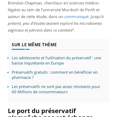
Brendan Chapman, chercheur en sciences médico-
légales au sein de l'université Murdoch de Perth et
auteur de cette étude, dans un
communiqué
.
Jusqu'à
présent, peu d'études avaient exploré les microbiomes
vaginaux et péniens dans ce contexte
”.
SUR LE MÊME THÈME
Les adolescents et l'utilisation du préservatif : une
baisse inquiétante en Europe
Préservatifs gratuits : comment en bénéficier en
pharmacie ?
Les préservatifs ne sont pas assez résistants pour
60 Millions de consommateurs
Le port du préservatif