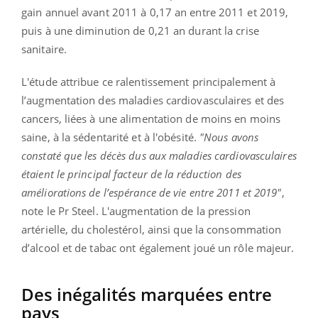
gain annuel avant 2011 à 0,17 an entre 2011 et 2019,
puis à une diminution de 0,21 an durant la crise
sanitaire.
L'étude attribue ce ralentissement principalement à
l’augmentation des maladies cardiovasculaires et des
cancers, liées à une alimentation de moins en moins
saine, à la sédentarité et à l'obésité.
"Nous avons
constaté que les décès dus aux maladies cardiovasculaires
étaient le principal facteur de la réduction des
améliorations de l’espérance de vie entre 2011 et 2019"
,
note le Pr Steel. L'augmentation de la pression
artérielle, du cholestérol, ainsi que la consommation
d’alcool et de tabac ont également joué un rôle majeur.
Des inégalités marquées entre
pays