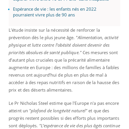
Espérance de vie : les enfants nés en 2022
pourraient vivre plus de 90 ans
L’étude insiste sur la nécessité de renforcer la
prévention dès le plus jeune âge.
"Alimentation, activité
physique et lutte contre l’obésité doivent devenir des
priorités absolues de santé publique."
Ces mesures sont
d’autant plus cruciales que la précarité alimentaire
augmente en Europe : des millions de familles à faibles
revenus ont aujourd’hui de plus en plus de mal à
accéder à des repas nutritifs en raison de la hausse des
prix et des déserts alimentaires.
Le Pr Nicholas Steel estime que l'Europe n'a pas encore
atteint un
"plafond de longévité naturel"
et que des
progrès restent possibles si des efforts plus importants
sont déployés.
"L’espérance de vie des plus âgés continue