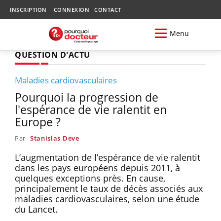
INSCRIPTION
CONNEXION
CONTACT
Menu
QUESTION D'ACTU
Maladies cardiovasculaires
Pourquoi la progression de
l'espérance de vie ralentit en
Europe ?
Par
Stanislas Deve
L’augmentation de l’espérance de vie ralentit
dans les pays européens depuis 2011, à
quelques exceptions près. En cause,
principalement le taux de décès associés aux
maladies cardiovasculaires, selon une étude
du Lancet.