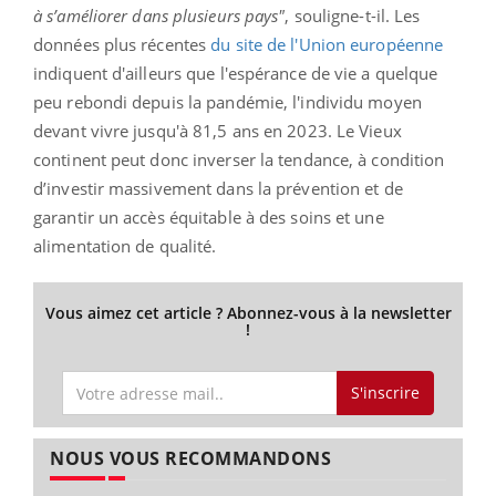
à s’améliorer dans plusieurs pays"
, souligne-t-il. Les
données plus récentes
du site de l'Union européenne
indiquent d'ailleurs que l'espérance de vie a quelque
peu rebondi depuis la pandémie, l'individu moyen
devant vivre jusqu'à 81,5 ans en 2023. Le Vieux
continent peut donc inverser la tendance, à condition
d’investir massivement dans la prévention et de
garantir un accès équitable à des soins et une
alimentation de qualité.
Vous aimez cet article ? Abonnez-vous à la newsletter
!
S'inscrire
NOUS VOUS RECOMMANDONS