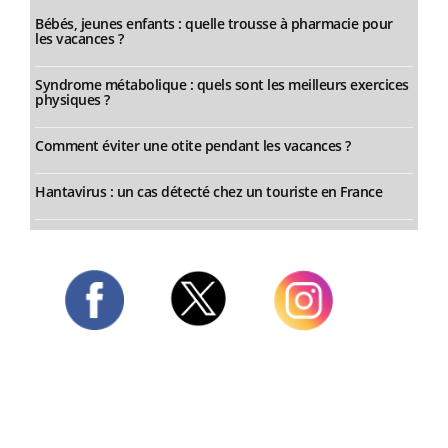
Bébés, jeunes enfants : quelle trousse à pharmacie pour
les vacances ?
Syndrome métabolique : quels sont les meilleurs exercices
physiques ?
Comment éviter une otite pendant les vacances ?
Hantavirus : un cas détecté chez un touriste en France
Twitter
Facebook
Instagram