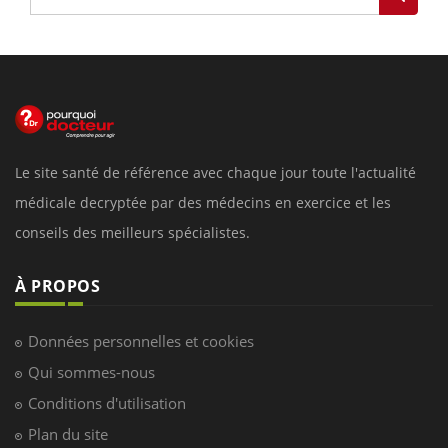
Le site santé de référence avec chaque jour toute l'actualité
médicale decryptée par des médecins en exercice et les
conseils des meilleurs spécialistes.
À PROPOS
Données personnelles et cookies
Qui sommes-nous
Conditions d'utilisation
Plan du site