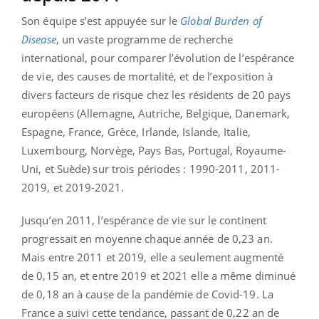
Son équipe s’est appuyée sur le
Global Burden of
Disease
, un vaste programme de recherche
international, pour comparer l’évolution de l’espérance
de vie, des causes de mortalité, et de l’exposition à
divers facteurs de risque chez les résidents de 20 pays
européens (Allemagne, Autriche, Belgique, Danemark,
Espagne, France, Grèce, Irlande, Islande, Italie,
Luxembourg, Norvège, Pays Bas, Portugal, Royaume-
Uni, et Suède) sur trois périodes : 1990-2011, 2011-
2019, et 2019-2021.
Jusqu’en 2011, l’espérance de vie sur le continent
progressait en moyenne chaque année de 0,23 an.
Mais entre 2011 et 2019, elle a seulement augmenté
de 0,15 an, et entre 2019 et 2021 elle a même diminué
de 0,18 an à cause de la pandémie de Covid-19. La
France a suivi cette tendance, passant de 0,22 an de