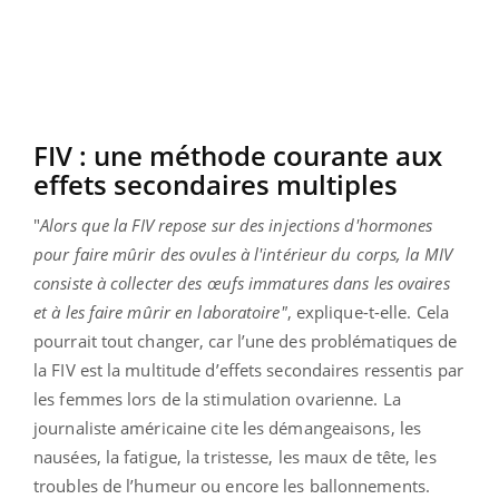
FIV : une méthode courante aux
effets secondaires multiples
"
Alors que la FIV repose sur des injections d'hormones
pour faire mûrir des ovules à l'intérieur du corps, la MIV
consiste à collecter des œufs immatures dans les ovaires
et à les faire mûrir en laboratoire"
, explique-t-elle. Cela
pourrait tout changer, car l’une des problématiques de
la FIV est la multitude d’effets secondaires ressentis par
les femmes lors de la stimulation ovarienne. La
journaliste américaine cite les démangeaisons, les
nausées, la fatigue, la tristesse, les maux de tête, les
troubles de l’humeur ou encore les ballonnements.