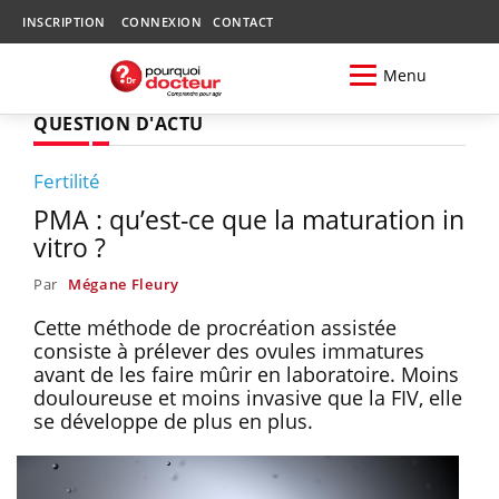
INSCRIPTION
CONNEXION
CONTACT
Menu
QUESTION D'ACTU
Fertilité
PMA : qu’est-ce que la maturation in
vitro ?
Par
Mégane Fleury
Cette méthode de procréation assistée
consiste à prélever des ovules immatures
avant de les faire mûrir en laboratoire. Moins
douloureuse et moins invasive que la FIV, elle
se développe de plus en plus.