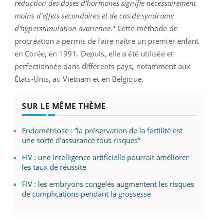
réduction des doses d'hormones signifie nécessairement
moins d'effets secondaires et de cas de syndrome
d'hyperstimulation ovarienne.
" Cette méthode de
procréation a permis de faire naître un premier enfant
en Corée, en 1991. Depuis, elle a été utilisée et
perfectionnée dans différents pays, notamment aux
États-Unis, au Vietnam et en Belgique.
SUR LE MÊME THÈME
Endométriose : “la préservation de la fertilité est
une sorte d’assurance tous risques”
FIV : une intelligence artificielle pourrait améliorer
les taux de réussite
FIV : les embryons congelés augmentent les risques
de complications pendant la grossesse