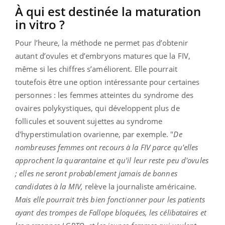
À qui est destinée la maturation
in vitro ?
Pour l’heure, la méthode ne permet pas d’obtenir
autant d’ovules et d’embryons matures que la FIV,
même si les chiffres s’améliorent. Elle pourrait
toutefois être une option intéressante pour certaines
personnes : les femmes atteintes du syndrome des
ovaires polykystiques, qui développent plus de
follicules et souvent sujettes au syndrome
d'hyperstimulation ovarienne, par exemple. "
De
nombreuses femmes ont recours à la FIV parce qu'elles
approchent la quarantaine et qu'il leur reste peu d'ovules
; elles ne seront probablement jamais de bonnes
candidates à la MIV,
relève la journaliste américaine.
Mais elle pourrait très bien fonctionner pour les patients
ayant des trompes de Fallope bloquées, les célibataires et