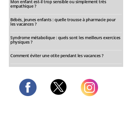
Mon enfant est-il trop sensible ou simplement très
empathique ?
Bébés, jeunes enfants : quelle trousse à pharmacie pour
les vacances ?
Syndrome métabolique : quels sont les meilleurs exercices
physiques ?
Comment éviter une otite pendant les vacances ?
Twitter
Facebook
Instagram