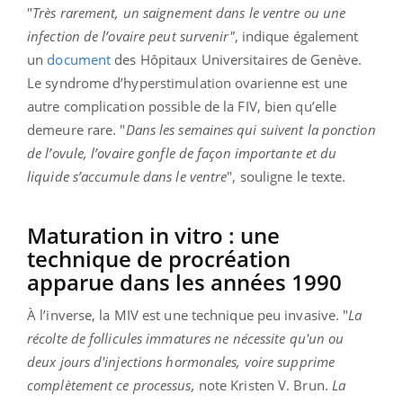
"
Très rarement, un saignement dans le ventre ou une
infection de l’ovaire peut survenir"
, indique également
un
document
des Hôpitaux Universitaires de Genève.
Le syndrome d’hyperstimulation ovarienne est une
autre complication possible de la FIV, bien qu’elle
demeure rare. "
Dans les semaines qui suivent la ponction
de l’ovule, l’ovaire gonfle de façon importante et du
liquide s’accumule dans le ventre
", souligne le texte.
Maturation in vitro : une
technique de procréation
apparue dans les années 1990
À l’inverse, la MIV est une technique peu invasive. "
La
récolte de follicules immatures ne nécessite qu'un ou
deux jours d'injections hormonales, voire supprime
complètement ce processus,
note Kristen V. Brun.
La