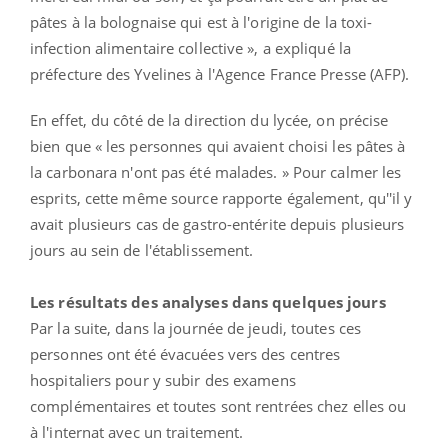
pâtes à la bolognaise qui est à l'origine de la toxi-
infection alimentaire collective », a expliqué la
préfecture des Yvelines à l'Agence France Presse (AFP).
En effet, du côté de la direction du lycée, on précise
bien que « les personnes qui avaient choisi les pâtes à
la carbonara n'ont pas été malades. » Pour calmer les
esprits, cette même source rapporte également, qu''il y
avait plusieurs cas de gastro-entérite depuis plusieurs
jours au sein de l'établissement.
Les résultats des analyses dans quelques jours
Par la suite, dans la journée de jeudi, toutes ces
personnes ont été évacuées vers des centres
hospitaliers pour y subir des examens
complémentaires et toutes sont rentrées chez elles ou
à l'internat avec un traitement.