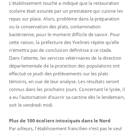
L'établissement touché a indiqué que la restauration
scolaire était assurée par un prestataire qui cuisine les
repas sur place. Alors, problème dans la préparation
ou la conservation des plats, contamination
bactérienne, pour le moment difficile de savoir. Pour
cette raison, la préfecture des Yvelines répète qu'elle
n'émettra pas de conclusion définitive à ce stade.
Dans l'attente, les services vétérinaires de la direction
départementale de la protection des populations ont
effectué ce jeudi des prélèvements sur les plats
témoins, en vue de leur analyse. Les résultats seront
connus dans les prochains jours. Concernant le lycée, il
a eu l'autorisation d'ouvrir sa cantine dès le lendemain,
soit le vendredi midi.
Plus de 100 écoliers intoxiqués dans le Nord
Par ailleurs, l'établissement francilien n'est pas le seul