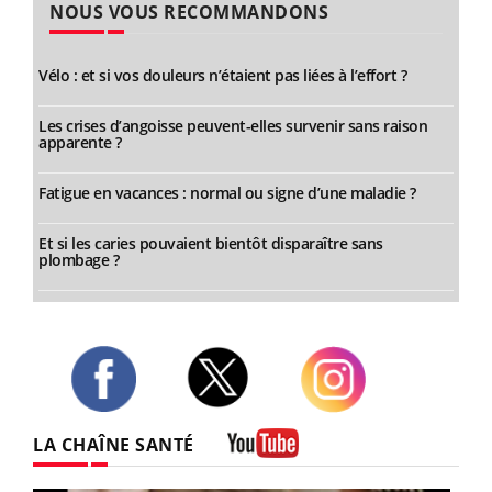
NOUS VOUS RECOMMANDONS
Vélo : et si vos douleurs n’étaient pas liées à l’effort ?
Les crises d’angoisse peuvent-elles survenir sans raison
apparente ?
Fatigue en vacances : normal ou signe d’une maladie ?
Et si les caries pouvaient bientôt disparaître sans
plombage ?
Twitter
Facebook
Instagram
LA CHAÎNE SANTÉ
Youtube