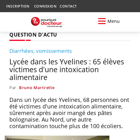
INSCRIPTION
CONNEXION
CONTACT
Menu
QUESTION D'ACTU
Diarrhées, vomissements
Lycée dans les Yvelines : 65 élèves
victimes d'une intoxication
alimentaire
Par
Bruno Martrette
Dans un lycée des Yvelines, 68 personnes ont
été victimes d'une intoxication alimentaire,
sûrement après avoir mangé des pâtes
bolognaise. Au Nord, une autre
contamination touche plus de 100 écoliers.