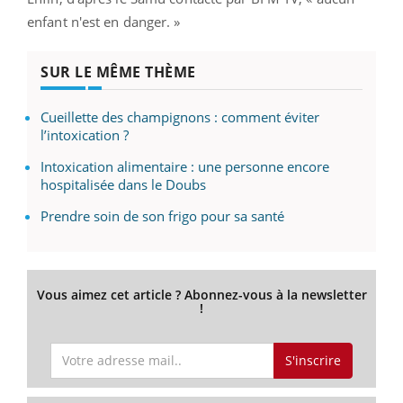
enfant n'est en danger. »
SUR LE MÊME THÈME
Cueillette des champignons : comment éviter
l’intoxication ?
Intoxication alimentaire : une personne encore
hospitalisée dans le Doubs
Prendre soin de son frigo pour sa santé
Vous aimez cet article ? Abonnez-vous à la newsletter
!
S'inscrire