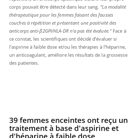
corps pouvait être détecté dans leur sang.
"La modalité
thérapeutique pour les femmes faisant des fausses
couches à répétition et présentant une positivité des
anticorps anti-β2GPI/HLA-DR n'a pas été évaluée."
Face à
ce constat, les scientifiques ont décidé d’évaluer si
l'aspirine à faible dose et/ou les thérapies à l'héparine,
un anticoagulant, améliore les résultats de la grossesse
des patientes.
39 femmes enceintes ont reçu un
traitement à base d'aspirine et
d'héparine à faible dose