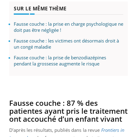
SUR LE MÊME THÈME
Fausse couche : la prise en charge psychologique ne
doit pas être négligée !
Fausse couche : les victimes ont désormais droit à
un congé maladie
Fausse couche : la prise de benzodiazépines
pendant la grossesse augmente le risque
Fausse couche : 87 % des
patientes ayant pris le traitement
ont accouché d’un enfant vivant
D’après les résultats, publiés dans la revue
Frontiers in