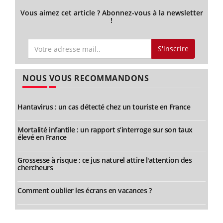
Vous aimez cet article ? Abonnez-vous à la newsletter
!
S'inscrire
NOUS VOUS RECOMMANDONS
Hantavirus : un cas détecté chez un touriste en France
Mortalité infantile : un rapport s’interroge sur son taux
élevé en France
Grossesse à risque : ce jus naturel attire l'attention des
chercheurs
Comment oublier les écrans en vacances ?