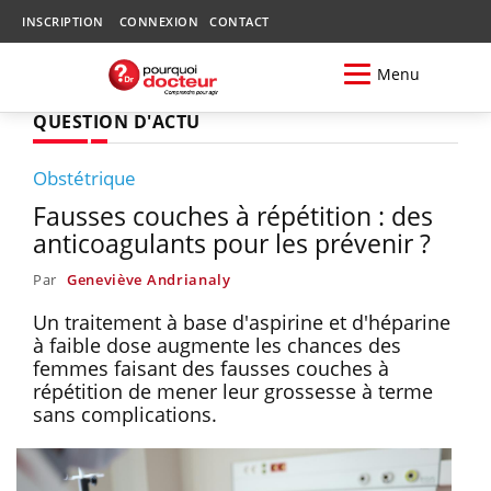
INSCRIPTION
CONNEXION
CONTACT
Menu
QUESTION D'ACTU
Obstétrique
Fausses couches à répétition : des
anticoagulants pour les prévenir ?
Par
Geneviève Andrianaly
Un traitement à base d'aspirine et d'héparine
à faible dose augmente les chances des
femmes faisant des fausses couches à
répétition de mener leur grossesse à terme
sans complications.