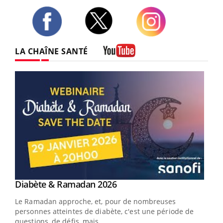
Twitter
Facebook
Instagram