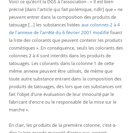
Voici ce qu'écrit la DGS à l'association : « Il est bien
précisé [dans l'article qui fait polémique, ndlr] que « ne
peuvent entrer dans la composition des produits de
tatouage […] les substances listées
aux colonnes 2 à 4
de l'annexe de l'arrêté du 6 février 2001 modifié
fixant
la liste des colorants que peuvent contenir les produits
cosmétiques ». En conséquence, seuls les colorants des
colonnes 2 à 4 sont interdits dans les produits de
tatouages. Les colorants dans la colonne 1 de cette
même annexe peuvent être utilisés, de même que
toute autre substance entrant dans la composition des
produits de tatouages, dès lors que ces substances ont
fait l'objet d'une évaluation de leur innocuité par le
fabricant d'encre ou le responsable de la mise sur le
marche ».
En clair, les produits de la première colonne, c'est-à-
dire la très grande majorité d'entre eux, restent