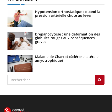
Hypotension orthostatique : quand la
pression artérielle chute au lever
Drépanocytose : une déformation des
globules rouges aux conséquences
graves
Maladie de Charcot (Sclérose latérale
amyotrophique)