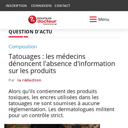
INSCRIPTION
CONNEXION
CONTACT
Menu
QUESTION D'ACTU
Composition
Tatouages : les médecins
dénoncent l'absence d'information
sur les produits
Par
la rédaction
Alors qu'ils contiennent des produits
toxiques, les encres utilisées dans les
tatouages ne sont soumises à aucune
règlementation. Les dermatologues militent
pour un contrôle strict.