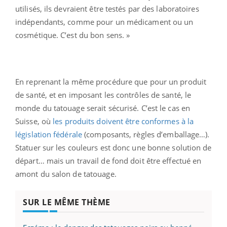
utilisés, ils devraient être testés par des laboratoires
indépendants, comme pour un médicament ou un
cosmétique. C’est du bon sens. »
En reprenant la même procédure que pour un produit
de santé, et en imposant les contrôles de santé, le
monde du tatouage serait sécurisé. C’est le cas en
Suisse, où
les produits doivent être conformes à la
législation fédérale
(composants, règles d’emballage…).
Statuer sur les couleurs est donc une bonne solution de
départ… mais un travail de fond doit être effectué en
amont du salon de tatouage.
SUR LE MÊME THÈME