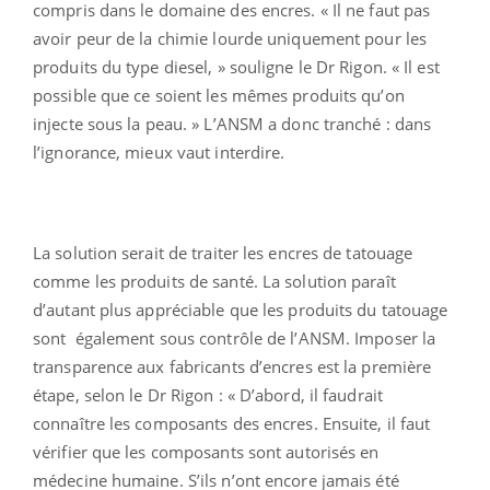
compris dans le domaine des encres. « Il ne faut pas
avoir peur de la chimie lourde uniquement pour les
produits du type diesel, » souligne le Dr Rigon. « Il est
possible que ce soient les mêmes produits qu’on
injecte sous la peau. » L’ANSM a donc tranché : dans
l’ignorance, mieux vaut interdire.
La solution serait de traiter les encres de tatouage
comme les produits de santé. La solution paraît
d’autant plus appréciable que les produits du tatouage
sont également sous contrôle de l’ANSM. Imposer la
transparence aux fabricants d’encres est la première
étape, selon le Dr Rigon : « D’abord, il faudrait
connaître les composants des encres. Ensuite, il faut
vérifier que les composants sont autorisés en
médecine humaine. S’ils n’ont encore jamais été