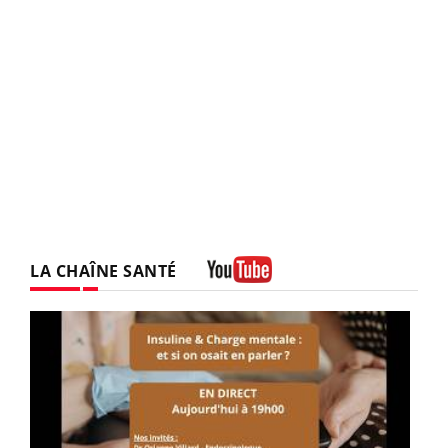
LA CHAÎNE SANTÉ
Youtube