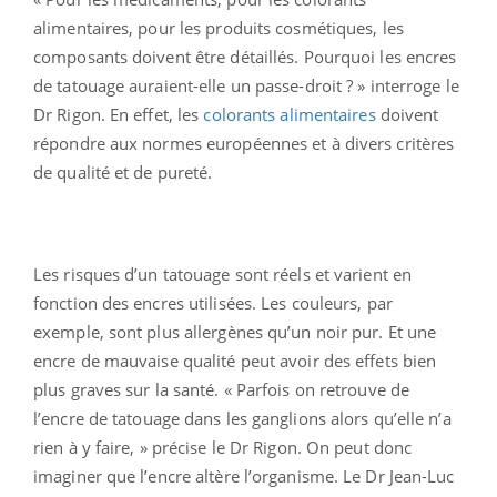
alimentaires, pour les produits cosmétiques, les
composants doivent être détaillés. Pourquoi les encres
de tatouage auraient-elle un passe-droit ? » interroge le
Dr Rigon. En effet, les
colorants alimentaires
doivent
répondre aux normes européennes et à divers critères
de qualité et de pureté.
Les risques d’un tatouage sont réels et varient en
fonction des encres utilisées. Les couleurs, par
exemple, sont plus allergènes qu’un noir pur. Et une
encre de mauvaise qualité peut avoir des effets bien
plus graves sur la santé. « Parfois on retrouve de
l’encre de tatouage dans les ganglions alors qu’elle n’a
rien à y faire, » précise le Dr Rigon. On peut donc
imaginer que l’encre altère l’organisme. Le Dr Jean-Luc