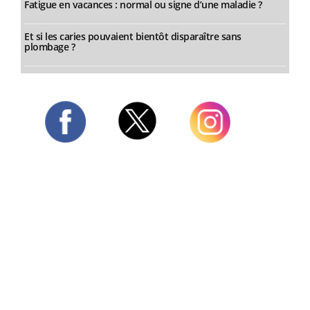
Fatigue en vacances : normal ou signe d’une maladie ?
Et si les caries pouvaient bientôt disparaître sans
plombage ?
Twitter
Facebook
Instagram