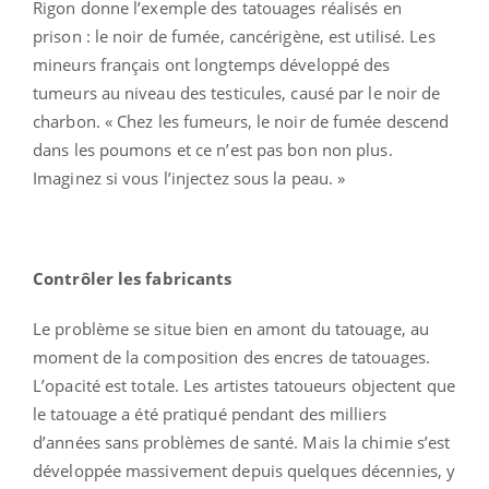
Rigon donne l’exemple des tatouages réalisés en
prison : le noir de fumée, cancérigène, est utilisé. Les
mineurs français ont longtemps développé des
tumeurs au niveau des testicules, causé par le noir de
charbon. « Chez les fumeurs, le noir de fumée descend
dans les poumons et ce n’est pas bon non plus.
Imaginez si vous l’injectez sous la peau. »
Contrôler les fabricants
Le problème se situe bien en amont du tatouage, au
moment de la composition des encres de tatouages.
L’opacité est totale. Les artistes tatoueurs objectent que
le tatouage a été pratiqué pendant des milliers
d’années sans problèmes de santé. Mais la chimie s’est
développée massivement depuis quelques décennies, y