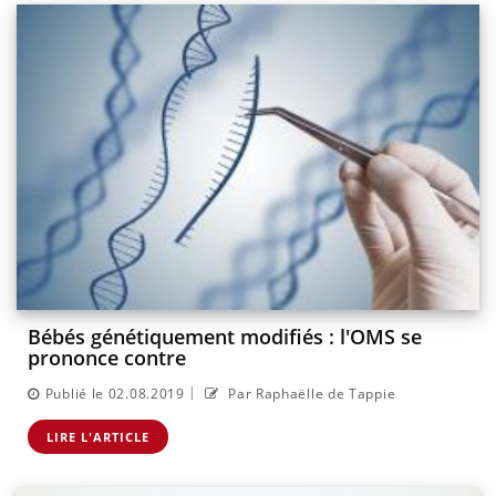
Bébés génétiquement modifiés : l'OMS se
prononce contre
|
Publié le 02.08.2019
Par Raphaëlle de Tappie
LIRE L'ARTICLE