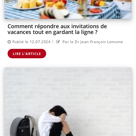
Comment répondre aux invitations de
vacances tout en gardant la ligne ?
|
Publié le 12.07.2024
Par le Dr Jean-François Lemoine
LIRE L'ARTICLE