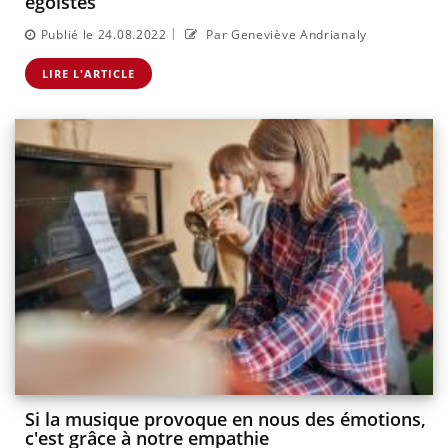
égoïstes
|
Publié le 24.08.2022
Par Geneviève Andrianaly
LIRE L'ARTICLE
Si la musique provoque en nous des émotions,
c'est grâce à notre empathie