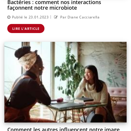
Bactéries : comment nos interactions
façonnent notre microbiote
|
Publié le 23.01.2023
Par Diane Cacciarella
LIRE L'ARTICLE
Comment les autres influencent notre image