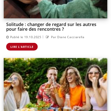
Solitude : changer de regard sur les autres
pour faire des rencontres ?
|
Publié le 19.10.2025
Par Diane Cacciarella
LIRE L'ARTICLE