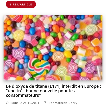
LIRE L'ARTICLE
Le dioxyde de titane (E171) interdit en Europe :
"une très bonne nouvelle pour les
consommateurs"
|
Publié le 26.10.2021
Par Mathilde Debry