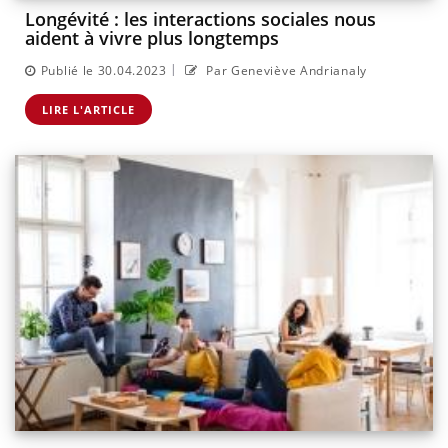
Longévité : les interactions sociales nous
aident à vivre plus longtemps
|
Publié le 30.04.2023
Par Geneviève Andrianaly
LIRE L'ARTICLE