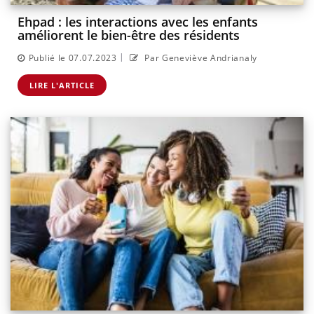
Ehpad : les interactions avec les enfants
améliorent le bien-être des résidents
|
Publié le 07.07.2023
Par Geneviève Andrianaly
LIRE L'ARTICLE