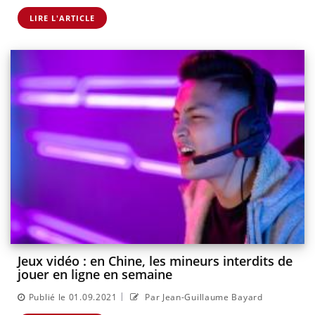
LIRE L'ARTICLE
Jeux vidéo : en Chine, les mineurs interdits de
jouer en ligne en semaine
|
Publié le 01.09.2021
Par Jean-Guillaume Bayard