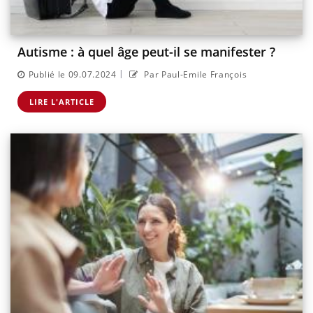
Autisme : à quel âge peut-il se manifester ?
|
Publié le 09.07.2024
Par Paul-Emile François
LIRE L'ARTICLE