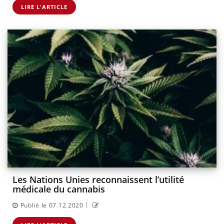
LIRE L'ARTICLE
Les Nations Unies reconnaissent l’utilité
médicale du cannabis
|
Publié le 07.12.2020