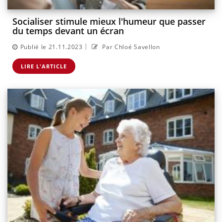
Socialiser stimule mieux l'humeur que passer
du temps devant un écran
|
Publié le 21.11.2023
Par Chloé Savellon
LIRE L'ARTICLE