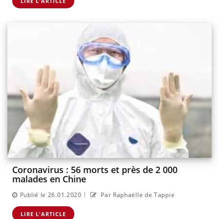
LIRE L'ARTICLE
Coronavirus : 56 morts et près de 2 000
malades en Chine
|
Publié le 26.01.2020
Par Raphaëlle de Tappie
LIRE L'ARTICLE