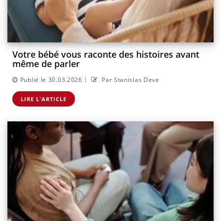
Votre bébé vous raconte des histoires avant
même de parler
|
Publié le 30.03.2026
Par Stanislas Deve
LIRE L'ARTICLE