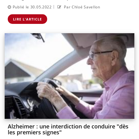
|
Publié le 30.05.2022
Par Chloé Savellon
LIRE L'ARTICLE
Alzheimer : une interdiction de conduire "dès
les premiers signes"