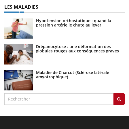
LES MALADIES
Hypotension orthostatique : quand la
pression artérielle chute au lever
Drépanocytose : une déformation des
globules rouges aux conséquences graves
Maladie de Charcot (Sclérose latérale
amyotrophique)