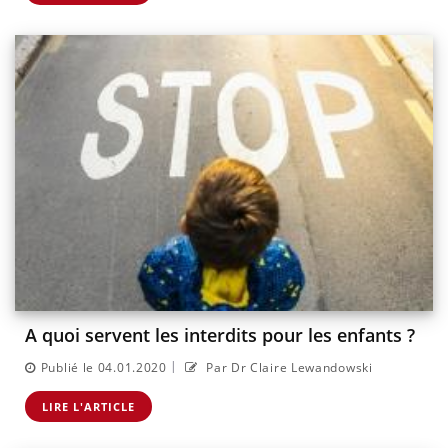
A quoi servent les interdits pour les enfants ?
|
Publié le 04.01.2020
Par Dr Claire Lewandowski
LIRE L'ARTICLE