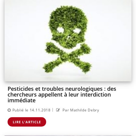
Pesticides et troubles neurologiques : des
chercheurs appellent à leur interdiction
immédiate
|
Publié le 14.11.2018
Par Mathilde Debry
LIRE L'ARTICLE