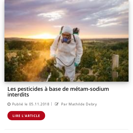
Les pesticides à base de métam-sodium
interdits
|
Publié le 05.11.2018
Par Mathilde Debry
LIRE L'ARTICLE