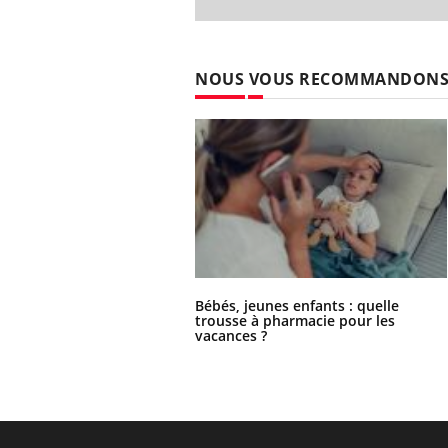
NOUS VOUS RECOMMANDON
Bébés, jeunes enfants : quelle
trousse à pharmacie pour les
vacances ?