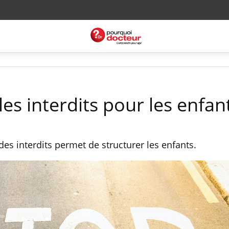
les interdits pour les enfan
des interdits permet de structurer les enfants.