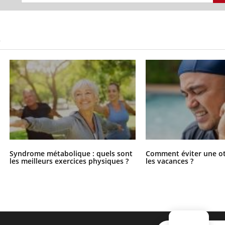
S
Syndrome métabolique : quels sont
Comment éviter une ot
les meilleurs exercices physiques ?
les vacances ?