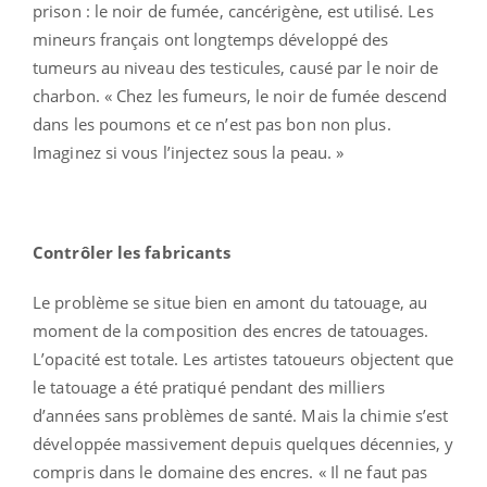
prison : le noir de fumée, cancérigène, est utilisé. Les
mineurs français ont longtemps développé des
tumeurs au niveau des testicules, causé par le noir de
charbon. « Chez les fumeurs, le noir de fumée descend
dans les poumons et ce n’est pas bon non plus.
Imaginez si vous l’injectez sous la peau. »
Contrôler les fabricants
Le problème se situe bien en amont du tatouage, au
moment de la composition des encres de tatouages.
L’opacité est totale. Les artistes tatoueurs objectent que
le tatouage a été pratiqué pendant des milliers
d’années sans problèmes de santé. Mais la chimie s’est
développée massivement depuis quelques décennies, y
compris dans le domaine des encres. « Il ne faut pas