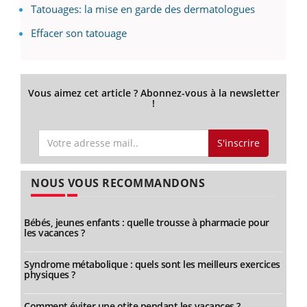
Tatouages: la mise en garde des dermatologues
Effacer son tatouage
Vous aimez cet article ? Abonnez-vous à la newsletter
!
S'inscrire
NOUS VOUS RECOMMANDONS
Bébés, jeunes enfants : quelle trousse à pharmacie pour
les vacances ?
Syndrome métabolique : quels sont les meilleurs exercices
physiques ?
Comment éviter une otite pendant les vacances ?