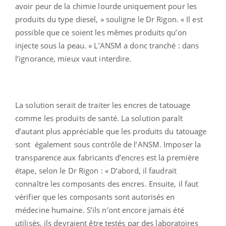
avoir peur de la chimie lourde uniquement pour les
produits du type diesel, » souligne le Dr Rigon. « Il est
possible que ce soient les mêmes produits qu’on
injecte sous la peau. » L’ANSM a donc tranché : dans
l’ignorance, mieux vaut interdire.
La solution serait de traiter les encres de tatouage
comme les produits de santé. La solution paraît
d’autant plus appréciable que les produits du tatouage
sont également sous contrôle de l’ANSM. Imposer la
transparence aux fabricants d’encres est la première
étape, selon le Dr Rigon : « D’abord, il faudrait
connaître les composants des encres. Ensuite, il faut
vérifier que les composants sont autorisés en
médecine humaine. S’ils n’ont encore jamais été
utilisés, ils devraient être testés par des laboratoires