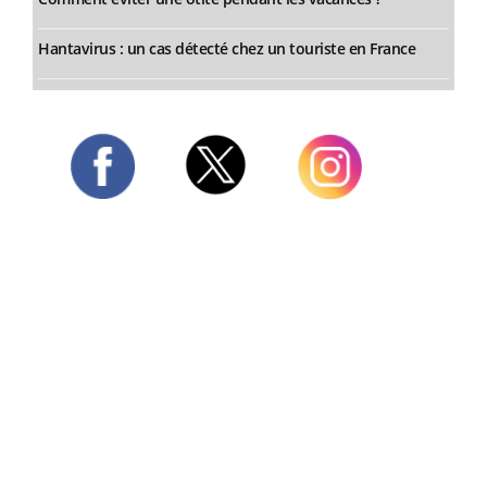
Hantavirus : un cas détecté chez un touriste en France
Twitter
Facebook
Instagram