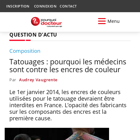
INSCRIPTION
CONNEXION
CONTACT
Menu
QUESTION D'ACTU
Composition
Tatouages : pourquoi les médecins
sont contre les encres de couleur
Par
Audrey Vaugrente
Le 1er janvier 2014, les encres de couleurs
utilisées pour le tatouage devraient être
interdites en France. L’opacité des fabricants
sur les composants des encres est la
première cause.