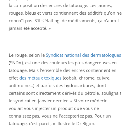
la composition des encres de tatouage. Les jaunes,
rouges, bleus et verts contiennent des additifs qu’on ne
connaît pas. S’il s’était agi de médicaments, ça n’aurait
jamais été accepté. »
Le rouge, selon le
Syndicat national des dermatologues
(SNDV), est une des couleurs les plus dangereuses en
tatouage. Mais l’ensemble des encres contiennent en
effet
des métaux toxiques
(cobalt, chrome, cuivre,
antimoine…) et parfois des hydrocarbures, dont
certains sont directement dérivés du pétrole, soulignait
le syndicat en janvier dernier. « Si votre médecin
voulait vous injecter un produit que vous ne
connaissez pas, vous ne l’accepteriez pas. Pour un
tatouage, c’est pareil, » illustre le Dr Rigon.