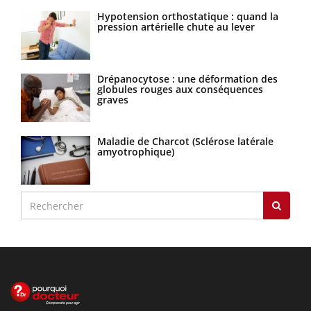
Hypotension orthostatique : quand la
pression artérielle chute au lever
Drépanocytose : une déformation des
globules rouges aux conséquences
graves
Maladie de Charcot (Sclérose latérale
amyotrophique)