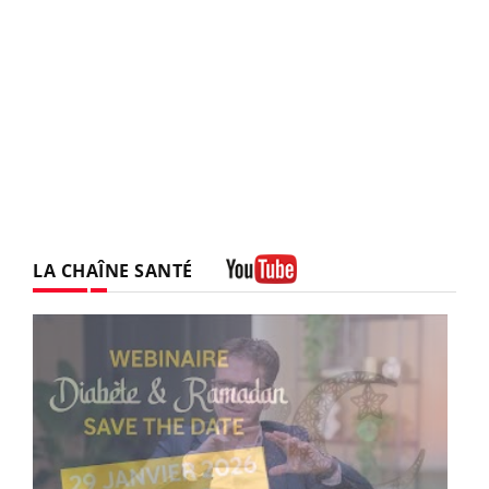
LA CHAÎNE SANTÉ
Youtube