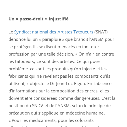
Un « passe-droit » injustifié
Le
Syndicat national des Artistes Tatoueurs
(SNAT)
dénonce lui un « parapluie » que brandit l’ANSM pour
se protéger. Ils se disent menacés en tant que
profession par une telle décision. « On n’a rien contre
les tatoueurs, ce sont des artistes. Ce qui pose
problème, ce sont les produits qu’on injecte et les
fabricants qui ne révèlent pas les composants qu’ils
utilisent, » objecte le Dr Jean-Luc Rigon. En l’absence
d’informations sur la composition des encres, elles
doivent être considérées comme dangereuses. C’est la
position du SNDV et de l’ANSM, selon le principe de
précaution qui s’applique en médecine humaine.
« Pour les médicaments, pour les colorants