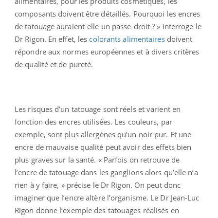
alimentaires, pour les produits cosmétiques, les
composants doivent être détaillés. Pourquoi les encres
de tatouage auraient-elle un passe-droit ? » interroge le
Dr Rigon. En effet, les
colorants alimentaires
doivent
répondre aux normes européennes et à divers critères
de qualité et de pureté.
Les risques d’un tatouage sont réels et varient en
fonction des encres utilisées. Les couleurs, par
exemple, sont plus allergènes qu’un noir pur. Et une
encre de mauvaise qualité peut avoir des effets bien
plus graves sur la santé. « Parfois on retrouve de
l’encre de tatouage dans les ganglions alors qu’elle n’a
rien à y faire, » précise le Dr Rigon. On peut donc
imaginer que l’encre altère l’organisme. Le Dr Jean-Luc
Rigon donne l’exemple des tatouages réalisés en