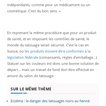
indépendants, comme pour un médicament ou un
cosmétique. C’est du bon sens. »
En reprenant la même procédure que pour un produit
de santé, et en imposant les contrôles de santé, le
monde du tatouage serait sécurisé. C’est le cas en
Suisse, où
les produits doivent être conformes à la
législation fédérale
(composants, règles d’emballage…).
Statuer sur les couleurs est donc une bonne solution de
départ… mais un travail de fond doit être effectué en
amont du salon de tatouage.
SUR LE MÊME THÈME
Eczéma : le danger des tatouages noirs au henné