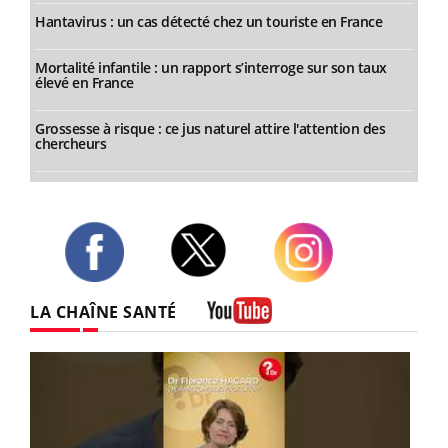
Hantavirus : un cas détecté chez un touriste en France
Mortalité infantile : un rapport s’interroge sur son taux
élevé en France
Grossesse à risque : ce jus naturel attire l'attention des
chercheurs
Twitter
Facebook
Instagram
LA CHAÎNE SANTÉ
Youtube