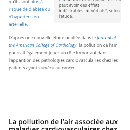
qu’ils sont
plus à
peut avoir des effets
risque de diabète ou
indésirables immédiats", selon
l’étude.
d’hypertension
artérielle
.
D’après une nouvelle étude publiée dans le
Journal of
the American College of Cardiology
, la pollution de l’air
pourrait également jouer un rôle important dans
l’apparition des pathologies cardiovasculaires chez les
patients ayant survécu au cancer.
La pollution de l’air associée aux
maladies cardiovasculaires chez