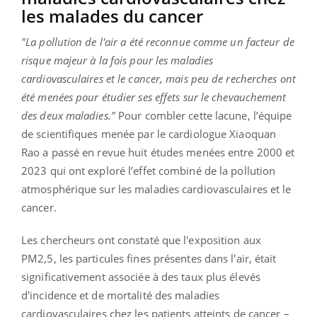
les malades du cancer
"La pollution de l'air a été reconnue comme un facteur de
risque majeur à la fois pour les maladies
cardiovasculaires et le cancer, mais peu de recherches ont
été menées pour étudier ses effets sur le chevauchement
des deux maladies."
Pour combler cette lacune, l’équipe
de scientifiques menée par le cardiologue Xiaoquan
Rao a passé en revue huit études menées entre 2000 et
2023 qui ont exploré l’effet combiné de la pollution
atmosphérique sur les maladies cardiovasculaires et le
cancer.
Les chercheurs ont constaté que l'exposition aux
PM2,5, les particules fines présentes dans l'air, était
significativement associée à des taux plus élevés
d'incidence et de mortalité des maladies
cardiovasculaires chez les patients atteints de cancer –