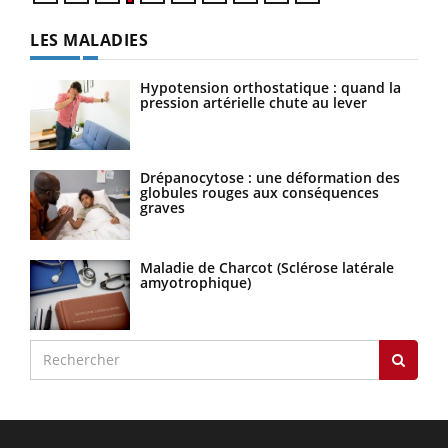
LES MALADIES
Hypotension orthostatique : quand la
pression artérielle chute au lever
Drépanocytose : une déformation des
globules rouges aux conséquences
graves
Maladie de Charcot (Sclérose latérale
amyotrophique)