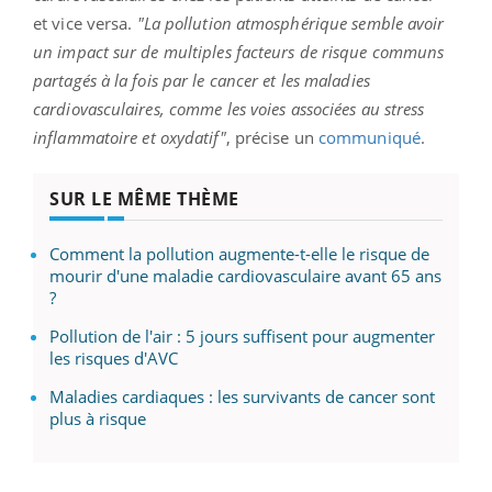
et vice versa.
"La pollution atmosphérique semble avoir
un impact sur de multiples facteurs de risque communs
partagés à la fois par le cancer et les maladies
cardiovasculaires, comme les voies associées au stress
inflammatoire et oxydatif"
, précise un
communiqué
.
SUR LE MÊME THÈME
Comment la pollution augmente-t-elle le risque de
mourir d'une maladie cardiovasculaire avant 65 ans
?
Pollution de l'air : 5 jours suffisent pour augmenter
les risques d'AVC
Maladies cardiaques : les survivants de cancer sont
plus à risque