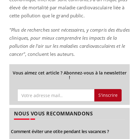
élevé de mortalité par maladie cardiovasculaire liée à
cette pollution que le grand public.
"Plus de recherches sont nécessaires, y compris des études
cliniques, pour mieux comprendre les impacts de la
pollution de l'air sur les maladies cardiovasculaires et le
cancer"
, concluent les auteurs.
Vous aimez cet article ? Abonnez-vous à la newsletter
!
S'inscrire
NOUS VOUS RECOMMANDONS
Comment éviter une otite pendant les vacances ?