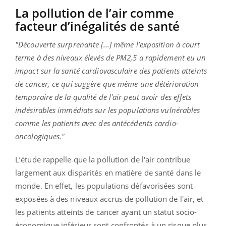
La pollution de l’air comme
facteur d’inégalités de santé
"Découverte surprenante [...] même l’exposition à court
terme à des niveaux élevés de PM2,5 a rapidement eu un
impact sur la santé cardiovasculaire des patients atteints
de cancer, ce qui suggère que même une détérioration
temporaire de la qualité de l'air peut avoir des effets
indésirables immédiats sur les populations vulnérables
comme les patients avec des antécédents cardio-
oncologiques."
L’étude rappelle que la pollution de l'air contribue
largement aux disparités en matière de santé dans le
monde. En effet, les populations défavorisées sont
exposées à des niveaux accrus de pollution de l'air, et
les patients atteints de cancer ayant un statut socio-
économique inférieur sont confrontés à un risque plus