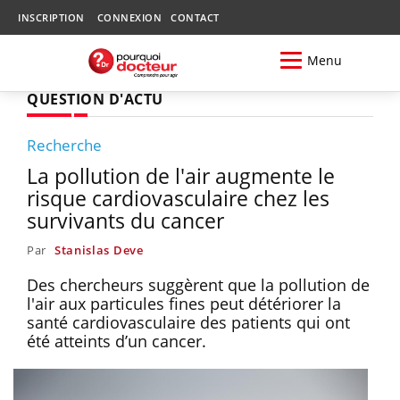
INSCRIPTION
CONNEXION
CONTACT
Menu
QUESTION D'ACTU
Recherche
La pollution de l'air augmente le
risque cardiovasculaire chez les
survivants du cancer
Par
Stanislas Deve
Des chercheurs suggèrent que la pollution de
l'air aux particules fines peut détériorer la
santé cardiovasculaire des patients qui ont
été atteints d’un cancer.