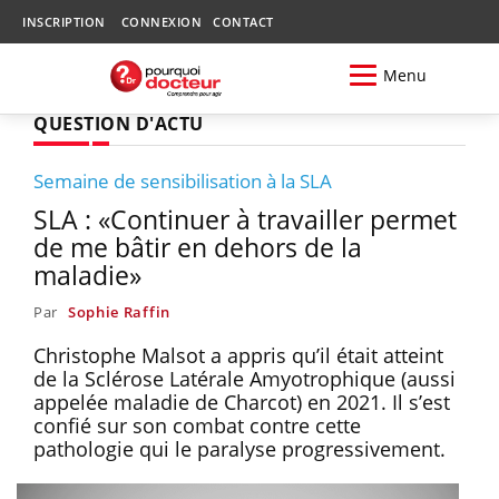
INSCRIPTION
CONNEXION
CONTACT
Menu
QUESTION D'ACTU
Semaine de sensibilisation à la SLA
SLA : «Continuer à travailler permet
de me bâtir en dehors de la
maladie»
Par
Sophie Raffin
Christophe Malsot a appris qu’il était atteint
de la Sclérose Latérale Amyotrophique (aussi
appelée maladie de Charcot) en 2021. Il s’est
confié sur son combat contre cette
pathologie qui le paralyse progressivement.