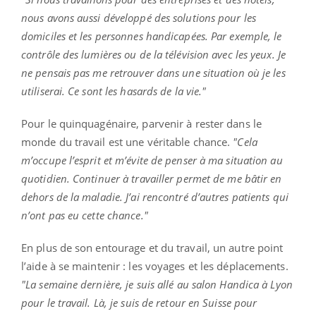
nous avons aussi développé des solutions pour les
domiciles et les personnes handicapées. Par exemple, le
contrôle des lumières ou de la télévision avec les yeux. Je
ne pensais pas me retrouver dans une situation où je les
utiliserai. Ce sont les hasards de la vie."
Pour le quinquagénaire, parvenir à rester dans le
monde du travail est une véritable chance.
"Cela
m’occupe l’esprit et m’évite de penser à ma situation au
quotidien. Continuer à travailler permet de me bâtir en
dehors de la maladie. J’ai rencontré d’autres patients qui
n’ont pas eu cette chance."
En plus de son entourage et du travail, un autre point
l’aide à se maintenir : les voyages et les déplacements.
"La semaine dernière, je suis allé au salon Handica à Lyon
pour le travail. Là, je suis de retour en Suisse pour