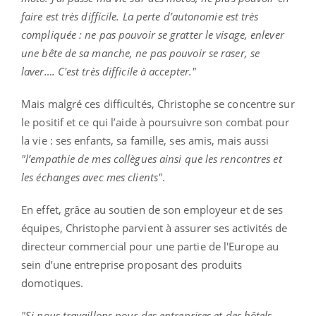
faire est très difficile. La perte d’autonomie est très
compliquée : ne pas pouvoir se gratter le visage, enlever
une bête de sa manche, ne pas pouvoir se raser, se
laver…. C'est très difficile à accepter."
Mais malgré ces difficultés, Christophe se concentre sur
le positif et ce qui l’aide à poursuivre son combat pour
la vie : ses enfants, sa famille, ses amis, mais aussi
"l’empathie de mes collègues ainsi que les rencontres et
les échanges avec mes clients"
.
En effet, grâce au soutien de son employeur et de ses
équipes, Christophe parvient à assurer ses activités de
directeur commercial pour une partie de l'Europe au
sein d’une entreprise proposant des produits
domotiques.
"Si nous travaillons pour des entreprises et des hôtels,