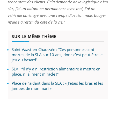
rencontrer des clients. Cela demande de la logistique bien
sûr, j’ai un aidant en permanence avec moi, j’ai un
véhicule aménagé avec une rampe d’accès… mais bouger
m’aide à rester du côté de la vie."
SUR LE MÊME THÈME
Saint-Vaast-en-Chaussée : “Ces personnes sont
mortes de la SLA sur 10 ans, donc c’est peut-être le
jeu du hasard”
SLA : “il n’y a ni restriction alimentaire à mettre en
place, ni aliment miracle !”
Place de l’aidant dans la SLA : « J'étais les bras et les
jambes de mon mari »