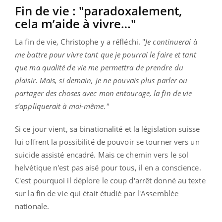
Fin de vie : "paradoxalement,
cela m’aide à vivre…"
La fin de vie, Christophe y a réfléchi. "
Je continuerai à
me battre pour vivre tant que je pourrai le faire et tant
que ma qualité de vie me permettra de prendre du
plaisir. Mais, si demain, je ne pouvais plus parler ou
partager des choses avec mon entourage, la fin de vie
s’appliquerait à moi-même."
Si ce jour vient, sa binationalité et la législation suisse
lui offrent la possibilité de pouvoir se tourner vers un
suicide assisté encadré. Mais ce chemin vers le sol
helvétique n'est pas aisé pour tous, il en a conscience.
C'est pourquoi il déplore le coup d'arrêt donné au texte
sur la fin de vie qui était étudié par l'Assemblée
nationale.