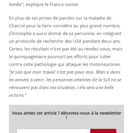
tombe"
, explique le Franco-suisse.
En plus de ses prises de paroles sur la maladie de
Charcot pour la faire connaître au plus grand nombre,
Christophe a aussi donné de sa personne, en intégrant
un protocole de recherche des USA pendant deux ans.
Certes, les résultats n’ont pas été au rendez-vous, mais
le quinquagénaire poursuit ses efforts pour lutter
contre cette pathologie qui attaque les motoneurones.
"Je sais que mon travail n’est pas pour moi. Mais si dans
les années à venir, les personnes atteintes de la SLA ne se
retrouvent pas dans ma situation, cela sera une belle
victoire."
Vous aimez cet article ? Abonnez-vous à la newsletter
!