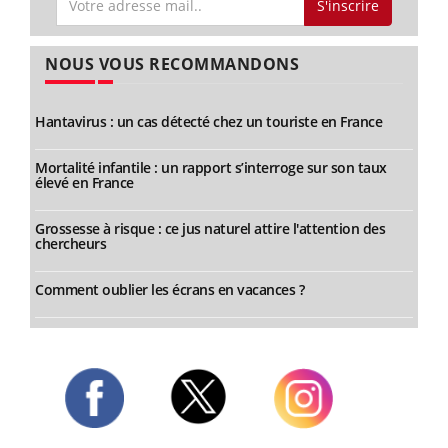
S'inscrire
NOUS VOUS RECOMMANDONS
Hantavirus : un cas détecté chez un touriste en France
Mortalité infantile : un rapport s’interroge sur son taux
élevé en France
Grossesse à risque : ce jus naturel attire l'attention des
chercheurs
Comment oublier les écrans en vacances ?
Twitter
Facebook
Instagram