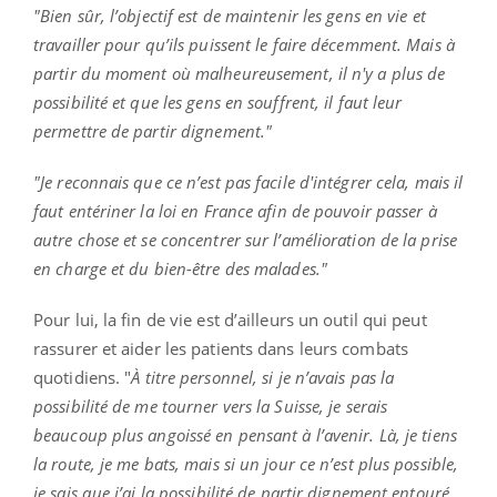
"Bien sûr, l’objectif est de maintenir les gens en vie et
travailler pour qu’ils puissent le faire décemment. Mais à
partir du moment où malheureusement, il n'y a plus de
possibilité et que les gens en souffrent, il faut leur
permettre de partir dignement."
"Je reconnais que ce n’est pas facile d'intégrer cela, mais il
faut entériner la loi en France afin de pouvoir passer à
autre chose et se concentrer sur l’amélioration de la prise
en charge et du bien-être des malades."
Pour lui, la fin de vie est d’ailleurs un outil qui peut
rassurer et aider les patients dans leurs combats
quotidiens. "
À titre personnel, si je n’avais pas la
possibilité de me tourner vers la Suisse, je serais
beaucoup plus angoissé en pensant à l’avenir. Là, je tiens
la route, je me bats, mais si un jour ce n’est plus possible,
je sais que j’ai la possibilité de partir dignement entouré