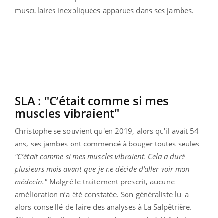
musculaires inexpliquées apparues dans ses jambes.
SLA : "C’était comme si mes
muscles vibraient"
Christophe se souvient qu'en 2019, alors qu'il avait 54
ans, ses jambes ont commencé à bouger toutes seules.
"C’était comme si mes muscles vibraient. Cela a duré
plusieurs mois avant que je ne décide d’aller voir mon
médecin."
Malgré le traitement prescrit, aucune
amélioration n’a été constatée. Son généraliste lui a
alors conseillé de faire des analyses à La Salpêtrière.