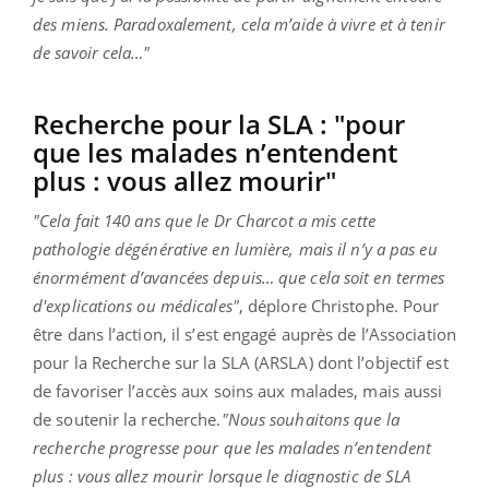
des miens. Paradoxalement, cela m’aide à vivre et à tenir
de savoir cela…"
Recherche pour la SLA : "pour
que les malades n’entendent
plus : vous allez mourir"
"Cela fait 140 ans que le Dr Charcot a mis cette
pathologie dégénérative en lumière, mais il n’y a pas eu
énormément d’avancées depuis… que cela soit en termes
d'explications ou médicales"
, déplore Christophe. Pour
être dans l’action, il s’est engagé auprès de l’Association
pour la Recherche sur la SLA (ARSLA) dont l’objectif est
de favoriser l’accès aux soins aux malades, mais aussi
de soutenir la recherche.
"Nous souhaitons que la
recherche progresse pour que les malades n’entendent
plus : vous allez mourir lorsque le diagnostic de SLA