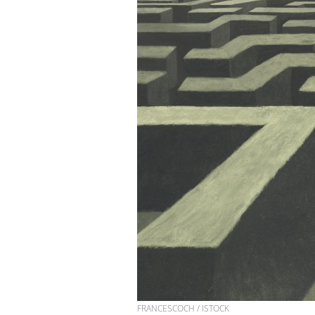
FRANCESCOCH / ISTOCK