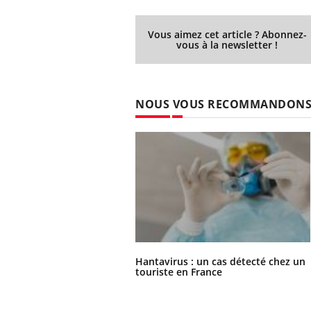
Vous aimez cet article ? Abonnez-
vous à la newsletter !
NOUS VOUS RECOMMANDON
Hantavirus : un cas détecté chez un
touriste en France