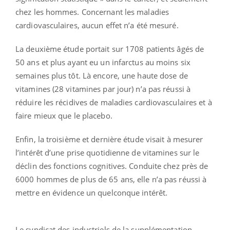
chez les hommes. Concernant les maladies
cardiovasculaires, aucun effet n’a été mesuré.
La deuxième étude portait sur 1708 patients âgés de
50 ans et plus ayant eu un infarctus au moins six
semaines plus tôt. Là encore, une haute dose de
vitamines (28 vitamines par jour) n’a pas réussi à
réduire les récidives de maladies cardiovasculaires et à
faire mieux que le placebo.
Enfin, la troisième et dernière étude visait à mesurer
l’intérêt d’une prise quotidienne de vitamines sur le
déclin des fonctions cognitives. Conduite chez près de
6000 hommes de plus de 65 ans, elle n’a pas réussi à
mettre en évidence un quelconque intérêt.
Le syndicat des industriels de la supplémentation