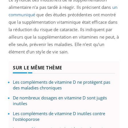
alimentaire n’a pas tardé à réagir. Ils précisent dans
un
communiqué
que des études précédentes ont montré
que la supplémentation vitaminique était efficace dans
la réduction du risque de cataracte. Ils indiquent par
ailleurs que la supplémentation en vitamines ne peut, à
elle seule, prévenir les maladies. Elle n’est qu’un
élément d’un style de vie sain.
SUR LE MÊME THÈME
Les compléments de vitamine D ne protègent pas
des maladies chroniques
De nombreux dosages en vitamine D sont jugés
inutiles
Les compléments de vitamine D inutiles contre
l'ostéoporose