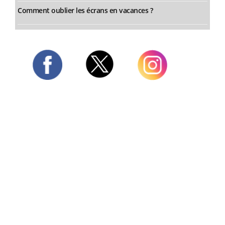
Comment oublier les écrans en vacances ?
Twitter
Facebook
Instagram