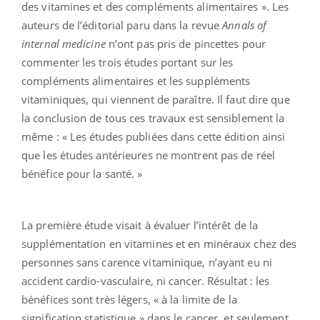
des vitamines et des compléments alimentaires ». Les
auteurs de l’éditorial paru dans la revue
Annals of
internal medicine
n’ont pas pris de pincettes pour
commenter les trois études portant sur les
compléments alimentaires et les suppléments
vitaminiques, qui viennent de paraître. Il faut dire que
la conclusion de tous ces travaux est sensiblement la
même : « Les études publiées dans cette édition ainsi
que les études antérieures ne montrent pas de réel
bénéfice pour la santé. »
La première étude visait à évaluer l’intérêt de la
supplémentation en vitamines et en minéraux chez des
personnes sans carence vitaminique, n’ayant eu ni
accident cardio-vasculaire, ni cancer. Résultat : les
bénéfices sont très légers, « à la limite de la
signification statistique » dans le cancer, et seulement