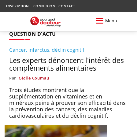
INSCRIPTION
CONNEXION
CONTACT
Menu
QUESTION D'ACTU
Cancer, infarctus, déclin cognitif
Les experts dénoncent l'intérêt des
compléments alimentaires
Par
Cécile Coumau
Trois études montrent que la
supplémentation en vitamines et en
minéraux peine à prouver son efficacité dans
la prévention des cancers, des maladies
cardiovasculaires et du déclin cognitif.