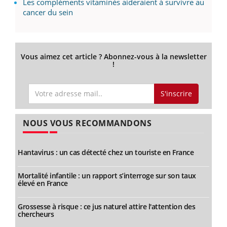
Les compléments vitaminés aideraient à survivre au
cancer du sein
Vous aimez cet article ? Abonnez-vous à la newsletter
!
S'inscrire
NOUS VOUS RECOMMANDONS
Hantavirus : un cas détecté chez un touriste en France
Mortalité infantile : un rapport s’interroge sur son taux
élevé en France
Grossesse à risque : ce jus naturel attire l'attention des
chercheurs