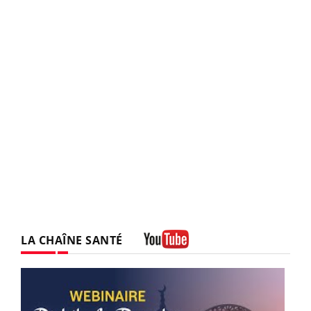
LA CHAÎNE SANTÉ
Youtube