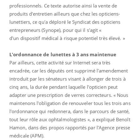
professionnels. Ce texte autorise ainsi la vente de
produits d'entretien ailleurs que chez les opticiens-
lunettiers, ce qu'a déploré le Syndicat des opticiens
entrepreneurs (Synope), pour qui il s'agit «
d'un dispositif médical à risque potentiel très élevé
.
»
L'ordonnance de lunettes à 3 ans maintenue
Par ailleurs, cette activité sur Internet sera très
encadrée, car les députés ont supprimé l'amendement
introduit par les sénateurs visant à allonger de trois à
cinq ans, la durée pendant laquelle l'opticien peut
adapter une prescription de verres correcteurs. « Nous
maintenons l'obligation de renouveler tous les trois ans
l'ordonnance qui redonnera, dans le parcours de santé,
tout leur rôle aux ophtalmologistes », a expliqué Benoît
Hamon, dans des propos rapportés par l'Agence presse
médicale (APM).