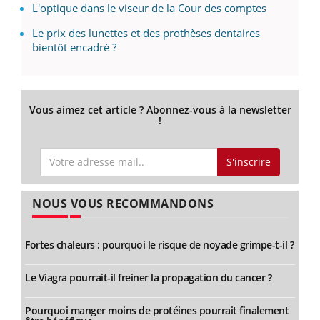
L'optique dans le viseur de la Cour des comptes
Le prix des lunettes et des prothèses dentaires
bientôt encadré ?
Vous aimez cet article ? Abonnez-vous à la newsletter
!
S'inscrire
NOUS VOUS RECOMMANDONS
Fortes chaleurs : pourquoi le risque de noyade grimpe-t-il ?
Le Viagra pourrait-il freiner la propagation du cancer ?
Pourquoi manger moins de protéines pourrait finalement