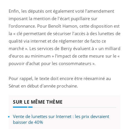
Enfin, les députés ont également voté l'amendement
imposant la mention de l'écart pupillaire sur
l'ordonnance. Pour Benoît Hamon, cette disposition est
la « clé permettant de sécuriser l'accès à des lunettes de
qualité via internet et de réglementer de facto ce
marché ». Les services de Bercy évaluent à « un milliard
d'euros au minimum » l'impact de cette mesure sur le «
pouvoir d'achat pour les consommateurs ».
Pour rappel, le texte doit encore être réexaminé au
Sénat en début d'année prochaine.
SUR LE MÊME THÈME
Vente de lunettes sur Internet : les prix devraient
baisser de 40%