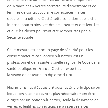
délivrance des « verres correcteurs d'amétropie et de
lentilles de contact oculaire correctrices » à ces
opticiens-lunettiers. C'est à cette condition que le site
Internet pourra ainsi vendre de lunettes et des lentilles
et que les clients pourront être remboursés par la
Sécurité sociale.
Cette mesure est donc un gage de sécurité pour les
consommateurs car l'opticien-lunettier est un
professionnel de la santé visuelle régi par le Code de la
santé publique en France. C'est un expert de
la vision détenteur d'un diplôme d'État.
Néanmoins, les députés ont aussi acté le principe selon
lequel ces sites ne devront plus nécessairement être
dirigés par un opticien-lunettier, seule la délivrance de
verres et lentilles correcteurs sera réservée à ces