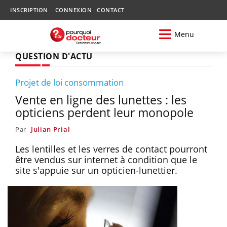
INSCRIPTION
CONNEXION
CONTACT
Menu
QUESTION D'ACTU
Projet de loi consommation
Vente en ligne des lunettes : les
opticiens perdent leur monopole
Par
Julian Prial
Les lentilles et les verres de contact pourront
être vendus sur internet à condition que le
site s'appuie sur un opticien-lunettier.