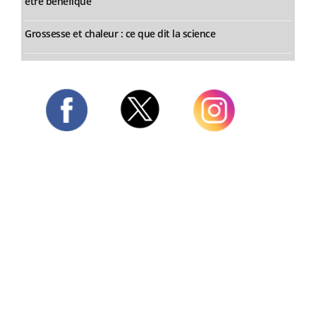
être bénéfique
Grossesse et chaleur : ce que dit la science
Twitter
Facebook
Instagram