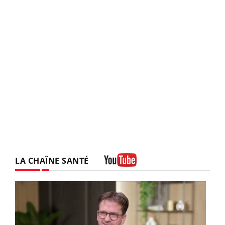
LA CHAÎNE SANTÉ
Youtube