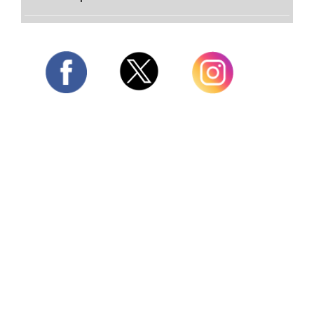
Twitter
Facebook
Instagram