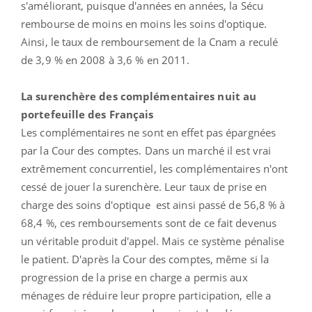
s'améliorant, puisque d'années en années, la Sécu
rembourse de moins en moins les soins d'optique.
Ainsi, le taux de remboursement de la Cnam a reculé
de 3,9 % en 2008 à 3,6 % en 2011.
La surenchère des complémentaires nuit au
portefeuille des Français
Les complémentaires ne sont en effet pas épargnées
par la Cour des comptes. Dans un marché il est vrai
extrêmement concurrentiel, les complémentaires n'ont
cessé de jouer la surenchère. Leur taux de prise en
charge des soins d'optique est ainsi passé de 56,8 % à
68,4 %, ces remboursements sont de ce fait devenus
un véritable produit d'appel. Mais ce système pénalise
le patient. D'après la Cour des comptes, même si la
progression de la prise en charge a permis aux
ménages de réduire leur propre participation, elle a