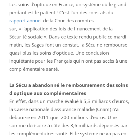
Les soins d'optique en France, un système où le grand
perdant est le patient ! C'est l'un des constats du
rapport annuel
de la Cour des comptes
sur, « l'application des lois de financement de la
Sécurité sociale ». Dans ce texte rendu public ce mardi
matin, les Sages font un constat, la Sécu ne rembourse
quasi plus les soins d'optique. Une conclusion
inquiétante pour les Français qui n'ont pas accès à une
complémentaire santé.
La Sécu a abandonné le remboursement des soins
d'optique aux complémentaires
En effet, dans un marché évalué à 5,3 milliards d’euros,
la Caisse nationale d'assurance maladie (Cnam) n’a
déboursé en 2011 que 200 millions d’euros. Une
somme dérisoire à côté des 3,6 milliards dépensés par
les complémentaires santé. Et le système ne va pas en