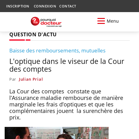
INSCRIPTION
CONNEXION
CONTACT
Menu
QUESTION D'ACTU
Baisse des remboursements, mutuelles
L'optique dans le viseur de la Cour
des comptes
Par
Julian Prial
La Cour des comptes constate que
l’Assurance maladie rembourse de manière
marginale les frais d’optiques et que les
complémentaires jouent la surenchère des
prix.