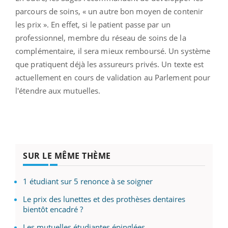
parcours de soins, « un autre bon moyen de contenir
les prix ». En effet, si le patient passe par un
professionnel, membre du réseau de soins de la
complémentaire, il sera mieux remboursé. Un système
que pratiquent déjà les assureurs privés. Un texte est
actuellement en cours de validation au Parlement pour
l'étendre aux mutuelles.
SUR LE MÊME THÈME
1 étudiant sur 5 renonce à se soigner
Le prix des lunettes et des prothèses dentaires
bientôt encadré ?
Les mutuelles étudiantes épinglées