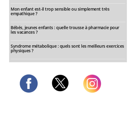
Mon enfant est-il trop sensible ou simplement très
empathique ?
Bébés, jeunes enfants : quelle trousse à pharmacie pour
les vacances ?
Syndrome métabolique : quels sont les meilleurs exercices
physiques ?
Twitter
Facebook
Instagram