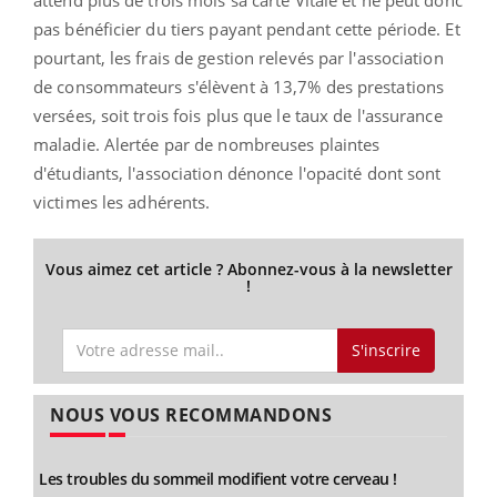
pas bénéficier du tiers payant pendant cette période. Et
pourtant, les frais de gestion relevés par l'association
de consommateurs s'élèvent à 13,7% des prestations
versées, soit trois fois plus que le taux de l'assurance
maladie. Alertée par de nombreuses plaintes
d'étudiants, l'association dénonce l'opacité dont sont
victimes les adhérents.
Vous aimez cet article ? Abonnez-vous à la newsletter
!
S'inscrire
NOUS VOUS RECOMMANDONS
Les troubles du sommeil modifient votre cerveau !