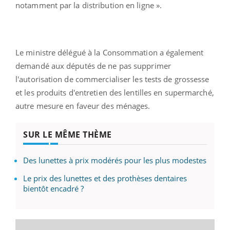
notamment par la distribution en ligne ».
Le ministre délégué à la Consommation a également
demandé aux députés de ne pas supprimer
l'autorisation de commercialiser les tests de grossesse
et les produits d'entretien des lentilles en supermarché,
autre mesure en faveur des ménages.
SUR LE MÊME THÈME
Des lunettes à prix modérés pour les plus modestes
Le prix des lunettes et des prothèses dentaires
bientôt encadré ?