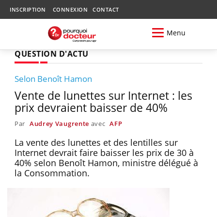
INSCRIPTION
CONNEXION
CONTACT
Menu
QUESTION D'ACTU
Selon Benoît Hamon
Vente de lunettes sur Internet : les
prix devraient baisser de 40%
Par
Audrey Vaugrente
avec
AFP
La vente des lunettes et des lentilles sur
Internet devrait faire baisser les prix de 30 à
40% selon Benoît Hamon, ministre délégué à
la Consommation.