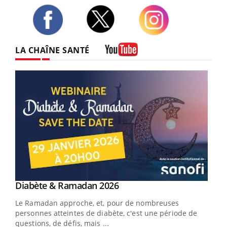
Twitter
Facebook
Instagram