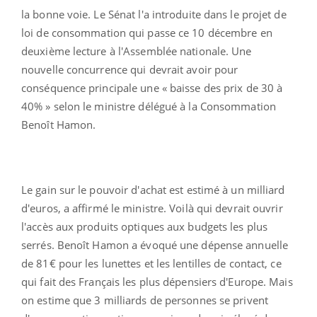
la bonne voie. Le Sénat l'a introduite dans le projet de
loi de consommation qui passe ce 10 décembre en
deuxième lecture à l'Assemblée nationale. Une
nouvelle concurrence qui devrait avoir pour
conséquence principale une « baisse des prix de 30 à
40% » selon le ministre délégué à la Consommation
Benoît Hamon.
Le gain sur le pouvoir d'achat est estimé à un milliard
d'euros, a affirmé le ministre. Voilà qui devrait ouvrir
l'accès aux produits optiques aux budgets les plus
serrés. Benoît Hamon a évoqué une dépense annuelle
de 81€ pour les lunettes et les lentilles de contact, ce
qui fait des Français les plus dépensiers d'Europe. Mais
on estime que 3 milliards de personnes se privent