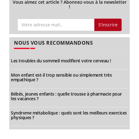
Vous aimez cet article ? Abonnez-vous à la newsletter
!
S'inscrire
NOUS VOUS RECOMMANDONS
Les troubles du sommeil modifient votre cerveau !
Mon enfant est-il trop sensible ou simplement très
empathique ?
Bébés, jeunes enfants : quelle trousse à pharmacie pour
les vacances ?
Syndrome métabolique : quels sont les meilleurs exercices
physiques ?