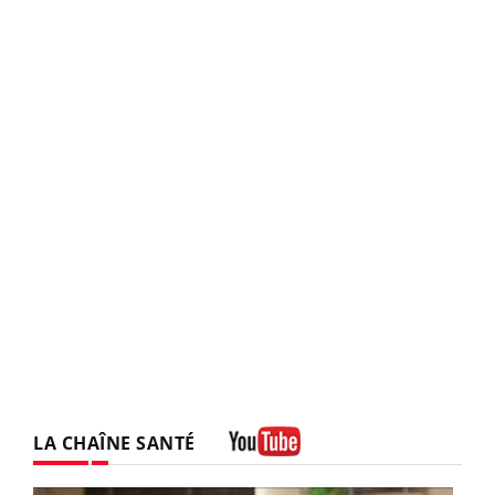
LA CHAÎNE SANTÉ
Youtube