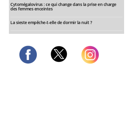
Cytomégalovirus : ce qui change dans la prise en charge
des femmes enceintes
La sieste empêche-t-elle de dormir la nuit ?
Twitter
Facebook
Instagram