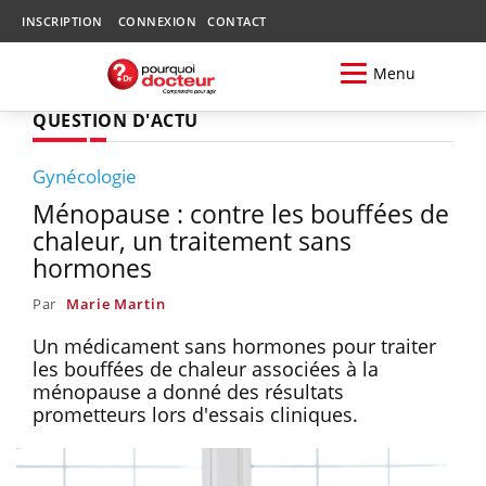
INSCRIPTION
CONNEXION
CONTACT
Menu
QUESTION D'ACTU
Gynécologie
Ménopause : contre les bouffées de
chaleur, un traitement sans
hormones
Par
Marie Martin
Un médicament sans hormones pour traiter
les bouffées de chaleur associées à la
ménopause a donné des résultats
prometteurs lors d'essais cliniques.