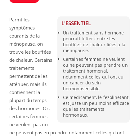
Parmi les
L'ESSENTIEL
symptômes
Un traitement sans hormone
courants de la
pourrait lutter contre les
ménopause, on
bouffées de chaleur liées à la
ménopause.
trouve les bouffées
Certaines femmes ne veulent
de chaleur. Certains
ou ne peuvent pas prendre un
traitements
traitement hormonal,
permettent de les
notamment celles qui ont eu
un cancer du sein
atténuer, mais ils
hormonosensible.
contiennent la
Ce médicament, le fezolinetant,
plupart du temps
est juste un peu moins efficace
des hormones. Or,
que les traitements
hormonaux.
certaines femmes
ne veulent pas ou
ne peuvent pas en prendre notamment celles qui ont