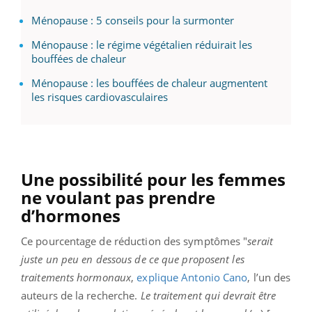
Ménopause : 5 conseils pour la surmonter
Ménopause : le régime végétalien réduirait les
bouffées de chaleur
Ménopause : les bouffées de chaleur augmentent
les risques cardiovasculaires
Une possibilité pour les femmes
ne voulant pas prendre
d’hormones
Ce pourcentage de réduction des symptômes "
serait
juste un peu en dessous de ce que proposent les
traitements hormonaux
,
explique Antonio Cano
, l’un des
auteurs de la recherche.
Le traitement qui devrait être