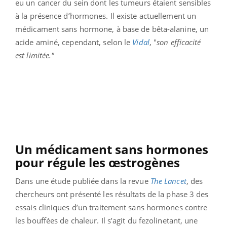
eu un cancer du sein dont les tumeurs étaient sensibles
à la présence d’hormones. Il existe actuellement un
médicament sans hormone, à base de bêta-alanine, un
acide aminé, cependant, selon le
Vidal
, "
son efficacité
est limitée."
Un médicament sans hormones
pour régule les œstrogènes
Dans une étude publiée dans la revue
The Lancet
, des
chercheurs ont présenté les résultats de la phase 3 des
essais cliniques d’un traitement sans hormones contre
les bouffées de chaleur. Il s’agit du fezolinetant, une