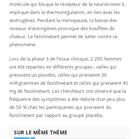
molécule qui bloque le récepteur de la neurokinine-3,
impliqué dans la thermorégulation, en lien avec les
œstrogènes. Pendant la ménopause, la baisse des
niveaux d'œstrogènes provoque des bouffées de
chaleur. Le fezolinetant permet de lutter contre ce
phénomène.
Lors de la phase 3 de l’essai clinique, 2.205 femmes
ont été réparties en différents groupes : celles qui
prenaient un placebo, celles qui prenaient 30
milligrammes de fezolinetant et celles qui prenaient 45
mg de fezolinetant. Les chercheurs ont observé que la
fréquence des symptômes a été réduite d'un peu plus
de 50 % chez les participantes qui prenaient du
fezolinetant par rapport au groupe placebo.
SUR LE MÊME THÈME