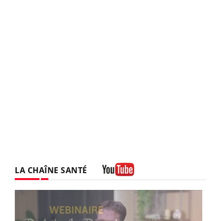
LA CHAÎNE SANTÉ
Youtube