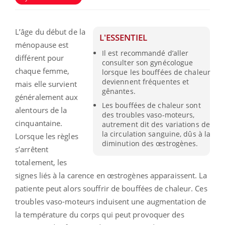
L’âge du début de la
L'ESSENTIEL
ménopause est
Il est recommandé d’aller
différent pour
consulter son gynécologue
chaque femme,
lorsque les bouffées de chaleur
deviennent fréquentes et
mais elle survient
gênantes.
généralement aux
Les bouffées de chaleur sont
alentours de la
des troubles vaso-moteurs,
cinquantaine.
autrement dit des variations de
la circulation sanguine, dûs à la
Lorsque les règles
diminution des œstrogènes.
s’arrêtent
totalement, les
signes liés à la carence en œstrogènes apparaissent. La
patiente peut alors souffrir de bouffées de chaleur. Ces
troubles vaso-moteurs induisent une augmentation de
la température du corps qui peut provoquer des