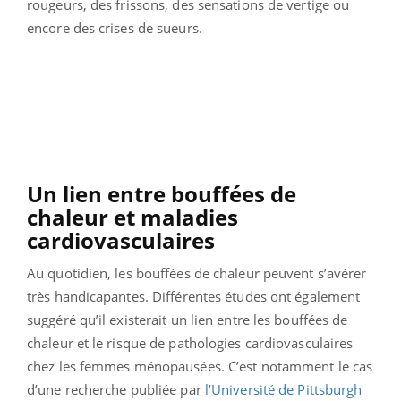
rougeurs, des frissons, des sensations de vertige ou
encore des crises de sueurs.
Un lien entre bouffées de
chaleur et maladies
cardiovasculaires
Au quotidien, les bouffées de chaleur peuvent s’avérer
très handicapantes. Différentes études ont également
suggéré qu’il existerait un lien entre les bouffées de
chaleur et le risque de pathologies cardiovasculaires
chez les femmes ménopausées. C’est notamment le cas
d’une recherche publiée par
l’Université de Pittsburgh