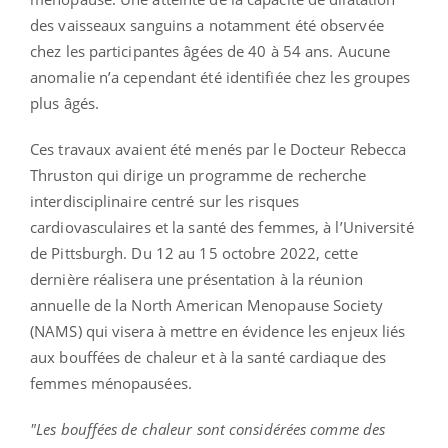
des vaisseaux sanguins a notamment été observée
chez les participantes âgées de 40 à 54 ans. Aucune
anomalie n’a cependant été identifiée chez les groupes
plus âgés.
Ces travaux avaient été menés par le Docteur Rebecca
Thruston qui dirige un programme de recherche
interdisciplinaire centré sur les risques
cardiovasculaires et la santé des femmes, à l’Université
de Pittsburgh. Du 12 au 15 octobre 2022, cette
dernière réalisera une présentation à la réunion
annuelle de la North American Menopause Society
(NAMS) qui visera à mettre en évidence les enjeux liés
aux bouffées de chaleur et à la santé cardiaque des
femmes ménopausées.
"Les bouffées de chaleur sont considérées comme des