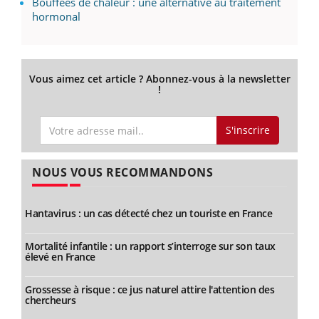
Bouffées de chaleur : une alternative au traitement
hormonal
Vous aimez cet article ? Abonnez-vous à la newsletter
!
S'inscrire
NOUS VOUS RECOMMANDONS
Hantavirus : un cas détecté chez un touriste en France
Mortalité infantile : un rapport s’interroge sur son taux
élevé en France
Grossesse à risque : ce jus naturel attire l'attention des
chercheurs