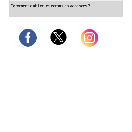
Comment oublier les écrans en vacances ?
Twitter
Facebook
Instagram