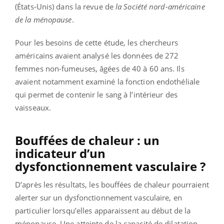
(États-Unis) dans la revue de
la Société nord-américaine
de la ménopause
.
Pour les besoins de cette étude, les chercheurs
américains avaient analysé les données de 272
femmes non-fumeuses, âgées de 40 à 60 ans. Ils
avaient notamment examiné la fonction endothéliale
qui permet de contenir le sang à l’intérieur des
vaisseaux.
Bouffées de chaleur : un
indicateur d’un
dysfonctionnement vasculaire ?
D’après les résultats, les bouffées de chaleur pourraient
alerter sur un dysfonctionnement vasculaire, en
particulier lorsqu’elles apparaissent au début de la
ménopause. Une atteinte de la capacité de dilatation