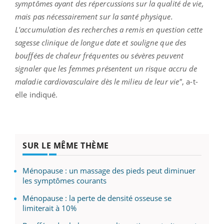
symptômes ayant des répercussions sur la qualité de vie,
mais pas nécessairement sur la santé physique.
L'accumulation des recherches a remis en question cette
sagesse clinique de longue date et souligne que des
bouffées de chaleur fréquentes ou sévères peuvent
signaler que les femmes présentent un risque accru de
maladie cardiovasculaire dès le milieu de leur vie"
, a-t-
elle indiqué.
SUR LE MÊME THÈME
Ménopause : un massage des pieds peut diminuer
les symptômes courants
Ménopause : la perte de densité osseuse se
limiterait à 10%