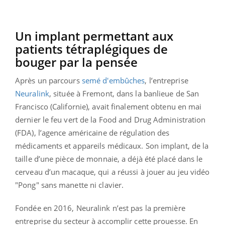
Un implant permettant aux
patients tétraplégiques de
bouger par la pensée
Après un parcours
semé d'embûches
, l’entreprise
Neuralink
, située à Fremont, dans la banlieue de San
Francisco (Californie), avait finalement obtenu en mai
dernier le feu vert de la Food and Drug Administration
(FDA), l’agence américaine de régulation des
médicaments et appareils médicaux. Son implant, de la
taille d’une pièce de monnaie, a déjà été placé dans le
cerveau d’un macaque, qui a réussi à jouer au jeu vidéo
"Pong" sans manette ni clavier.
Fondée en 2016, Neuralink n’est pas la première
entreprise du secteur à accomplir cette prouesse. En