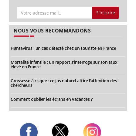
S'inscrire
NOUS VOUS RECOMMANDONS
Hantavirus : un cas détecté chez un touriste en France
Mortalité infantile : un rapport s’interroge sur son taux
élevé en France
Grossesse à risque : ce jus naturel attire l'attention des
chercheurs
Comment oublier les écrans en vacances ?