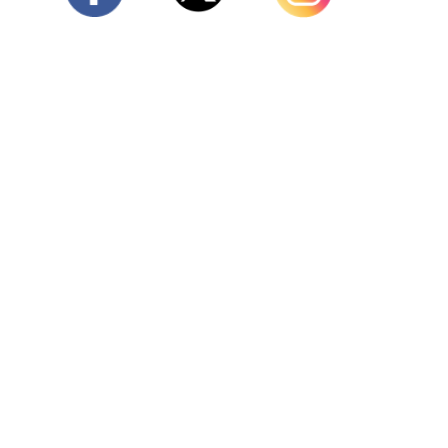
Twitter
Facebook
Instagram