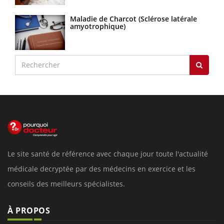
Maladie de Charcot (Sclérose latérale
amyotrophique)
Le site santé de référence avec chaque jour toute l'actualité
médicale decryptée par des médecins en exercice et les
conseils des meilleurs spécialistes.
À PROPOS