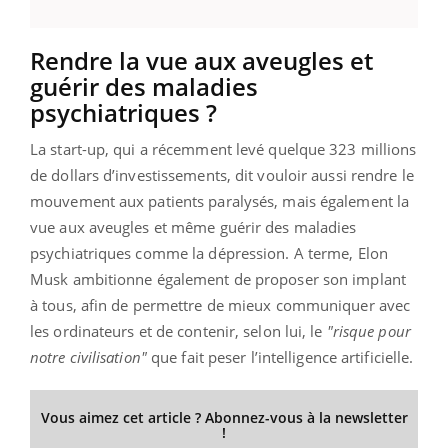
Rendre la vue aux aveugles et
guérir des maladies
psychiatriques ?
La start-up, qui a récemment levé quelque 323 millions
de dollars d’investissements, dit vouloir aussi rendre le
mouvement aux patients paralysés, mais également la
vue aux aveugles et même guérir des maladies
psychiatriques comme la dépression. A terme, Elon
Musk ambitionne également de proposer son implant
à tous, afin de permettre de mieux communiquer avec
les ordinateurs et de contenir, selon lui, le
"risque pour
notre civilisation"
que fait peser l’intelligence artificielle.
Vous aimez cet article ? Abonnez-vous à la newsletter
!