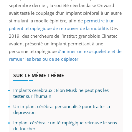
septembre dernier, la société néerlandaise Onward
avait testé le couplage d’un implant cérébral à un autre
stimulant la moelle épinière, afin de
permettre à un
patient tétraplégique de retrouver de la mobilité
. Dès
2019, des chercheurs de l’institut grenoblois Clinatec
avaient présenté un implant permettant à une
personne tétraplégique
d’animer un exosquelette et de
remuer les bras ou de se déplacer
.
SUR LE MÊME THÈME
Implants cérébraux : Elon Musk ne peut pas les
tester sur l'humain
Un implant cérébral personnalisé pour traiter la
dépression
Implant cérébral : un tétraplégique retrouve le sens
du toucher