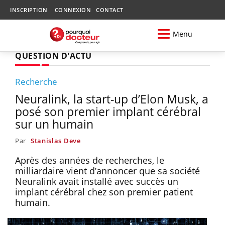
INSCRIPTION
CONNEXION
CONTACT
Menu
QUESTION D'ACTU
Recherche
Neuralink, la start-up d’Elon Musk, a
posé son premier implant cérébral
sur un humain
Par
Stanislas Deve
Après des années de recherches, le
milliardaire vient d’annoncer que sa société
Neuralink avait installé avec succès un
implant cérébral chez son premier patient
humain.