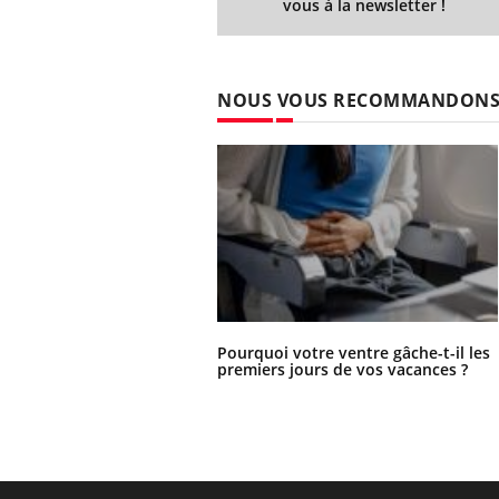
vous à la newsletter !
NOUS VOUS RECOMMANDON
Pourquoi votre ventre gâche-t-il les
premiers jours de vos vacances ?