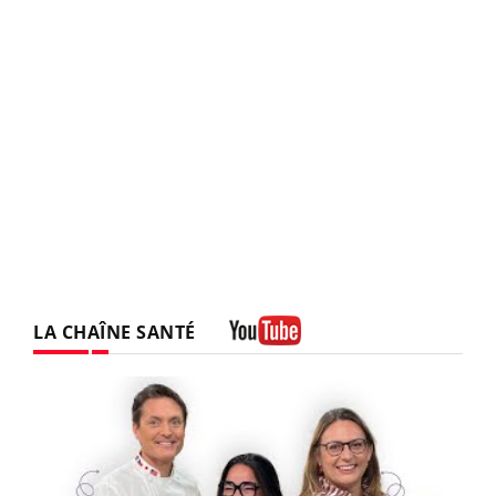
LA CHAÎNE SANTÉ
Youtube