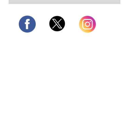
Twitter
Facebook
Instagram