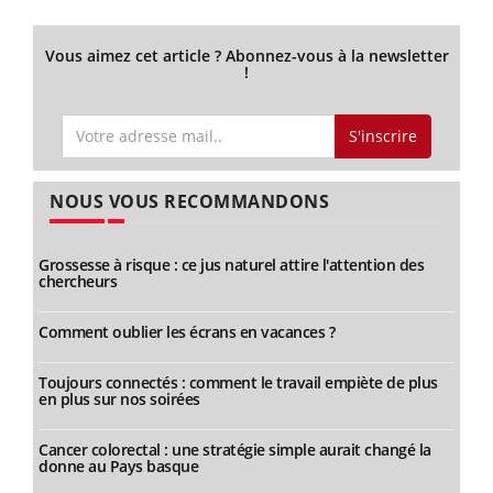
Vous aimez cet article ? Abonnez-vous à la newsletter
!
S'inscrire
NOUS VOUS RECOMMANDONS
Grossesse à risque : ce jus naturel attire l'attention des
chercheurs
Comment oublier les écrans en vacances ?
Toujours connectés : comment le travail empiète de plus
en plus sur nos soirées
Cancer colorectal : une stratégie simple aurait changé la
donne au Pays basque