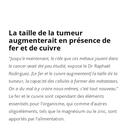
La taille de la tumeur
augmenterait en présence de
fer et de cuivre
"
Jusqu'à maintenant, le rôle que ces métaux jouent dans
le cancer avait été peu étudié,
expose le Dr Raphaël
Rodriguez.
[Le fer et le cuivre augmentent] la taille de la
tumeur, la capacité des cellules à former des métastases.
On a du mal à y croire nous-mêmes, c'est tout nouveau.
”
L
e fer et le cuivre sont cependant des éléments
essentiels pour l’organisme, qui comme d’autres
oligoéléments, tels que le magnésium ou le zinc, sont
apportés par l'alimentation.