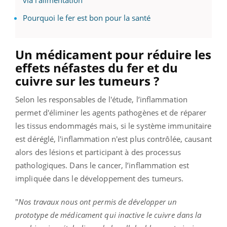
via l'alimentation
Pourquoi le fer est bon pour la santé
Un médicament pour réduire les
effets néfastes du fer et du
cuivre sur les tumeurs ?
Selon les responsables de l'étude, l’inflammation
permet d'éliminer les agents pathogènes et de réparer
les tissus endommagés mais, si le système immunitaire
est déréglé, l'inflammation n'est plus contrôlée, causant
alors des lésions et participant à des processus
pathologiques. Dans le cancer, l’inflammation est
impliquée dans le développement des tumeurs.
"
Nos travaux nous ont permis de développer un
prototype de médicament qui inactive le cuivre dans la