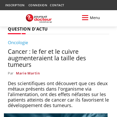
INSCRIPTION
CONNEXION
CONTACT
Menu
QUESTION D'ACTU
Oncologie
Cancer : le fer et le cuivre
augmenteraient la taille des
tumeurs
Par
Marie Martin
Des scientifiques ont découvert que ces deux
métaux présents dans l'organisme via
l’alimentation, ont des effets néfastes sur les
patients atteints de cancer car ils favorisent le
développement des tumeurs.