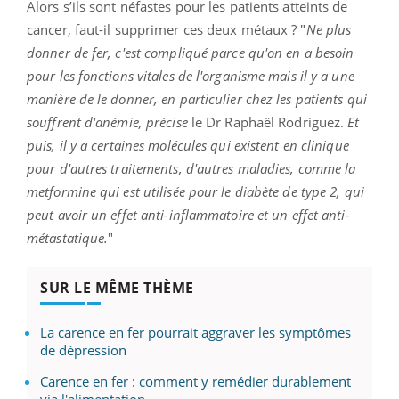
Alors s’ils sont néfastes pour les patients atteints de
cancer, faut-il supprimer ces deux métaux ?
"
Ne plus
donner de fer, c'est compliqué parce qu'on en a besoin
pour les fonctions vitales de l'organisme mais il y a une
manière de le donner, en particulier chez les patients qui
souffrent d'anémie, précise
le Dr Raphaël Rodriguez.
Et
puis, il y a certaines molécules qui existent en clinique
pour d'autres traitements, d'autres maladies, comme la
metformine qui est utilisée pour le diabète de type 2, qui
peut avoir un effet anti-inflammatoire et un effet anti-
métastatique.
"
SUR LE MÊME THÈME
La carence en fer pourrait aggraver les symptômes
de dépression
Carence en fer : comment y remédier durablement