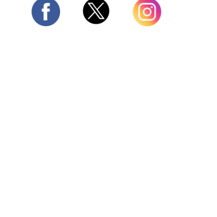
Twitter
Facebook
Instagram