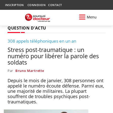
INSCRIPTION
CONNEXION
CONTACT
Menu
QUESTION D'ACTU
308 appels téléphoniques en un an
Stress post-traumatique : un
numéro pour libérer la parole des
soldats
Par
Bruno Martrette
Depuis le mois de janvier, 308 personnes ont
appelé le numéro écoute défense. Parmi eux,
une majorité de militaires. La plupart
souffrent de troubles psychiques post-
traumatiques.