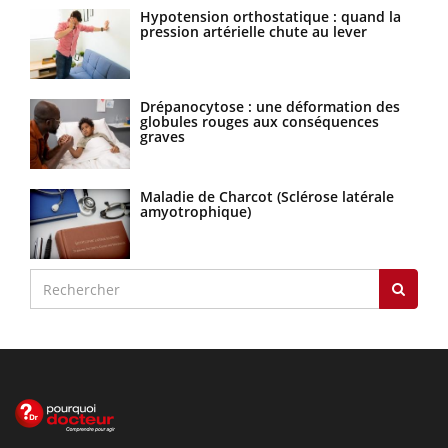
Hypotension orthostatique : quand la
pression artérielle chute au lever
Drépanocytose : une déformation des
globules rouges aux conséquences
graves
Maladie de Charcot (Sclérose latérale
amyotrophique)