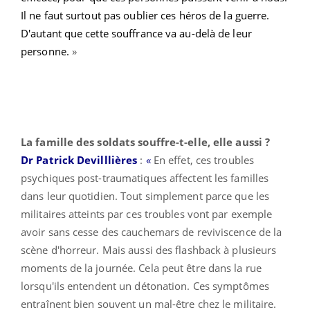
Il ne faut surtout pas oublier ces héros de la guerre.
D'autant que cette souffrance va au-delà de leur
personne.
»
La famille des soldats souffre-t-elle, elle aussi ?
Dr Patrick Devilllières
:
«
En effet, ces troubles
psychiques post-traumatiques affectent les familles
dans leur quotidien. Tout simplement parce que les
militaires atteints par ces troubles vont par exemple
avoir sans cesse des cauchemars de reviviscence de la
scène d'horreur. Mais aussi des flashback à plusieurs
moments de la journée. Cela peut être dans la rue
lorsqu'ils entendent un détonation. Ces symptômes
entraînent bien souvent un mal-être chez le militaire.