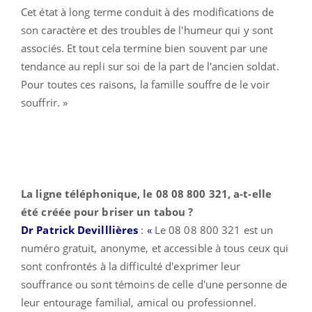
Cet état à long terme conduit à des modifications de
son caractère et des troubles de l'humeur qui y sont
associés. Et tout cela termine bien souvent par une
tendance au repli sur soi de la part de l'ancien soldat.
Pour toutes ces raisons, la famille souffre de le voir
souffrir. »
La ligne téléphonique, le 08 08 800 321, a-t-elle
été créée pour briser un tabou ?
Dr Patrick Devilllières
:
«
Le 08 08 800 321 est un
numéro gratuit, anonyme, et accessible à tous ceux qui
sont confrontés à la difficulté d'exprimer leur
souffrance ou sont témoins de celle d'une personne de
leur entourage familial, amical ou professionnel.