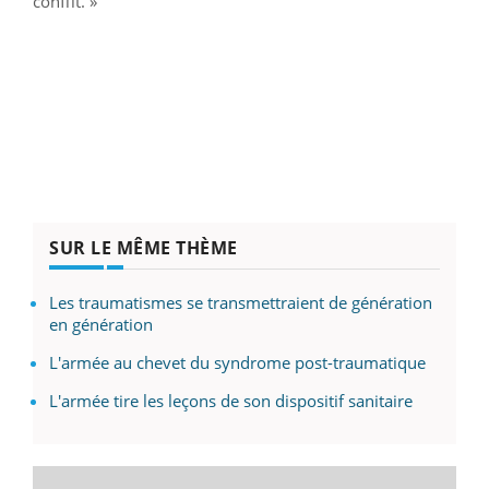
conflit. »
SUR LE MÊME THÈME
Les traumatismes se transmettraient de génération
en génération
L'armée au chevet du syndrome post-traumatique
L'armée tire les leçons de son dispositif sanitaire