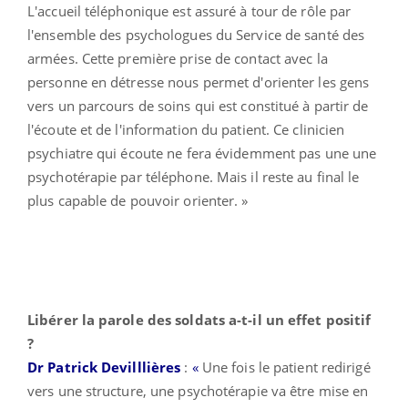
L'accueil téléphonique est assuré à tour de rôle par
l'ensemble des psychologues du Service de santé des
armées. Cette première prise de contact avec la
personne en détresse nous permet d'orienter les gens
vers un parcours de soins qui est constitué à partir de
l'écoute et de l'information du patient. Ce clinicien
psychiatre qui écoute ne fera évidemment pas une une
psychotérapie par téléphone. Mais il reste au final le
plus capable de pouvoir orienter. »
Libérer la parole des soldats a-t-il un effet positif
?
Dr Patrick Devilllières
:
«
Une fois le patient redirigé
vers une structure, une psychotérapie va être mise en