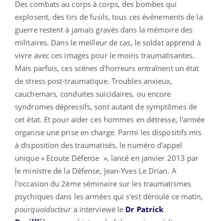
Des combats au corps à corps, des bombes qui
explosent, des tirs de fusils, tous ces événements de la
guerre restent à jamais gravés dans la mémoire des
militaires. Dans le meilleur de cas, le soldat apprend à
vivre avec ces images pour le moins traumatisantes.
Mais parfois, ces scènes d'horreurs entraînent un état
de stress post-traumatique. Troubles anxieux,
cauchemars, conduites suicidaires, ou encore
syndromes dépressifs, sont autant de symptômes de
cet état. Et pour aider ces hommes en détresse, l'armée
organise une prise en charge. Parmi les dispositifs mis
à disposition des traumatisés, le numéro d'appel
unique « Ecoute Défense », lancé en janvier 2013 par
le ministre de la Défense, Jean-Yves Le Drian. A
l'occasion du 2ème séminaire sur les traumatismes
psychiques dans les armées qui s'est déroulé ce matin,
pourquoidocteur
a interviewé le
Dr Patrick