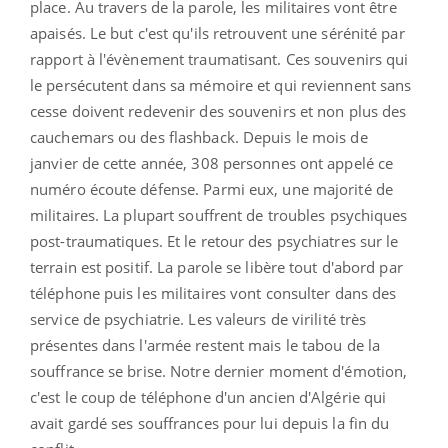
place. Au travers de la parole, les militaires vont être
apaisés. Le but c'est qu'ils retrouvent une sérénité par
rapport à l'évènement traumatisant. Ces souvenirs qui
le persécutent dans sa mémoire et qui reviennent sans
cesse doivent redevenir des souvenirs et non plus des
cauchemars ou des flashback. Depuis le mois de
janvier de cette année, 308 personnes ont appelé ce
numéro écoute défense. Parmi eux, une majorité de
militaires. La plupart souffrent de troubles psychiques
post-traumatiques. Et le retour des psychiatres sur le
terrain est positif. La parole se libère tout d'abord par
téléphone puis les militaires vont consulter dans des
service de psychiatrie. Les valeurs de virilité très
présentes dans l'armée restent mais le tabou de la
souffrance se brise. Notre dernier moment d'émotion,
c'est le coup de téléphone d'un ancien d'Algérie qui
avait gardé ses souffrances pour lui depuis la fin du